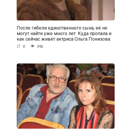
После гибели единственного сына, её не
могут найти уже много лет. Куда пропала и
как сейчас живёт актриса Ольга Понизова
0
392