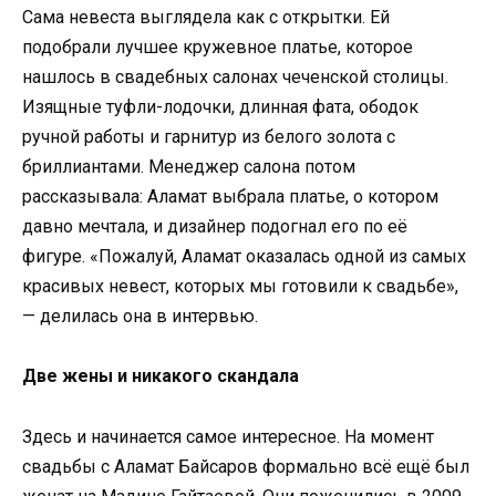
Сама невеста выглядела как с открытки. Ей
подобрали лучшее кружевное платье, которое
нашлось в свадебных салонах чеченской столицы.
Изящные туфли-лодочки, длинная фата, ободок
ручной работы и гарнитур из белого золота с
бриллиантами. Менеджер салона потом
рассказывала: Аламат выбрала платье, о котором
давно мечтала, и дизайнер подогнал его по её
фигуре. «Пожалуй, Аламат оказалась одной из самых
красивых невест, которых мы готовили к свадьбе»,
— делилась она в интервью.
Две жены и никакого скандала
Здесь и начинается самое интересное. На момент
свадьбы с Аламат Байсаров формально всё ещё был