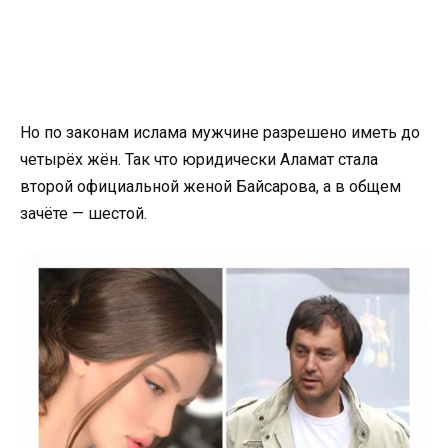
Но по законам ислама мужчине разрешено иметь до
четырёх жён. Так что юридически Аламат стала
второй официальной женой Байсарова, а в общем
зачёте — шестой.