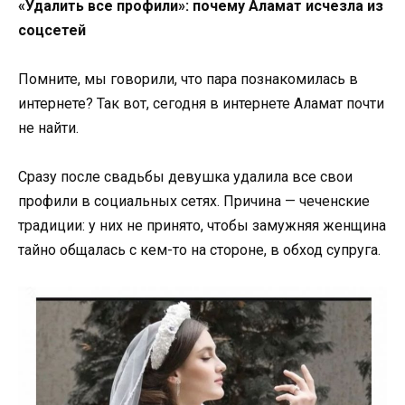
«Удалить все профили»: почему Аламат исчезла из
соцсетей
Помните, мы говорили, что пара познакомилась в
интернете? Так вот, сегодня в интернете Аламат почти
не найти.
Сразу после свадьбы девушка удалила все свои
профили в социальных сетях. Причина — чеченские
традиции: у них не принято, чтобы замужняя женщина
тайно общалась с кем-то на стороне, в обход супруга.