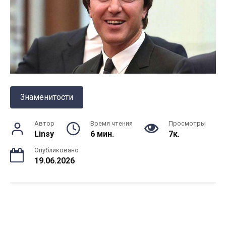
Знаменитости
Автор
Время чтения
Просмотры
Linsy
6 мин.
7к.
Опубликовано
19.06.2026