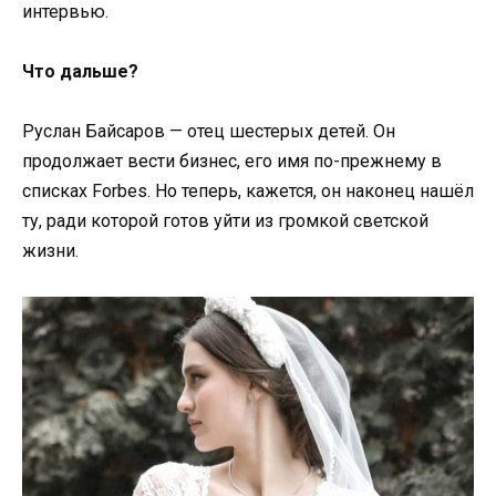
интервью.
Что дальше?
Руслан Байсаров — отец шестерых детей. Он
продолжает вести бизнес, его имя по-прежнему в
списках Forbes. Но теперь, кажется, он наконец нашёл
ту, ради которой готов уйти из громкой светской
жизни.