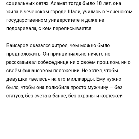
социальных сетях. Аламат тогда было 18 лет, она
жила в чеченском городе Шали, училась в Чеченском
государственном университете и даже не
подозревала, с кем переписывается.
Байсаров оказался хитрее, чем можно было
предположить. Он принципиально ничего не
рассказывал собеседнице ни о своём прошлом, ни о
своём финансовом положении. Не хотел, чтобы
девушка «велась» на его миллиарды. Ему нужно
было, чтобы она полюбила просто мужчину — без
статуса, без счёта в банке, без охраны и кортежей.