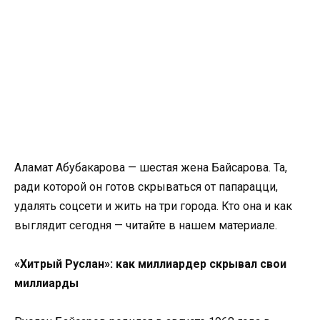
Аламат Абубакарова — шестая жена Байсарова. Та,
ради которой он готов скрываться от папарацци,
удалять соцсети и жить на три города. Кто она и как
выглядит сегодня — читайте в нашем материале.
«Хитрый Руслан»: как миллиардер скрывал свои
миллиарды