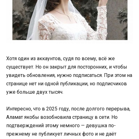
Хотя один из аккаунтов, судя по всему, всё же
существует. Но он закрыт для посторонних, и чтобы
увидеть обновления, нужно подписаться. При этом на
странице нет ни одной публикации, но подписчиков
уже больше двух тысяч.
Интересно, что в 2025 году, после долгого перерыва,
Аламат якобы возобновила страницу в сети. Но
подтверждений этому немного — девушка по-
прежнему не публикует личных фото и не даёт