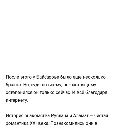
После этого у Байсарова было ещё несколько
браков. Но, судя по всему, по-настоящему
остепенился он только сейчас. И всё благодаря
интернету.
История знакомства Руслана и Аламат — чистая
романтика XXI века. Познакомились они в