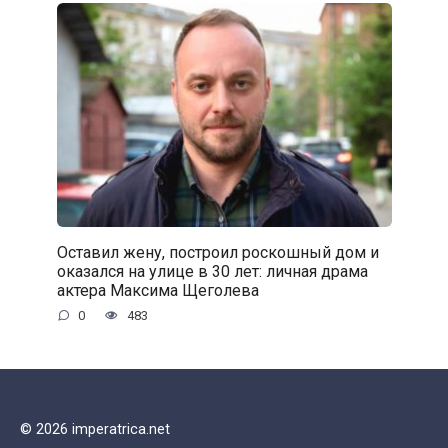
Оставил жену, построил роскошный дом и
оказался на улице в 30 лет: личная драма
актера Максима Щеголева
0
483
© 2026 imperatrica.net