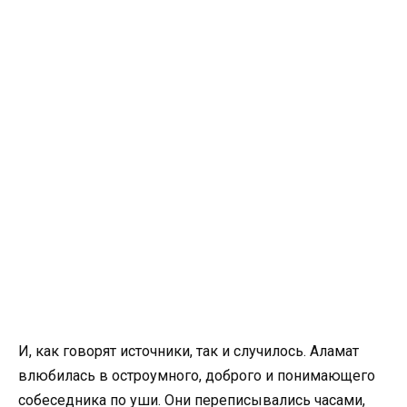
И, как говорят источники, так и случилось. Аламат
влюбилась в остроумного, доброго и понимающего
собеседника по уши. Они переписывались часами,