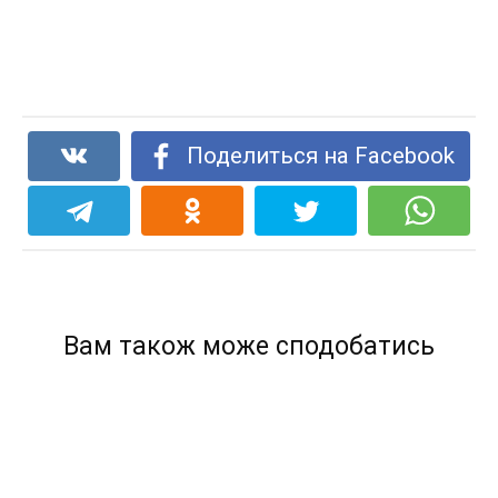
Поделиться на Facebook
Вам також може сподобатись