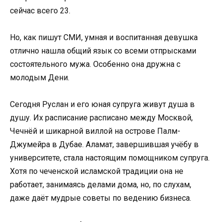
сейчас всего 23.
Но, как пишут СМИ, умная и воспитанная девушка
отлично нашла общий язык со всеми отпрысками
состоятельного мужа. Особенно она дружна с
молодым Дени.
Сегодня Руслан и его юная супруга живут душа в
душу. Их расписание расписано между Москвой,
Чечнёй и шикарной виллой на острове Палм-
Джумейра в Дубае. Аламат, завершившая учёбу в
университете, стала настоящим помощником супруга.
Хотя по чеченской исламской традиции она не
работает, занимаясь делами дома, но, по слухам,
даже даёт мудрые советы по ведению бизнеса.