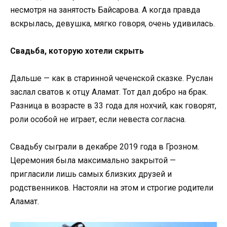
несмотря на занятость Байсарова. А когда правда
вскрылась, девушка, мягко говоря, очень удивилась.
Свадьба, которую хотели скрыть
Дальше — как в старинной чеченской сказке. Руслан
заслал сватов к отцу Аламат. Тот дал добро на брак.
Разница в возрасте в 33 года для нохчий, как говорят,
роли особой не играет, если невеста согласна.
Свадьбу сыграли в декабре 2019 года в Грозном.
Церемония была максимально закрытой —
пригласили лишь самых близких друзей и
родственников. Настояли на этом и строгие родители
Аламат.