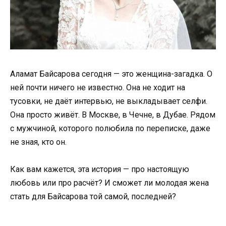
Аламат Байсарова сегодня — это женщина-загадка. О
ней почти ничего не известно. Она не ходит на
тусовки, не даёт интервью, не выкладывает селфи.
Она просто живёт. В Москве, в Чечне, в Дубае. Рядом
с мужчиной, которого полюбила по переписке, даже
не зная, кто он.
Как вам кажется, эта история — про настоящую
любовь или про расчёт? И сможет ли молодая жена
стать для Байсарова той самой, последней?