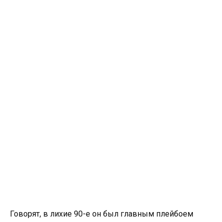
Говорят, в лихие 90-е он был главным плейбоем