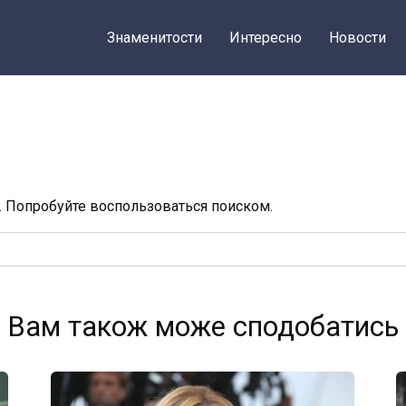
Знаменитости
Интересно
Новости
. Попробуйте воспользоваться поиском.
Вам також може сподобатись