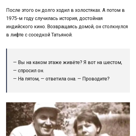
После этого он долго ходил в холостяках. А потом в
1975-м году случилась история, достойная
индийского кино. Возвращаясь домой, он столкнулся
в лифте с соседкой Татьяной.
— Вы на каком этаже живёте? Я вот на шестом,
— спросил он.
— На пятом, — ответила она. — Проводите?