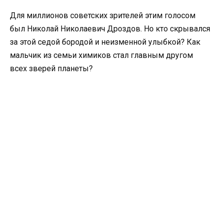
Для миллионов советских зрителей этим голосом
был Николай Николаевич Дроздов. Но кто скрывался
за этой седой бородой и неизменной улыбкой? Как
мальчик из семьи химиков стал главным другом
всех зверей планеты?