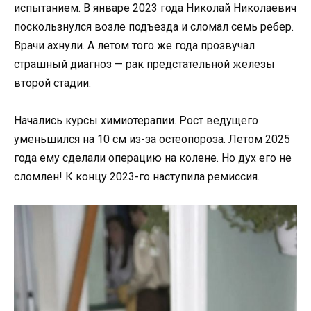
испытанием. В январе 2023 года Николай Николаевич
поскользнулся возле подъезда и сломал семь ребер.
Врачи ахнули. А летом того же года прозвучал
страшный диагноз — рак предстательной железы
второй стадии.
Начались курсы химиотерапии. Рост ведущего
уменьшился на 10 см из-за остеопороза. Летом 2025
года ему сделали операцию на колене. Но дух его не
сломлен! К концу 2023-го наступила ремиссия.