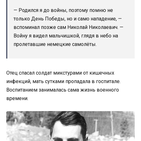
— Родился я до войны, поэтому помню не
только День Победы, но и само нападение, —
вспоминал позже сам Николай Николаевич. —
Войну я видел мальчишкой, глядя в небо на
пролетавшие немецкие самолёты.
Отец спасал солдат микстурами от кишечных
инфекций, мать сутками пропадала в госпитале.
Воспитанием занималась сама жизнь военного
времени.