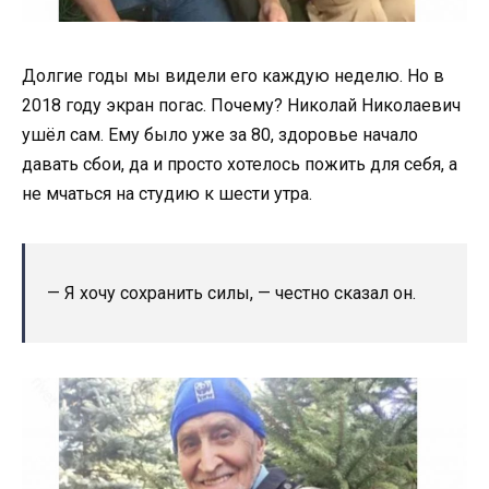
Долгие годы мы видели его каждую неделю. Но в
2018 году экран погас. Почему? Николай Николаевич
ушёл сам. Ему было уже за 80, здоровье начало
давать сбои, да и просто хотелось пожить для себя, а
не мчаться на студию к шести утра.
— Я хочу сохранить силы, — честно сказал он.