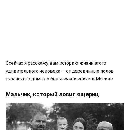
Ссейчас я расскажу вам историю жизни этого
удивительного человека — от деревянных полов
рязанского дома до больничной койки в Москве.
Мальчик, который ловил ящериц