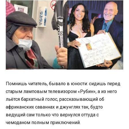
Помнишь читатель, бывало в юности: сидишь перед
старым ламповым телевизором «Рубин», а из него
льётся бархатный голос, рассказывающий об
африканских саваннах и джунглях так, будто
ведущий сам только что вернулся оттуда с
чемоданом полным приключений.