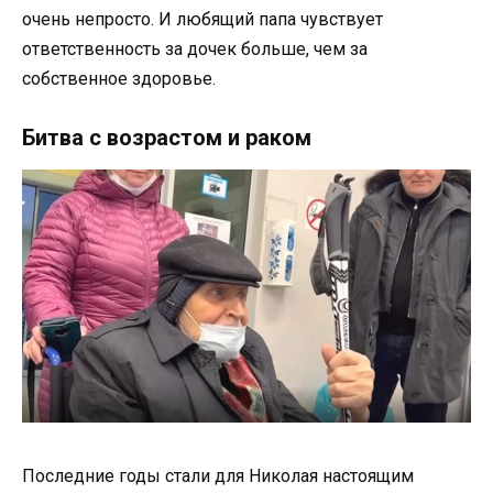
очень непросто. И любящий папа чувствует
ответственность за дочек больше, чем за
собственное здоровье.
Битва с возрастом и раком
Последние годы стали для Николая настоящим