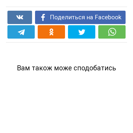
Поделиться на Facebook
Вам також може сподобатись