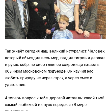
Так живёт сегодня наш великий натуралист. Человек,
который объездил весь мир, гладил тигров и держал
в руках кобр, но своё главное сокровище нашёл в
обычном московском подъезде. Он научил нас
любить природу не через страх, а через смех и
удивление.
А теперь вопрос к тебе, дорогой читатель: какой твой
самый любимый выпуск передачи «В мире