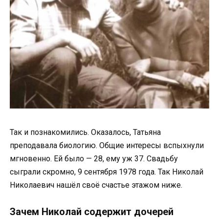
Так и познакомились. Оказалось, Татьяна
преподавала биологию. Общие интересы вспыхнули
мгновенно. Ей было — 28, ему уж 37. Свадьбу
сыграли скромно, 9 сентября 1978 года. Так Николай
Николаевич нашёл своё счастье этажом ниже.
Зачем Николай содержит дочерей