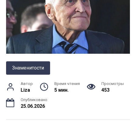
Знаменитости
Автор
Время чтения
Просмотры
Liza
5 мин.
453
Опубликовано
25.06.2026