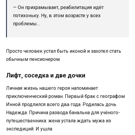
— Он прихрамывает, реабилитация идёт
потихоньку. Ну, в этом возрасте у всех
проблемы…
Просто человек устал быть иконой и захотел стать
обычным пенсионером.
Лифт, соседка и две дочки
Личная жизнь нашего героя напоминает
приключенческий роман. Первый брак с географом
Инной продлился всего два года. Родилась дочь
Надежда. Причина развода банальна для учёного-
путешественника: жена устала ждать мужа из
экспедиций. И ушла.