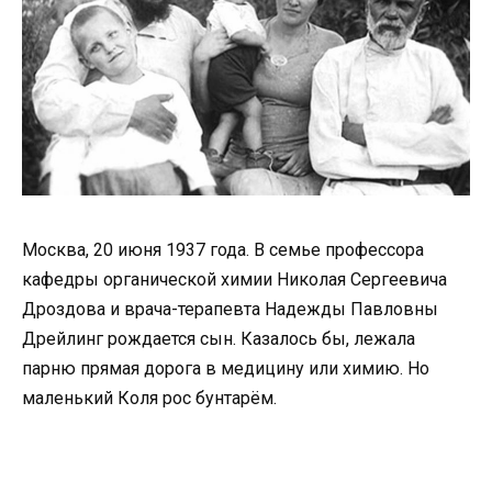
Москва, 20 июня 1937 года. В семье профессора
кафедры органической химии Николая Сергеевича
Дроздова и врача-терапевта Надежды Павловны
Дрейлинг рождается сын. Казалось бы, лежала
парню прямая дорога в медицину или химию. Но
маленький Коля рос бунтарём.