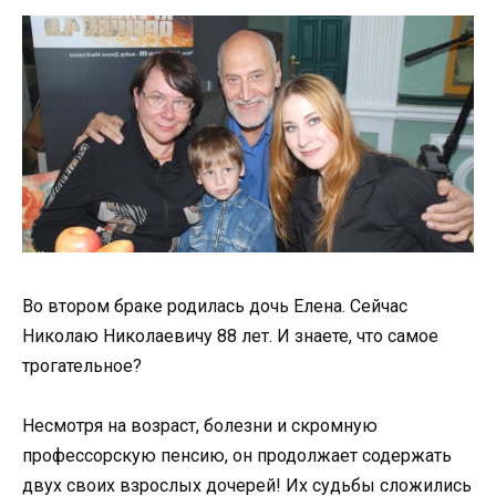
Во втором браке родилась дочь Елена. Сейчас
Николаю Николаевичу 88 лет. И знаете, что самое
трогательное?
Несмотря на возраст, болезни и скромную
профессорскую пенсию, он продолжает содержать
двух своих взрослых дочерей! Их судьбы сложились