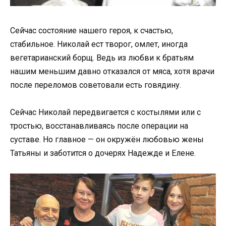
Сейчас состояние нашего героя, к счастью,
стабильное. Николай ест творог, омлет, иногда
вегетарианский борщ. Ведь из любви к братьям
нашим меньшим давно отказался от мяса, хотя врачи
после переломов советовали есть говядину.
Сейчас Николай передвигается с костылями или с
тростью, восстанавливаясь после операции на
суставе. Но главное — он окружён любовью жены
Татьяны и заботится о дочерях Надежде и Елене.