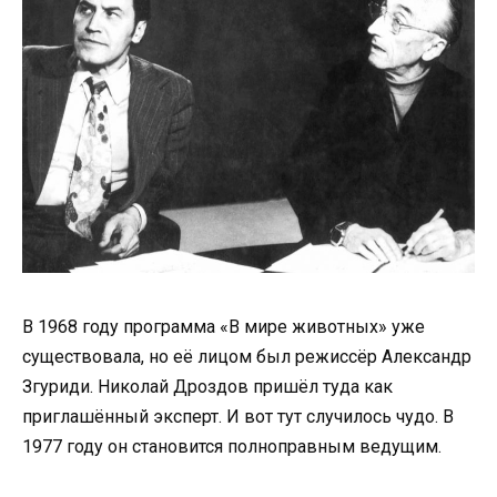
В 1968 году программа «В мире животных» уже
существовала, но её лицом был режиссёр Александр
Згуриди. Николай Дроздов пришёл туда как
приглашённый эксперт. И вот тут случилось чудо. В
1977 году он становится полноправным ведущим.