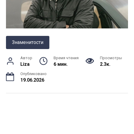
Знаменитости
Автор
Время чтения
Просмотры
Liza
6 мин.
2.3к.
Опубликовано
19.06.2026