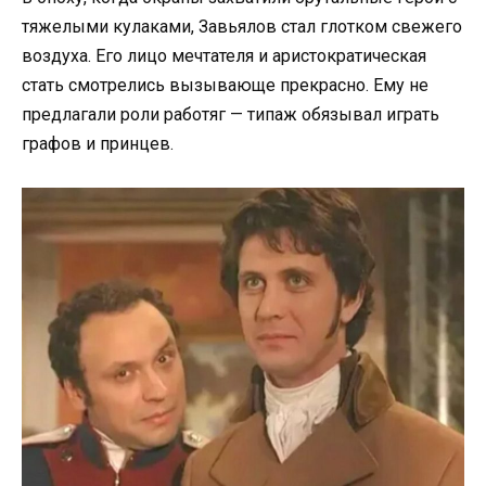
тяжелыми кулаками, Завьялов стал глотком свежего
воздуха. Его лицо мечтателя и аристократическая
стать смотрелись вызывающе прекрасно. Ему не
предлагали роли работяг — типаж обязывал играть
графов и принцев.