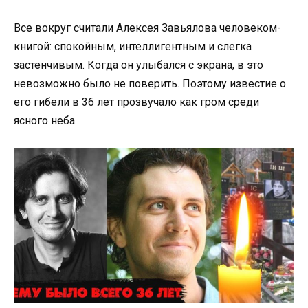
Все вокруг считали Алексея Завьялова человеком-
книгой: спокойным, интеллигентным и слегка
застенчивым. Когда он улыбался с экрана, в это
невозможно было не поверить. Поэтому известие о
его гибели в 36 лет прозвучало как гром среди
ясного неба.