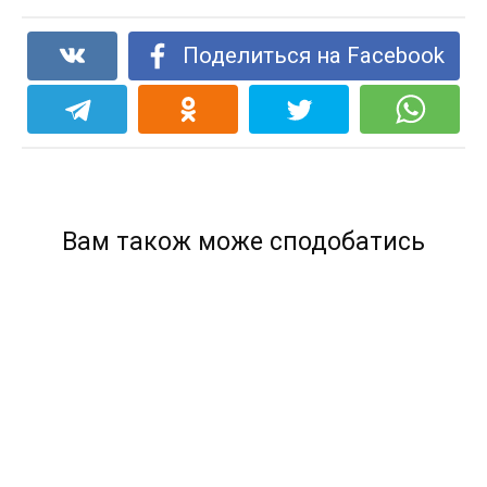
Поделиться на Facebook
Вам також може сподобатись