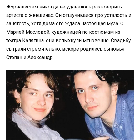
Журналистам никогда не удавалось разговорить
артиста о женщинах. Он отшучивался про усталость и
занятость, хотя дома его ждала настоящая муза. С
Марией Масловой, художницей по костюмам из
театра Калягина, они вспыхнули мгновенно. Свадьбу
сыграли стремительно, вскоре родились сыновья
Степан и Александр.