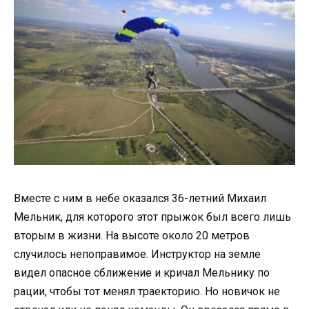
Вместе с ним в небе оказался 36-летний Михаил
Мельник, для которого этот прыжок был всего лишь
вторым в жизни. На высоте около 20 метров
случилось непоправимое. Инструктор на земле
видел опасное сближение и кричал Мельнику по
рации, чтобы тот менял траекторию. Но новичок не