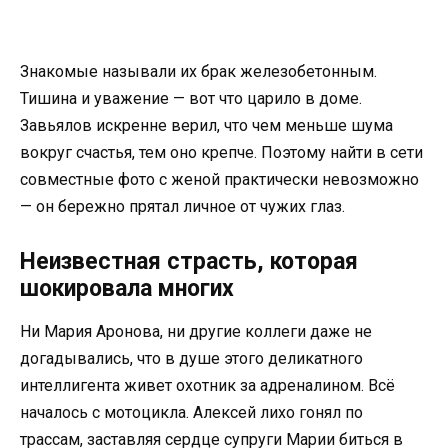
Знакомые называли их брак железобетонным.
Тишина и уважение — вот что царило в доме.
Завьялов искренне верил, что чем меньше шума
вокруг счастья, тем оно крепче. Поэтому найти в сети
совместные фото с женой практически невозможно
— он бережно прятал личное от чужих глаз.
Неизвестная страсть, которая
шокировала многих
Ни Мария Аронова, ни другие коллеги даже не
догадывались, что в душе этого деликатного
интеллигента живет охотник за адреналином. Всё
началось с мотоцикла. Алексей лихо гонял по
трассам, заставляя сердце супруги Марии биться в