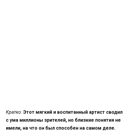
Кратко:
Этот мягкий и воспитанный артист сводил
с ума миллионы зрителей, но близкие понятия не
имели, на что он был способен на самом деле.