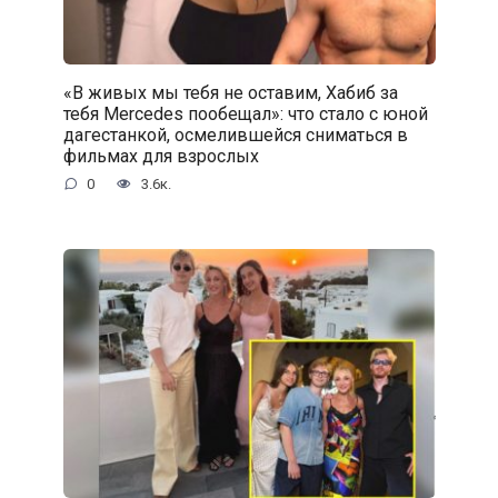
«В живых мы тебя не оставим, Хабиб за
тебя Mercedes пообещал»: что стало с юной
дагестанкой, осмелившейся сниматься в
фильмах для взрослых
0
3.6к.