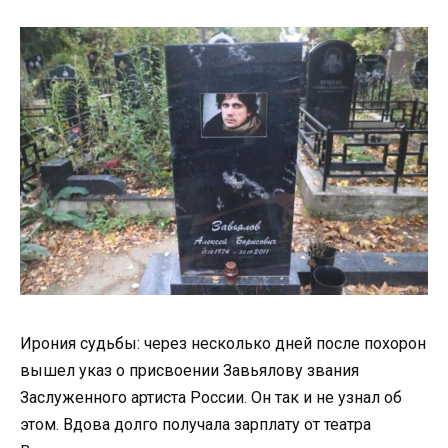
Ирония судьбы: через несколько дней после похорон
вышел указ о присвоении Завьялову звания
Заслуженного артиста России. Он так и не узнал об
этом. Вдова долго получала зарплату от театра