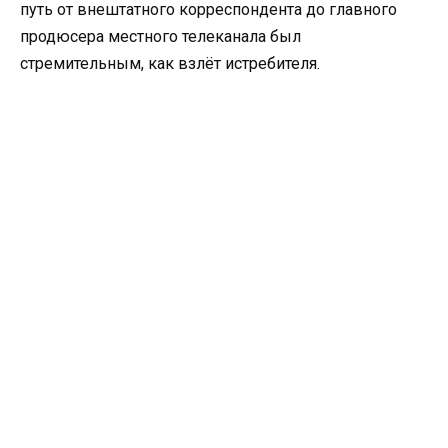
путь от внештатного корреспондента до главного
продюсера местного телеканала был
стремительным, как взлёт истребителя.