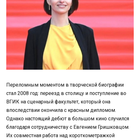
Переломным моментом в творческой биографии
стал 2008 год: переезд в столицу и поступление во
ВГИК на сценарный факультет, который она
впоследствии окончила с красным дипломом.
Однако настоящий дебют в большом кино случился
благодаря сотрудничеству с Евгением Гришковцом.
Их совместная работа над короткометражкой