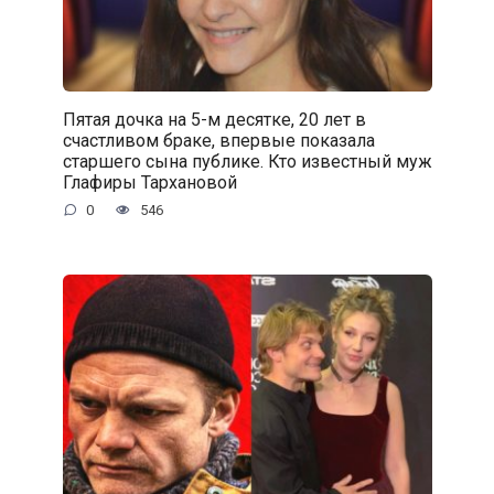
Пятая дочка на 5-м десятке, 20 лет в
счастливом браке, впервые показала
старшего сына публике. Кто известный муж
Глафиры Тархановой
0
546