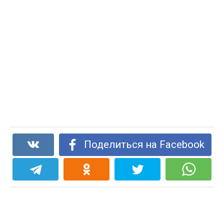
Поделиться на Facebook