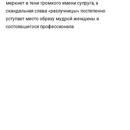
меркнет в тени громкого имени супруга, а
скандальная слава «разлучницы» постепенно
уступает место образу мудрой женщины и
состоявшегося профессионала.