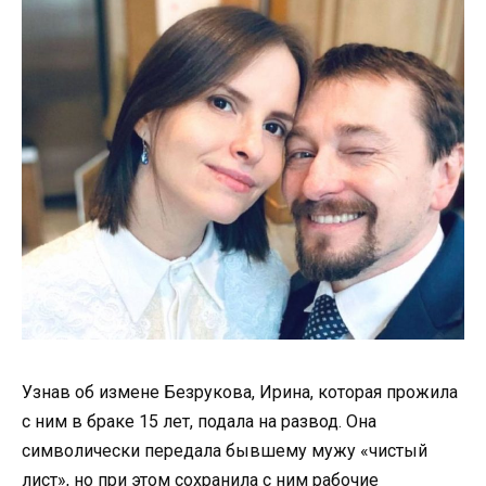
Узнав об измене Безрукова, Ирина, которая прожила
с ним в браке 15 лет, подала на развод. Она
символически передала бывшему мужу «чистый
лист», но при этом сохранила с ним рабочие