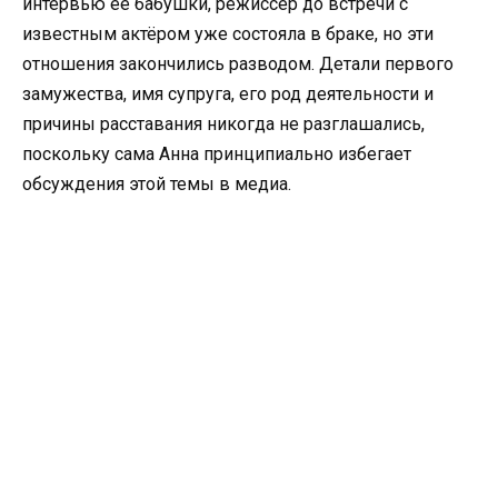
интервью её бабушки, режиссёр до встречи с
известным актёром уже состояла в браке, но эти
отношения закончились разводом. Детали первого
замужества, имя супруга, его род деятельности и
причины расставания никогда не разглашались,
поскольку сама Анна принципиально избегает
обсуждения этой темы в медиа.