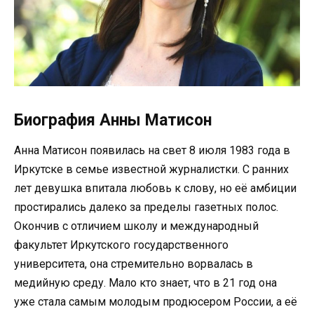
Биография Анны Матисон
Анна Матисон появилась на свет 8 июля 1983 года в
Иркутске в семье известной журналистки. С ранних
лет девушка впитала любовь к слову, но её амбиции
простирались далеко за пределы газетных полос.
Окончив с отличием школу и международный
факультет Иркутского государственного
университета, она стремительно ворвалась в
медийную среду. Мало кто знает, что в 21 год она
уже стала самым молодым продюсером России, а её