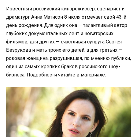
Известный российский кинорежиссёр, сценарист и
драматург Анна Матисон 8 июля отмечает свой 43-й
день рождения. Для одних она — талантливый автор
глубоких документальных лент и новаторских
фильмов, для других — счастливая супруга Сергея
Безрукова и мать троих его детей, а для третьих —
роковая женщина, разрушившая, по мнению публики,
один из самых крепких браков российского шоу-
бизнеса. Подробности читайте в материале.