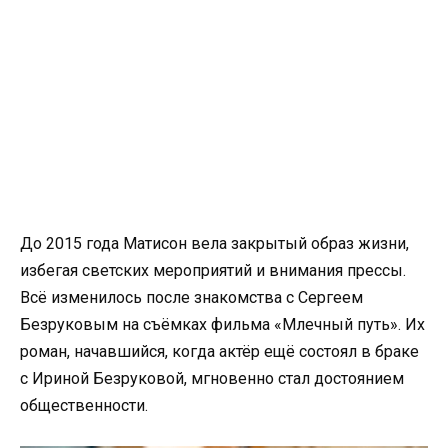
До 2015 года Матисон вела закрытый образ жизни,
избегая светских мероприятий и внимания прессы.
Всё изменилось после знакомства с Сергеем
Безруковым на съёмках фильма «Млечный путь». Их
роман, начавшийся, когда актёр ещё состоял в браке
с Ириной Безруковой, мгновенно стал достоянием
общественности.