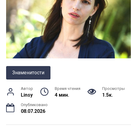
Знаменитости
Автор
Время чтения
Просмотры
Linsy
4 мин.
1.5к.
Опубликовано
08.07.2026