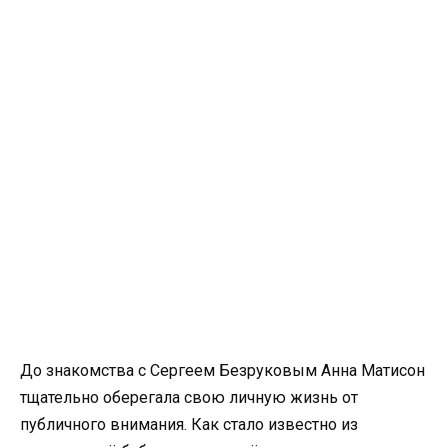
До знакомства с Сергеем Безруковым Анна Матисон
тщательно оберегала свою личную жизнь от
публичного внимания. Как стало известно из