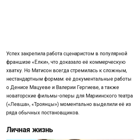
Успех закрепила работа сценаристом в популярной
франшизе «Ёлки», что доказало её коммерческую
хватку. Но Матисон всегда стремилась к сложным,
нестандартным формам: её документальные работы
о Денисе Мацуеве и Валерии Гергиеве, а также
новаторские фильмы-оперы для Мариинского театра
(«Левша», «Троянцы») моментально выделили её из
ряда обычных постановщиков.
Личная жизнь