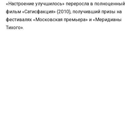
«Настроение улучшилось» переросла в полноценный
фильм «Сатисфакция» (2010), получивший призы на
фестивалях «Московская премьера» и «Меридианы
Тихого».