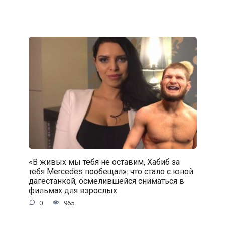
«В живых мы тебя не оставим, Хабиб за
тебя Mercedes пообещал»: что стало с юной
дагестанкой, осмелившейся сниматься в
фильмах для взрослых
0
965