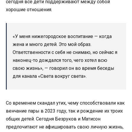
сегодня все дети поддерживают между собой
хорошие отношения.
«У меня нижегородское воспитание — когда
жена и много детей. Это мой образ.
Ответственности с себя не снимаю, но сейчас я
наконец-то дождался того, чего хотел всю
свою жизнь», — говорил он во время беседы
для канала «Света вокруг света».
Со временем скандал утих, чему способствовали как
венчание пары в 2023 году, так и рождение их троих
общих детей. Сегодня Безруков и Матисон
предпочитают не афишировать свою личную жизнь,