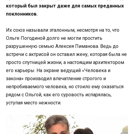
который был закрыт даже для самых преданных
поклонников.
Их союз называли эталонным, несмотря на то, что
Ольге Погодиной долго не могли простить
разрушенную семью Алексея Пиманова. Ведь до
встречи с актрисой он оставил жену, которая была не
просто спутницей жизни, а настоящим архитектором
его карьеры. На экране ведущий «Человека и
закона» производил впечатление строгого и
непробиваемого человека, но стоило ему оказаться
рядом с Ольгой, как его суровость испарялась,
уступая место нежности.