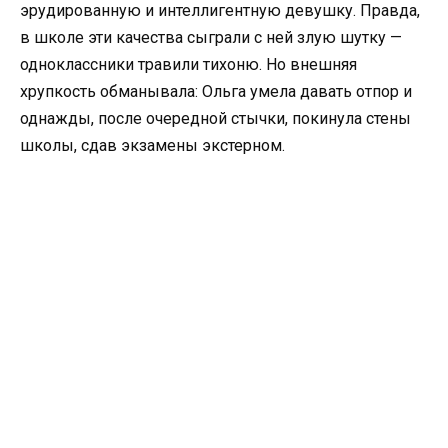
эрудированную и интеллигентную девушку. Правда,
в школе эти качества сыграли с ней злую шутку —
одноклассники травили тихоню. Но внешняя
хрупкость обманывала: Ольга умела давать отпор и
однажды, после очередной стычки, покинула стены
школы, сдав экзамены экстерном.