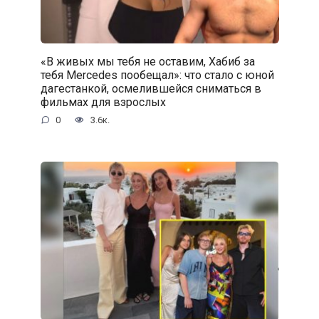
«В живых мы тебя не оставим, Хабиб за
тебя Mercedes пообещал»: что стало с юной
дагестанкой, осмелившейся сниматься в
фильмах для взрослых
0
3.6к.