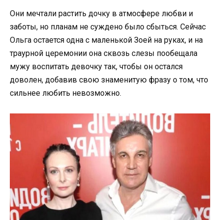
Они мечтали растить дочку в атмосфере любви и
заботы, но планам не суждено было сбыться. Сейчас
Ольга остается одна с маленькой Зоей на руках, и на
траурной церемонии она сквозь слезы пообещала
мужу воспитать девочку так, чтобы он остался
доволен, добавив свою знаменитую фразу о том, что
сильнее любить невозможно.