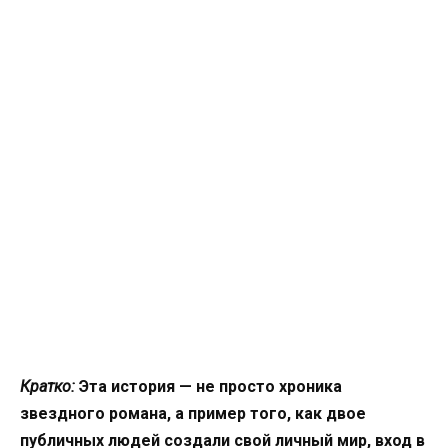
Кратко:
Эта история — не просто хроника
звездного романа, а пример того, как двое
публичных людей создали свой личный мир, вход в