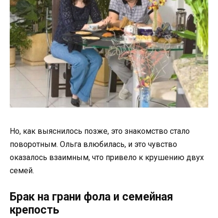
Но, как выяснилось позже, это знакомство стало
поворотным. Ольга влюбилась, и это чувство
оказалось взаимным, что привело к крушению двух
семей.
Брак на грани фола и семейная
крепость