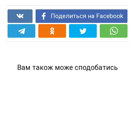
Поделиться на Facebook
Вам також може сподобатись