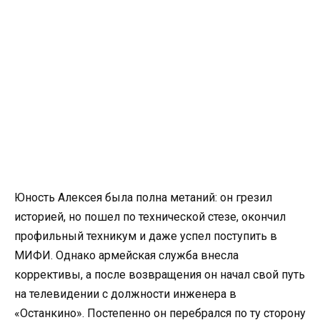
Юность Алексея была полна метаний: он грезил
историей, но пошел по технической стезе, окончил
профильный техникум и даже успел поступить в
МИФИ. Однако армейская служба внесла
коррективы, а после возвращения он начал свой путь
на телевидении с должности инженера в
«Останкино». Постепенно он перебрался по ту сторону