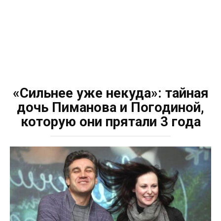
«Сильнее уже некуда»: тайная
дочь Пиманова и Погодиной,
которую они прятали 3 года