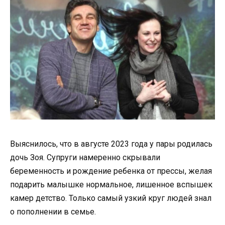
Выяснилось, что в августе 2023 года у пары родилась
дочь Зоя. Супруги намеренно скрывали
беременность и рождение ребенка от прессы, желая
подарить малышке нормальное, лишенное вспышек
камер детство. Только самый узкий круг людей знал
о пополнении в семье.