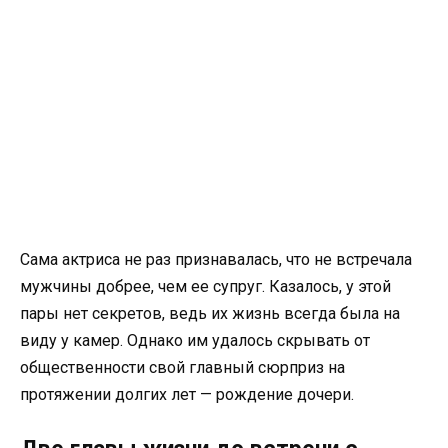
Сама актриса не раз признавалась, что не встречала
мужчины добрее, чем ее супруг. Казалось, у этой
пары нет секретов, ведь их жизнь всегда была на
виду у камер. Однако им удалось скрывать от
общественности свой главный сюрприз на
протяжении долгих лет — рождение дочери.