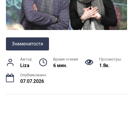
Знаменитости
Автор
Время чтения
Просмотры
Liza
6 мин.
1.8к.
Опубликовано
07.07.2026