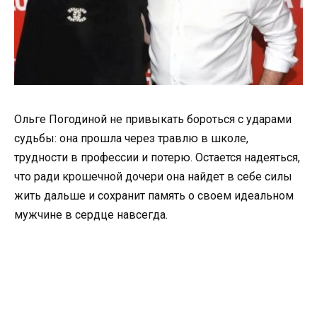
Ольге Погодиной не привыкать бороться с ударами
судьбы: она прошла через травлю в школе,
трудности в профессии и потерю. Остается надеяться,
что ради крошечной дочери она найдет в себе силы
жить дальше и сохранит память о своем идеальном
мужчине в сердце навсегда.