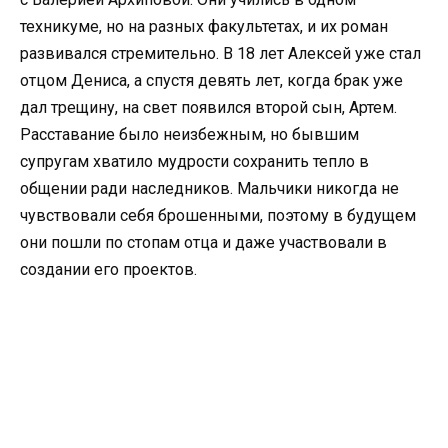
техникуме, но на разных факультетах, и их роман
развивался стремительно. В 18 лет Алексей уже стал
отцом Дениса, а спустя девять лет, когда брак уже
дал трещину, на свет появился второй сын, Артем.
Расставание было неизбежным, но бывшим
супругам хватило мудрости сохранить тепло в
общении ради наследников. Мальчики никогда не
чувствовали себя брошенными, поэтому в будущем
они пошли по стопам отца и даже участвовали в
создании его проектов.