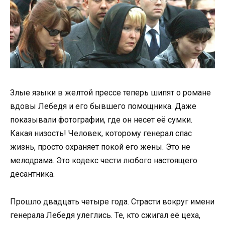
Злые языки в желтой прессе теперь шипят о романе
вдовы Лебедя и его бывшего помощника. Даже
показывали фотографии, где он несет её сумки.
Какая низость! Человек, которому генерал спас
жизнь, просто охраняет покой его жены. Это не
мелодрама. Это кодекс чести любого настоящего
десантника.
Прошло двадцать четыре года. Страсти вокруг имени
генерала Лебедя улеглись. Те, кто сжигал её цеха,