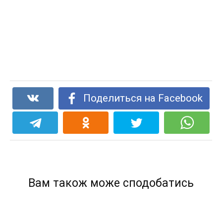
Поделиться на Facebook
Вам також може сподобатись