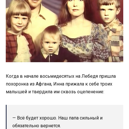
Когда в начале восьмидесятых на Лебедя пришла
похоронка из Афгана, Инна прижала к себе троих
малышей и твердила им сквозь оцепенение:
— Всё будет хорошо. Наш папа сильный и
обязательно вернется.