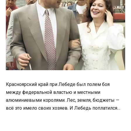
Красноярский край при Лебеде был полем боя
между федеральной властью и местными
алюминиевыми королями. Лес, земля, бюджеты —
всё это имело своих хозяев. И Лебедь поплатился…