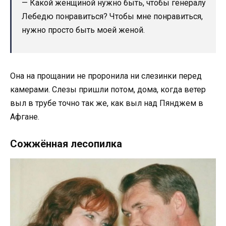
— Какой женщиной нужно быть, чтобы генералу
Лебедю понравиться? Чтобы мне понравиться,
нужно просто быть моей женой.
Она на прощании не проронила ни слезинки перед
камерами. Слезы пришли потом, дома, когда ветер
выл в трубе точно так же, как выл над Пянджем в
Афгане.
Сожжённая лесопилка