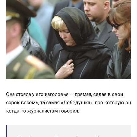
Она стояла у его изголовья — прямая, седая в свои
сорок восемь, та самая «Лебёдушка», про которую он
когда-то журналистам говорил: