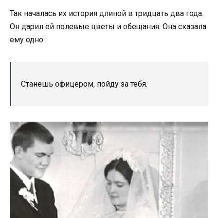
Так началась их история длиной в тридцать два года.
Он дарил ей полевые цветы и обещания. Она сказала
ему одно:
Станешь офицером, пойду за тебя.