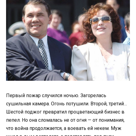
Первый пожар случился ночью. Загорелась
сушильная камера. Огонь потушили. Второй, третий…
Шестой поджог превратил процветающий бизнес в
пепел. Но она сломалась не от огня — от понимания,
что война продолжается, а воевать ей некем. Муж