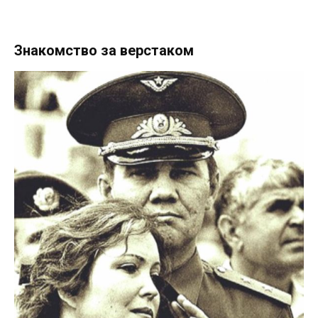
Знакомство за верстаком