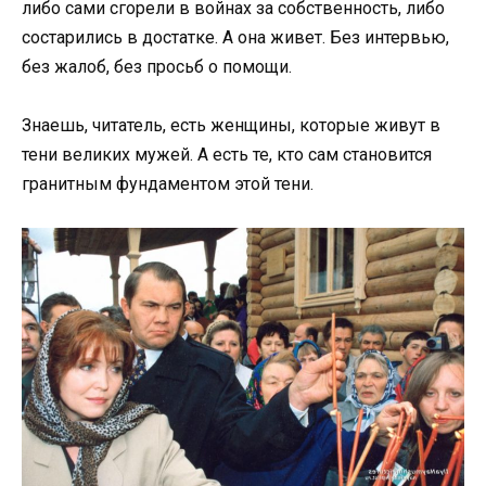
либо сами сгорели в войнах за собственность, либо
состарились в достатке. А она живет. Без интервью,
без жалоб, без просьб о помощи.
Знаешь, читатель, есть женщины, которые живут в
тени великих мужей. А есть те, кто сам становится
гранитным фундаментом этой тени.