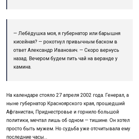
— Лебёдушка моя, я губернатор или барышня
кисейная? — рокотнул привычным баском в
ответ Александр Иванович. — Скоро вернусь
назад. Вечером будем пить чай на веранде у
камина.
На календаре стояло 27 апреля 2002 года. Генерал, а
ныне губернатор Красноярского края, прошедший
Афганистан, Приднестровье и горнило большой
политики, мечтал лишь об одном — тишине. Он хотел
просто быть мужем. Но судьба уже отсчитывала ему
последние часы…