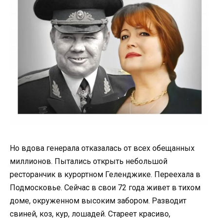
Но вдова генерала отказалась от всех обещанных
миллионов. Пытались открыть небольшой
ресторанчик в курортном Геленджике. Переехала в
Подмосковье. Сейчас в свои 72 года живет в тихом
доме, окруженном высоким забором. Разводит
свиней, коз, кур, лошадей. Стареет красиво,