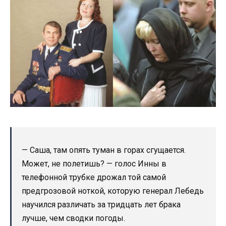
— Саша, там опять туман в горах сгущается.
Может, не полетишь? — голос Инны в
телефонной трубке дрожал той самой
предгрозовой ноткой, которую генерал Лебедь
научился различать за тридцать лет брака
лучше, чем сводки погоды.