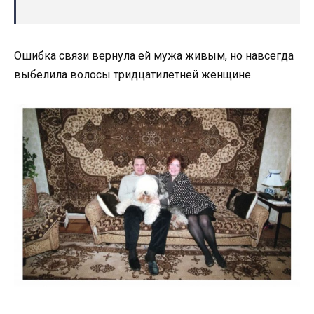
Ошибка связи вернула ей мужа живым, но навсегда
выбелила волосы тридцатилетней женщине.