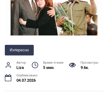
Интересно
Автор
Время чтения
Просмотры
Liza
5 мин.
9.6к.
Опубликовано
04.07.2026