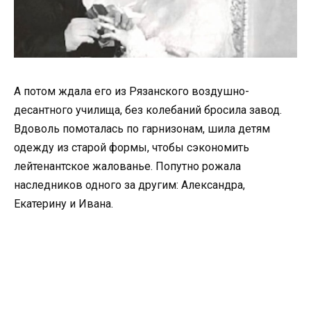
А потом ждала его из Рязанского воздушно-
десантного училища, без колебаний бросила завод.
Вдоволь помоталась по гарнизонам, шила детям
одежду из старой формы, чтобы сэкономить
лейтенантское жалованье. Попутно рожала
наследников одного за другим: Александра,
Екатерину и Ивана.