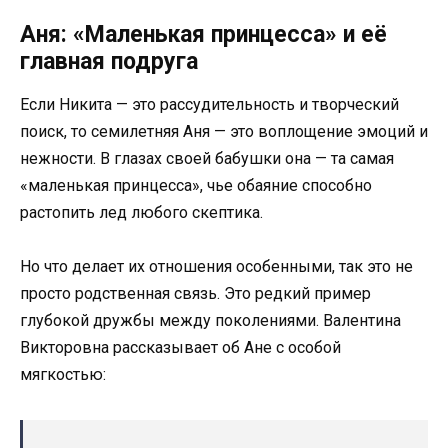
Аня: «Маленькая принцесса» и её
главная подруга
Если Никита — это рассудительность и творческий
поиск, то семилетняя Аня — это воплощение эмоций и
нежности. В глазах своей бабушки она — та самая
«маленькая принцесса», чье обаяние способно
растопить лед любого скептика.
Но что делает их отношения особенными, так это не
просто родственная связь. Это редкий пример
глубокой дружбы между поколениями. Валентина
Викторовна рассказывает об Ане с особой
мягкостью: