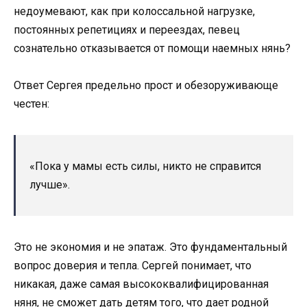
недоумевают, как при колоссальной нагрузке,
постоянных репетициях и переездах, певец
сознательно отказывается от помощи наемных нянь?
Ответ Сергея предельно прост и обезоруживающе
честен:
«Пока у мамы есть силы, никто не справится
лучше».
Это не экономия и не эпатаж. Это фундаментальный
вопрос доверия и тепла. Сергей понимает, что
никакая, даже самая высококвалифицированная
няня, не сможет дать детям того, что дает родной