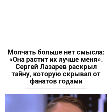
Молчать больше нет смысла:
«Она растит их лучше меня».
Сергей Лазарев раскрыл
тайну, которую скрывал от
фанатов годами