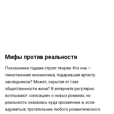
Мифы против реальности
Поклонники годами строят теории. Кто она —
таинственная незнакомка, подарившая артисту
наследников? Может, скрытая от глаз
общественности жена? В интернете регулярно
всплывают «сенсации» о новых романах, но
реальность оказалась куда прозаичнее и, если
вдуматься, трогательнее любого романтического