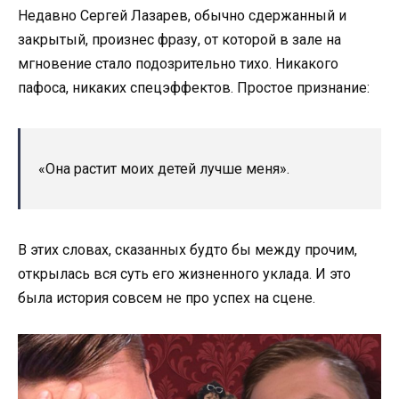
Недавно Сергей Лазарев, обычно сдержанный и
закрытый, произнес фразу, от которой в зале на
мгновение стало подозрительно тихо. Никакого
пафоса, никаких спецэффектов. Простое признание:
«Она растит моих детей лучше меня».
В этих словах, сказанных будто бы между прочим,
открылась вся суть его жизненного уклада. И это
была история совсем не про успех на сцене.