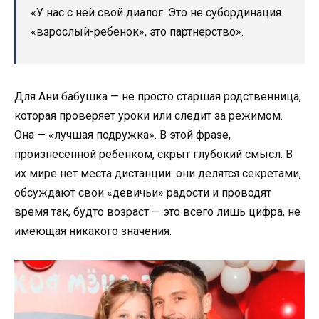
«У нас с ней свой диалог. Это не субординация
«взрослый-ребенок», это партнерство».
Для Ани бабушка — не просто старшая родственница,
которая проверяет уроки или следит за режимом.
Она — «лучшая подружка». В этой фразе,
произнесенной ребенком, скрыт глубокий смысл. В
их мире нет места дистанции: они делятся секретами,
обсуждают свои «девичьи» радости и проводят
время так, будто возраст — это всего лишь цифра, не
имеющая никакого значения.