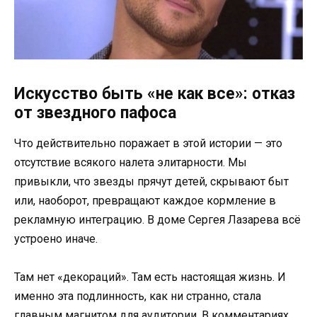
Искусство быть «не как все»: отказ
от звездного пафоса
Что действительно поражает в этой истории — это
отсутствие всякого налета элитарности. Мы
привыкли, что звезды прячут детей, скрывают быт
или, наоборот, превращают каждое кормление в
рекламную интеграцию. В доме Сергея Лазарева всё
устроено иначе.
Там нет «декораций». Там есть настоящая жизнь. И
именно эта подлинность, как ни странно, стала
главным магнитом для аудитории. В комментариях