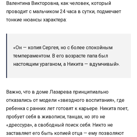
Валентина Викторовна, как человек, который
проводит с мальчиком 24 часа в сутки, подмечает
тонкие нюансы характера:
«Он — копия Сергея, но с более спокойным
темпераментом. В его возрасте папа был
настоящим ураганом, а Никита — вдумчивый».
Важно, что в доме Лазарева принципиально
отказались от модели «звездного воспитания», где
ребенка с ранних лет готовят к карьере. Никита поет,
пробует себя в живописи, танцах, но это не
«дрессура», а свободный поиск себя. Никто не
заставляет его быть копией отца — ему позволяют