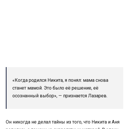
«Когда родился Никита, я понял: мама снова
станет мамой. Это было её решение, её
осознанный выбор», — признается Лазарев.
Он никогда не делал тайны из того, что Никита и Аня