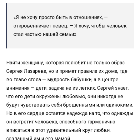
«Я не хочу просто быть в отношениях, —
откровенничает певец. — Я хочу, чтобы человек
стал частью нашей семьи».
Найти женщину, которая полюбит не только образ
Сергея Лазарева, но и примет правила их дома, где
во главе стола — мудрость бабушки, а в центре
внимания — дети, задача не из легких. Сергей знает,
что его дети окружены любовью, они никогда не
будут чувствовать себя брошенными или одинокими.
Но в его сердце остается надежда на то, что однажды
он встретит человека, способного гармонично
вписаться в этот удивительный круг любви,
созданный им и его мамой.