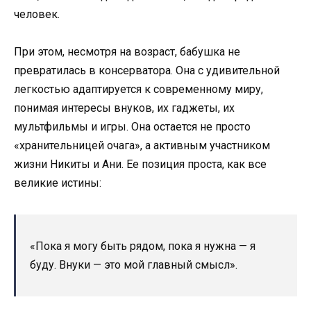
человек.
При этом, несмотря на возраст, бабушка не
превратилась в консерватора. Она с удивительной
легкостью адаптируется к современному миру,
понимая интересы внуков, их гаджеты, их
мультфильмы и игры. Она остается не просто
«хранительницей очага», а активным участником
жизни Никиты и Ани. Ее позиция проста, как все
великие истины:
«Пока я могу быть рядом, пока я нужна — я
буду. Внуки — это мой главный смысл».