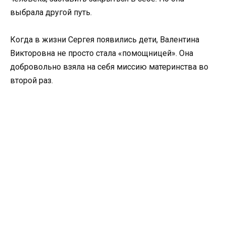
выбрала другой путь.
Когда в жизни Сергея появились дети, Валентина
Викторовна не просто стала «помощницей». Она
добровольно взяла на себя миссию материнства во
второй раз.