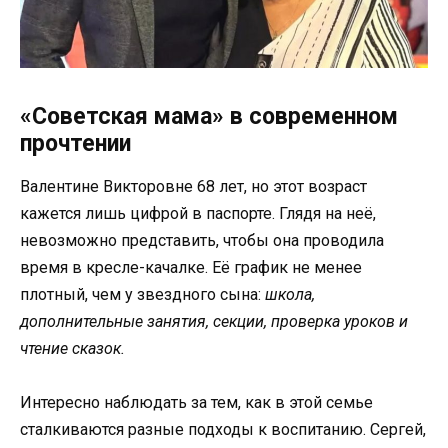
«Советская мама» в современном
прочтении
Валентине Викторовне 68 лет, но этот возраст
кажется лишь цифрой в паспорте. Глядя на неё,
невозможно представить, чтобы она проводила
время в кресле-качалке. Её график не менее
плотный, чем у звездного сына:
школа,
дополнительные занятия, секции, проверка уроков и
чтение сказок.
Интересно наблюдать за тем, как в этой семье
сталкиваются разные подходы к воспитанию. Сергей,