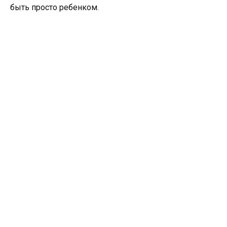
быть просто ребенком.