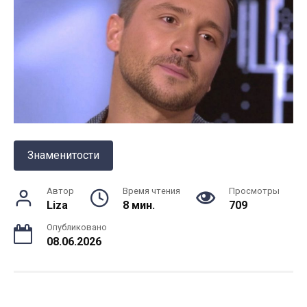
Знаменитости
Автор
Время чтения
Просмотры
Liza
8 мин.
709
Опубликовано
08.06.2026