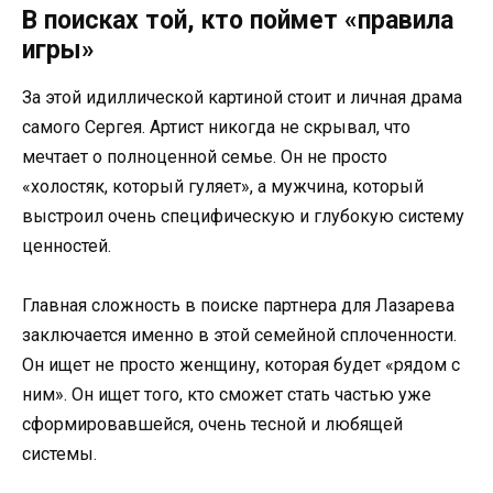
В поисках той, кто поймет «правила
игры»
За этой идиллической картиной стоит и личная драма
самого Сергея. Артист никогда не скрывал, что
мечтает о полноценной семье. Он не просто
«холостяк, который гуляет», а мужчина, который
выстроил очень специфическую и глубокую систему
ценностей.
Главная сложность в поиске партнера для Лазарева
заключается именно в этой семейной сплоченности.
Он ищет не просто женщину, которая будет «рядом с
ним». Он ищет того, кто сможет стать частью уже
сформировавшейся, очень тесной и любящей
системы.