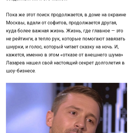
Пока же этот поиск продолжается, в доме на окраине
Москвы, вдали от софитов, продолжается другая,
куда более важная жизнь. Жизнь, где главное — это
не рейтинги, а тепло рук, которые помогают завязать
шнурки, и голос, который читает сказку на ночь. И,
кажется, именно в этом «отказе от внешнего шума»
Лазарев нашел свой настоящий секрет долголетия в
шоу-бизнесе.