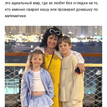
это идеальный мир, где их любят без оглядки на то,
кто именно сварил кашу или проверил домашку по
математике.