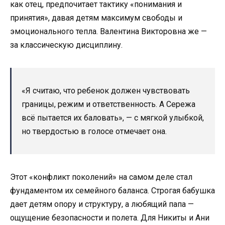
как отец, предпочитает тактику «понимания и
принятия», давая детям максимум свободы и
эмоционального тепла. Валентина Викторовна же —
за классическую дисциплину.
«Я считаю, что ребенок должен чувствовать
границы, режим и ответственность. А Сережа
всё пытается их баловать», — с мягкой улыбкой,
но твердостью в голосе отмечает она.
Этот «конфликт поколений» на самом деле стал
фундаментом их семейного баланса. Строгая бабушка
дает детям опору и структуру, а любящий папа —
ощущение безопасности и полета. Для Никиты и Ани