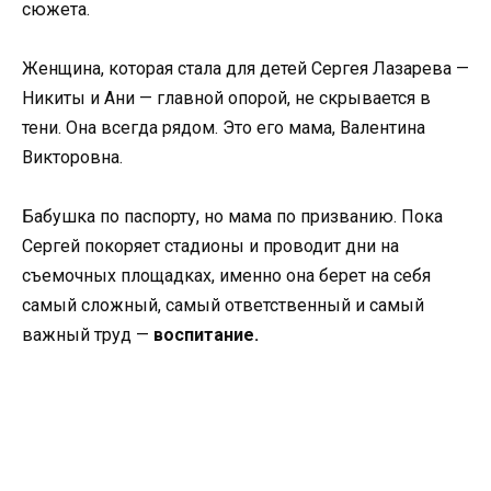
сюжета.
Женщина, которая стала для детей Сергея Лазарева —
Никиты и Ани — главной опорой, не скрывается в
тени. Она всегда рядом. Это его мама, Валентина
Викторовна.
Бабушка по паспорту, но мама по призванию. Пока
Сергей покоряет стадионы и проводит дни на
съемочных площадках, именно она берет на себя
самый сложный, самый ответственный и самый
важный труд —
воспитание.