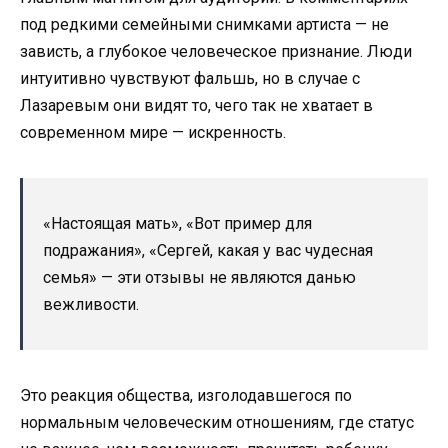
под редкими семейными снимками артиста — не
зависть, а глубокое человеческое признание. Люди
интуитивно чувствуют фальшь, но в случае с
Лазаревым они видят то, чего так не хватает в
современном мире — искренность.
«Настоящая мать», «Вот пример для
подражания», «Сергей, какая у вас чудесная
семья» — эти отзывы не являются данью
вежливости.
Это реакция общества, изголодавшегося по
нормальным человеческим отношениям, где статус