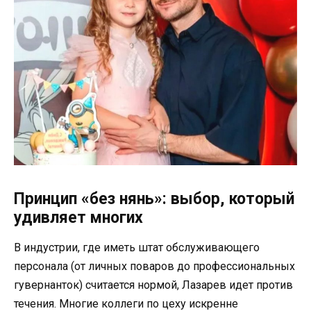
Принцип «без нянь»: выбор, который
удивляет многих
В индустрии, где иметь штат обслуживающего
персонала (от личных поваров до профессиональных
гувернанток) считается нормой, Лазарев идет против
течения. Многие коллеги по цеху искренне