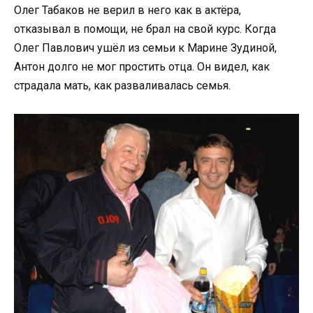
Олег Табаков не верил в него как в актёра,
отказывал в помощи, не брал на свой курс. Когда
Олег Павлович ушёл из семьи к Марине Зудиной,
Антон долго не мог простить отца. Он видел, как
страдала мать, как разваливалась семья.