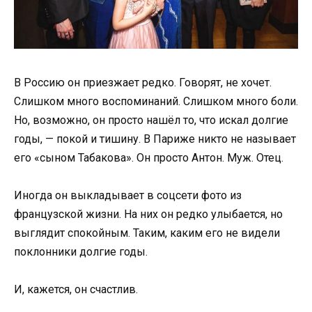
В Россию он приезжает редко. Говорят, не хочет.
Слишком много воспоминаний. Слишком много боли.
Но, возможно, он просто нашёл то, что искал долгие
годы, — покой и тишину. В Париже никто не называет
его «сыном Табакова». Он просто Антон. Муж. Отец.
Иногда он выкладывает в соцсети фото из
французской жизни. На них он редко улыбается, но
выглядит спокойным. Таким, каким его не видели
поклонники долгие годы.
И, кажется, он счастлив.