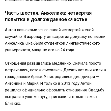
Часть шестая. Анжелика: четвертая
попытка и долгожданное счастье
Антон познакомился со своей четвертой женой
случайно. В аэропорту он встретил девушку по имени
Анжелика. Она была студенткой лингвистического
университета, младше его на 24 года.
Отношения развивались медленно. Сначала просто
встречались, потом съехались. Десять лет они жили в
гражданском браке. У них родились две дочери —
Антонина и Мария. И только в 2013 году Антон
решился официально оформить отношения. Свадьбу
сыграли в узком кругу, пригласили только самых
близких.