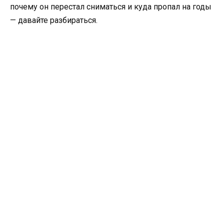
почему он перестал сниматься и куда пропал на годы
— давайте разбираться.