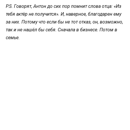
P.S. Говорят, Антон до сих пор помнит слова отца: «Из
тебя актёр не получится». И, наверное, благодарен ему
за них. Потому что если бы не тот отказ, он, возможно,
так и не нашёл бы себя. Сначала в бизнесе. Потом в
семье.