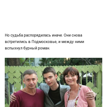
Но судьба распорядилась иначе. Они снова
встретились в Подмосковье, и между ними
вспыхнул бурный роман.