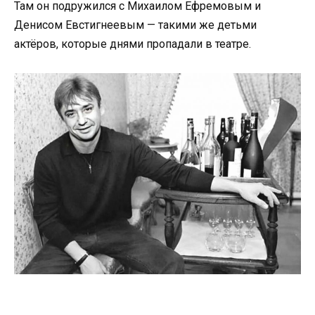
Там он подружился с Михаилом Ефремовым и
Денисом Евстигнеевым — такими же детьми
актёров, которые днями пропадали в театре.