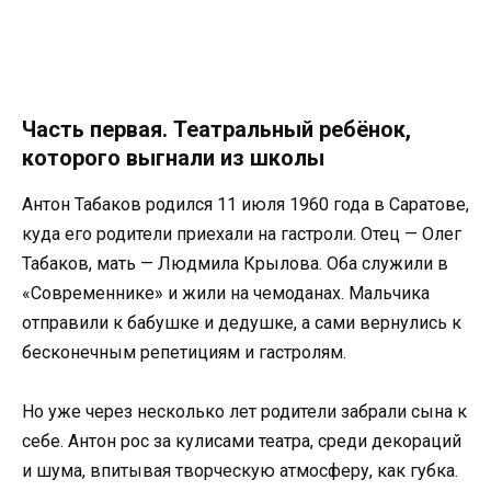
Часть первая. Театральный ребёнок,
которого выгнали из школы
Антон Табаков родился 11 июля 1960 года в Саратове,
куда его родители приехали на гастроли. Отец — Олег
Табаков, мать — Людмила Крылова. Оба служили в
«Современнике» и жили на чемоданах. Мальчика
отправили к бабушке и дедушке, а сами вернулись к
бесконечным репетициям и гастролям.
Но уже через несколько лет родители забрали сына к
себе. Антон рос за кулисами театра, среди декораций
и шума, впитывая творческую атмосферу, как губка.