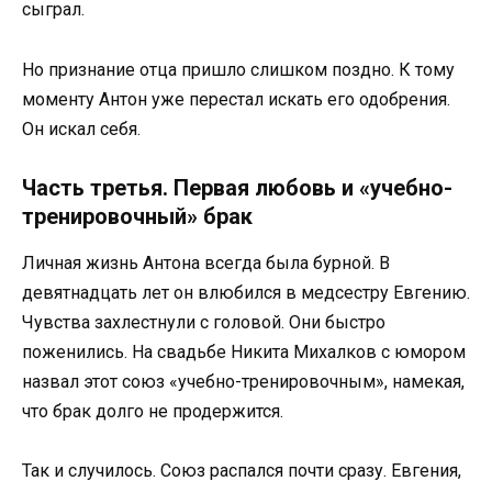
сыграл.
Но признание отца пришло слишком поздно. К тому
моменту Антон уже перестал искать его одобрения.
Он искал себя.
Часть третья. Первая любовь и «учебно-
тренировочный» брак
Личная жизнь Антона всегда была бурной. В
девятнадцать лет он влюбился в медсестру Евгению.
Чувства захлестнули с головой. Они быстро
поженились. На свадьбе Никита Михалков с юмором
назвал этот союз «учебно-тренировочным», намекая,
что брак долго не продержится.
Так и случилось. Союз распался почти сразу. Евгения,