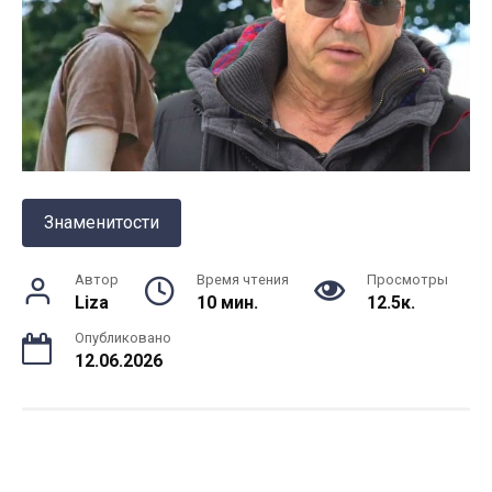
Знаменитости
Автор
Время чтения
Просмотры
Liza
10 мин.
12.5к.
Опубликовано
12.06.2026