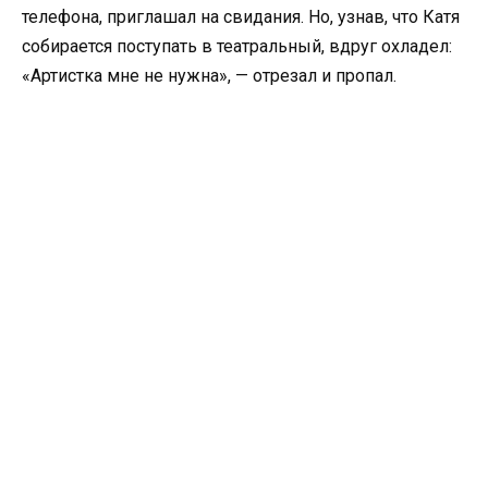
телефона, приглашал на свидания. Но, узнав, что Катя
собирается поступать в театральный, вдруг охладел:
«Артистка мне не нужна», — отрезал и пропал.