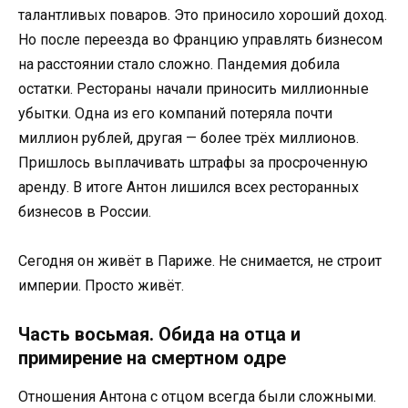
талантливых поваров. Это приносило хороший доход.
Но после переезда во Францию управлять бизнесом
на расстоянии стало сложно. Пандемия добила
остатки. Рестораны начали приносить миллионные
убытки. Одна из его компаний потеряла почти
миллион рублей, другая — более трёх миллионов.
Пришлось выплачивать штрафы за просроченную
аренду. В итоге Антон лишился всех ресторанных
бизнесов в России.
Сегодня он живёт в Париже. Не снимается, не строит
империи. Просто живёт.
Часть восьмая. Обида на отца и
примирение на смертном одре
Отношения Антона с отцом всегда были сложными.