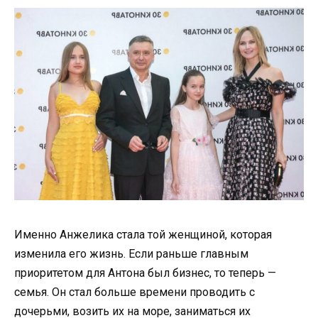
Именно Анжелика стала той женщиной, которая
изменила его жизнь. Если раньше главным
приоритетом для Антона был бизнес, то теперь —
семья. Он стал больше времени проводить с
дочерьми, возить их на море, заниматься их