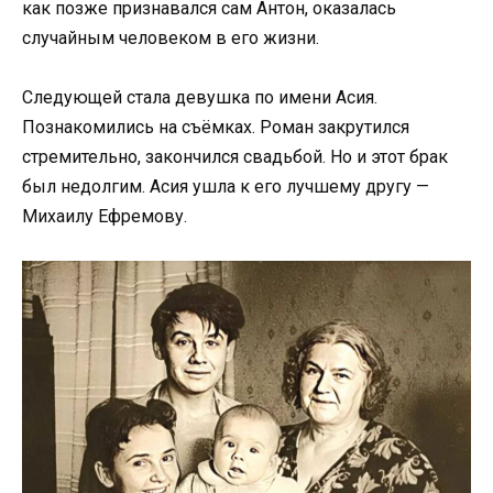
как позже признавался сам Антон, оказалась
случайным человеком в его жизни.
Следующей стала девушка по имени Асия.
Познакомились на съёмках. Роман закрутился
стремительно, закончился свадьбой. Но и этот брак
был недолгим. Асия ушла к его лучшему другу —
Михаилу Ефремову.