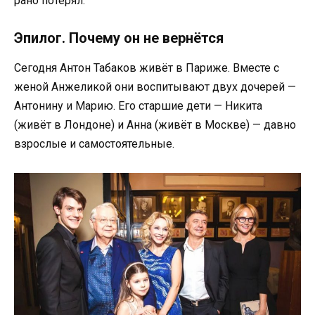
рано потерял.
Эпилог. Почему он не вернётся
Сегодня Антон Табаков живёт в Париже. Вместе с
женой Анжеликой они воспитывают двух дочерей —
Антонину и Марию. Его старшие дети — Никита
(живёт в Лондоне) и Анна (живёт в Москве) — давно
взрослые и самостоятельные.