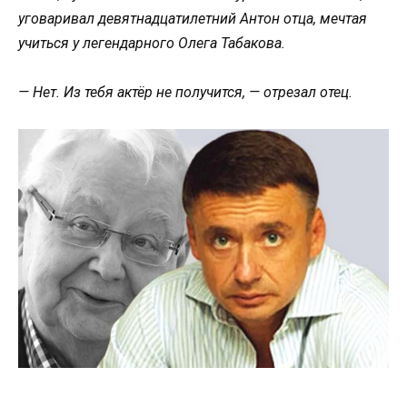
уговаривал девятнадцатилетний Антон отца, мечтая
учиться у легендарного Олега Табакова.
— Нет. Из тебя актёр не получится, — отрезал отец.