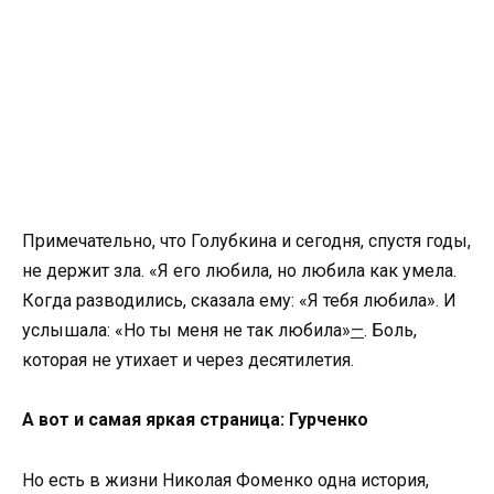
Примечательно, что Голубкина и сегодня, спустя годы,
не держит зла. «Я его любила, но любила как умела.
Когда разводились, сказала ему: «Я тебя любила». И
услышала: «Но ты меня не так любила»
—
. Боль,
которая не утихает и через десятилетия.
А вот и самая яркая страница: Гурченко
Но есть в жизни Николая Фоменко одна история,