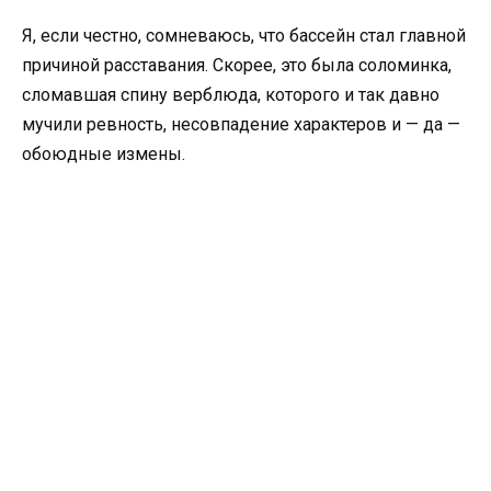
Я, если честно, сомневаюсь, что бассейн стал главной
причиной расставания. Скорее, это была соломинка,
сломавшая спину верблюда, которого и так давно
мучили ревность, несовпадение характеров и — да —
обоюдные измены.