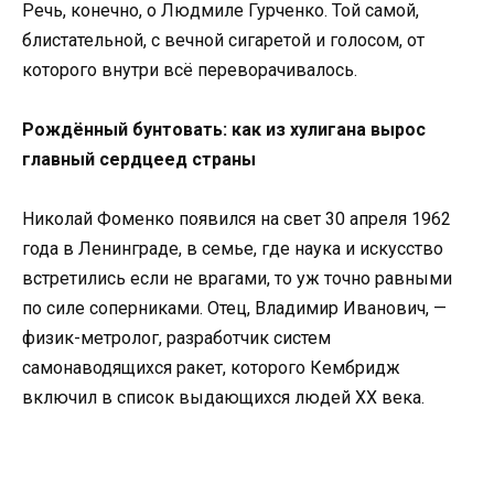
Речь, конечно, о Людмиле Гурченко. Той самой,
блистательной, с вечной сигаретой и голосом, от
которого внутри всё переворачивалось.
Рождённый бунтовать: как из хулигана вырос
главный сердцеед страны
Николай Фоменко появился на свет 30 апреля 1962
года в Ленинграде, в семье, где наука и искусство
встретились если не врагами, то уж точно равными
по силе соперниками. Отец, Владимир Иванович, —
физик-метролог, разработчик систем
самонаводящихся ракет, которого Кембридж
включил в список выдающихся людей XX века.