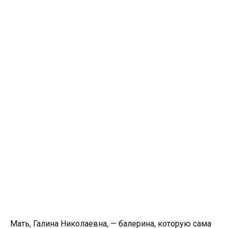
Мать, Галина Николаевна, — балерина, которую сама