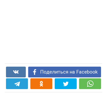
Поделиться на Facebook