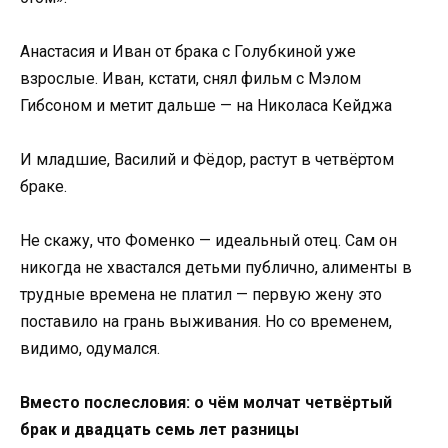
Анастасия и Иван от брака с Голубкиной уже
взрослые. Иван, кстати, снял фильм с Мэлом
Гибсоном и метит дальше — на Николаса Кейджа
И младшие, Василий и Фёдор, растут в четвёртом
браке.
Не скажу, что Фоменко — идеальный отец. Сам он
никогда не хвастался детьми публично, алименты в
трудные времена не платил — первую жену это
поставило на грань выживания. Но со временем,
видимо, одумался.
Вместо послесловия: о чём молчат четвёртый
брак и двадцать семь лет разницы