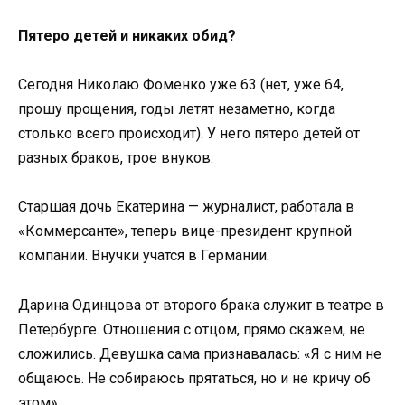
Пятеро детей и никаких обид?
Сегодня Николаю Фоменко уже 63 (нет, уже 64,
прошу прощения, годы летят незаметно, когда
столько всего происходит). У него пятеро детей от
разных браков, трое внуков.
Старшая дочь Екатерина — журналист, работала в
«Коммерсанте», теперь вице-президент крупной
компании. Внучки учатся в Германии.
Дарина Одинцова от второго брака служит в театре в
Петербурге. Отношения с отцом, прямо скажем, не
сложились. Девушка сама признавалась: «Я с ним не
общаюсь. Не собираюсь прятаться, но и не кричу об
этом».