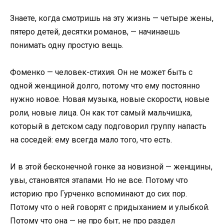
Знаете, когда смотришь на эту жизнь — четыре жены,
пятеро детей, десятки романов, — начинаешь
понимать одну простую вещь.
Фоменко — человек-стихия. Он не может быть с
одной женщиной долго, потому что ему постоянно
нужно новое. Новая музыка, новые скорости, новые
роли, новые лица. Он как тот самый мальчишка,
который в детском саду подговорил группу напасть
на соседей: ему всегда мало того, что есть.
И в этой бесконечной гонке за новизной — женщины,
увы, становятся этапами. Но не все. Потому что
историю про Гурченко вспоминают до сих пор.
Потому что о ней говорят с придыханием и улыбкой.
Потому что она — не про быт, не про раздел