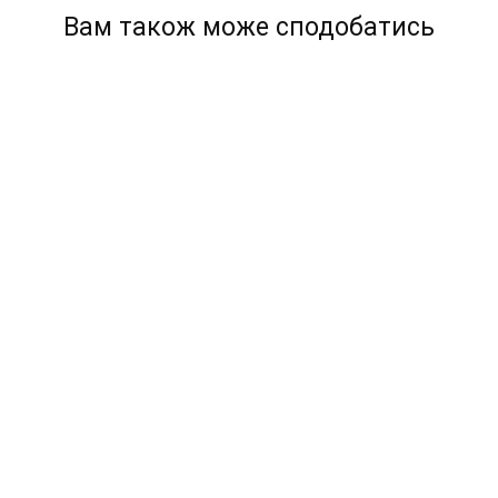
Вам також може сподобатись