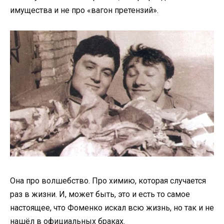
имущества и не про «вагон претензий».
Она про волшебство. Про химию, которая случается
раз в жизни. И, может быть, это и есть то самое
настоящее, что Фоменко искал всю жизнь, но так и не
нашёл в официальных браках.