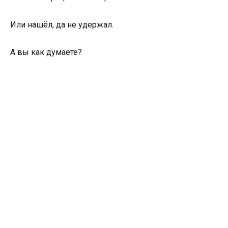
Или нашёл, да не удержал.
А вы как думаете?