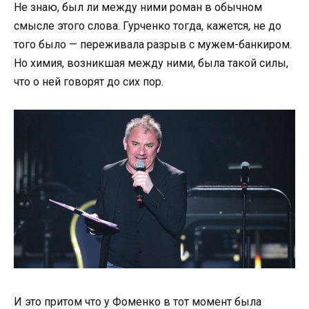
Не знаю, был ли между ними роман в обычном
смысле этого слова. Гурченко тогда, кажется, не до
того было — переживала разрыв с мужем-банкиром.
Но химия, возникшая между ними, была такой силы,
что о ней говорят до сих пор.
И это притом что у Фоменко в тот момент была