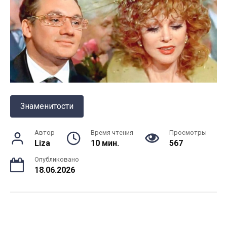
Знаменитости
Автор
Время чтения
Просмотры
Liza
10 мин.
567
Опубликовано
18.06.2026