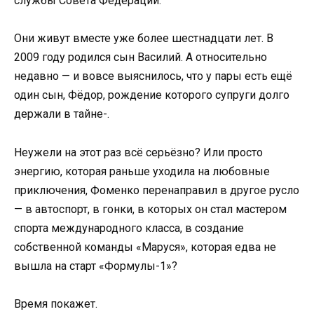
службы Совета Федерации.
Они живут вместе уже более шестнадцати лет. В
2009 году родился сын Василий. А относительно
недавно — и вовсе выяснилось, что у пары есть ещё
один сын, Фёдор, рождение которого супруги долго
держали в тайне-.
Неужели на этот раз всё серьёзно? Или просто
энергию, которая раньше уходила на любовные
приключения, Фоменко перенаправил в другое русло
— в автоспорт, в гонки, в которых он стал мастером
спорта международного класса, в создание
собственной команды «Маруся», которая едва не
вышла на старт «Формулы-1»?
Время покажет.