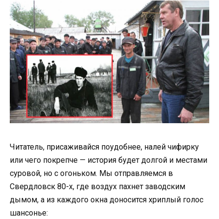
Читатель, присаживайся поудобнее, налей чифирку
или чего покрепче — история будет долгой и местами
суровой, но с огоньком. Мы отправляемся в
Свердловск 80-х, где воздух пахнет заводским
дымом, а из каждого окна доносится хриплый голос
шансонье: