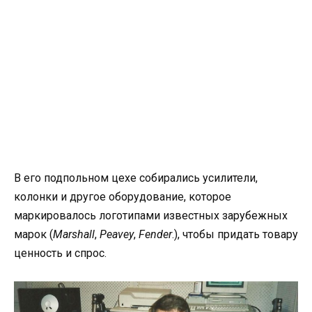
В его подпольном цехе собирались усилители,
колонки и другое оборудование, которое
маркировалось логотипами известных зарубежных
марок (
Marshall
,
Peavey
,
Fender
.), чтобы придать товару
ценность и спрос.