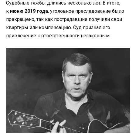
Судебные тяжбы длились несколько лет. В итоге,
к
июню 2019 года
, уголовное преследование было
прекращено, так как пострадавшие получили свои
квартиры или компенсацию. Суд признал его
привлечение к ответственности незаконным.