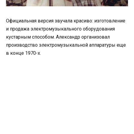
Официальная версия звучала красиво: изготовление
и продажа электромузыкального оборудования
кустарным способом. Александр организовал
производство электромузыкальной аппаратуры еще
в конце 1970-х.