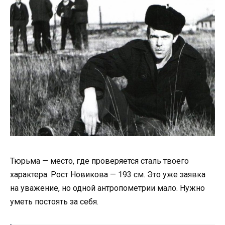
Тюрьма — место, где проверяется сталь твоего
характера. Рост Новикова — 193 см. Это уже заявка
на уважение, но одной антропометрии мало. Нужно
уметь постоять за себя.