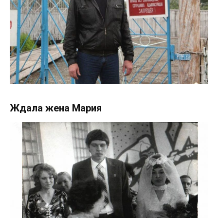
Ждала жена Мария