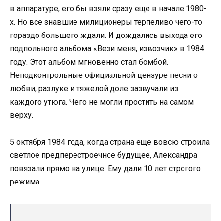
в аппаратуре, его бы взяли сразу еще в начале 1980-
х. Но все знавшие милиционеры терпеливо чего-то
гораздо большего ждали. И дождались выхода его
подпольного альбома «Вези меня, извозчик» в 1984
году. Этот альбом мгновенно стал бомбой.
Неподконтрольные официальной цензуре песни о
любви, разлуке и тяжелой доле зазвучали из
каждого утюга. Чего не могли простить на самом
верху.
5 октября 1984 года, когда страна еще вовсю строила
светлое предперестроечное будущее, Александра
повязали прямо на улице. Ему дали 10 лет строгого
режима.