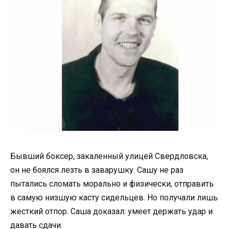
Бывший боксер, закаленный улицей Свердловска,
он не боялся лезть в заварушку. Сашу не раз
пытались сломать морально и физически, отправить
в самую низшую касту сидельцев. Но получали лишь
жесткий отпор. Саша доказал: умеет держать удар и
давать сдачи.