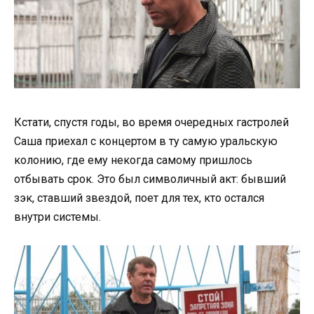
Кстати, спустя годы, во время очередных гастролей
Саша приехал с концертом в ту самую уральскую
колонию, где ему некогда самому пришлось
отбывать срок. Это был символичный акт: бывший
зэк, ставший звездой, поет для тех, кто остался
внутри системы.