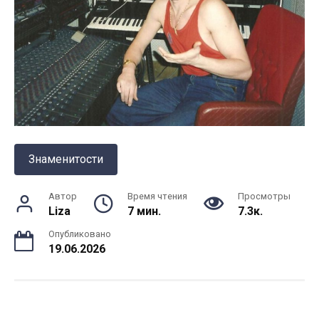
Знаменитости
Автор
Время чтения
Просмотры
Liza
7 мин.
7.3к.
Опубликовано
19.06.2026