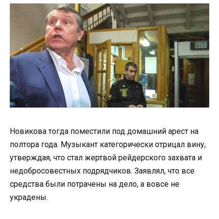
Новикова тогда поместили под домашний арест на
полтора года. Музыкант категорически отрицал вину,
утверждая, что стал жертвой рейдерского захвата и
недобросовестных подрядчиков. Заявлял, что все
средства были потрачены на дело, а вовсе не
украдены.