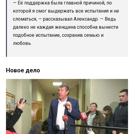
— Её поддержка была главной причиной, по
которой я смог выдержать все испытания и не
сломаться, — рассказывал Александр. — Ведь
далеко не каждая женщина способна вынести
подобное испытание, сохранив семью и
любовь.
Новое дело