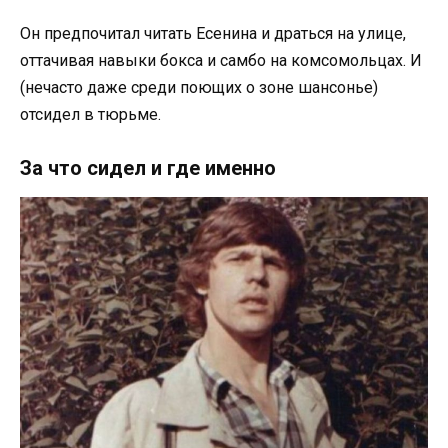
Он предпочитал читать Есенина и драться на улице,
оттачивая навыки бокса и самбо на комсомольцах. И
(нечасто даже среди поющих о зоне шансонье)
отсидел в тюрьме.
За что сидел и где именно