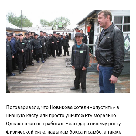
Поговаривали, что Новикова хотели «опустить» в
низшую касту или просто уничтожить морально.
Однако план не сработал. Благодаря своему росту,
физической силе, навыкам бокса и самбо, а также