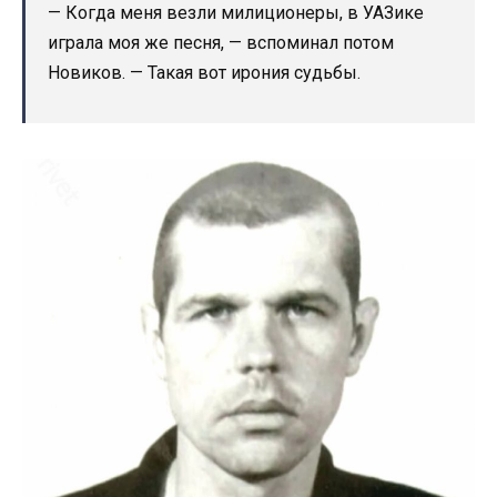
— Когда меня везли милиционеры, в УАЗике
играла моя же песня, — вспоминал потом
Новиков. — Такая вот ирония судьбы.