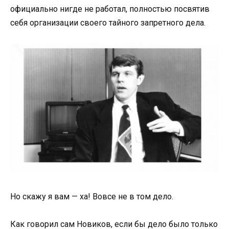
официально нигде не работал, полностью посвятив
себя организации своего тайного запретного дела.
Но скажу я вам — ха! Вовсе не в том дело.
Как говорил сам Новиков, если бы дело было только