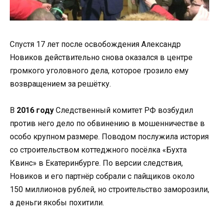
Спустя 17 лет после освобождения Александр
Новиков действительно снова оказался в центре
громкого уголовного дела, которое грозило ему
возвращением за решётку.
В
2016 году
Следственный комитет РФ возбудил
против него дело по обвинению в мошенничестве в
особо крупном размере. Поводом послужила история
со строительством коттеджного посёлка «Бухта
Квинс» в Екатеринбурге. По версии следствия,
Новиков и его партнёр собрали с пайщиков около
150 миллионов рублей, но строительство заморозили,
а деньги якобы похитили.