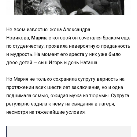
Не всем известно: жена Александра
Новикова,
Мария
, с которой он сочетался браком еще
по студенчеству, проявила невероятную преданность
и мудрость. На момент его ареста у них уже было
двое детей — сын Игорь и дочь Наташа.
Но Мария не только сохранила супругу верность на
протяжении всех шести лет заключения, но и одна
поднимала семью, ожидая мужа из тюрьмы. Супруга
регулярно ездила к нему на свидания в лагеря,
несмотря на тяжелейшие условия.