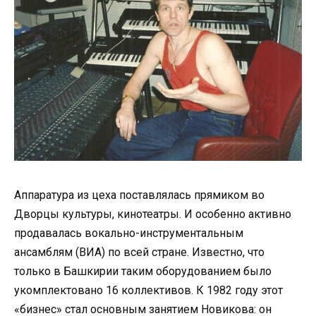
Аппаратура из цеха поставлялась прямиком во
Дворцы культуры, кинотеатры. И особенно активно
продавалась вокально-инструментальным
ансамблям (ВИА) по всей стране. Известно, что
только в Башкирии таким оборудованием было
укомплектовано 16 коллективов. К 1982 году этот
«бизнес» стал основным занятием Новикова: он