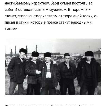
несгибаемому характеру, бард сумел постоять за
себя. И остался честным мужиком. В тюремных
стенах, спасаясь творчеством от тюремной тоски, он
писал и стихи, которые позже станут народными
хитами.