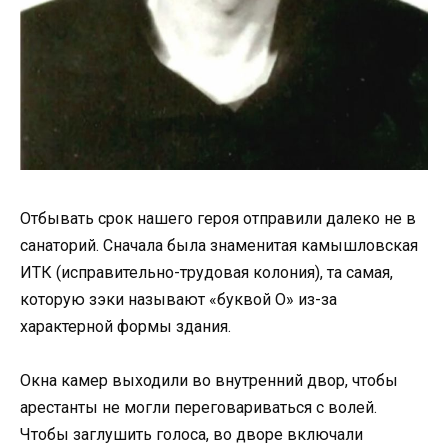
Отбывать срок нашего героя отправили далеко не в
санаторий. Сначала была знаменитая камышловская
ИТК (исправительно-трудовая колония), та самая,
которую зэки называют «буквой О» из-за
характерной формы здания.
Окна камер выходили во внутренний двор, чтобы
арестанты не могли переговариваться с волей.
Чтобы заглушить голоса, во дворе включали