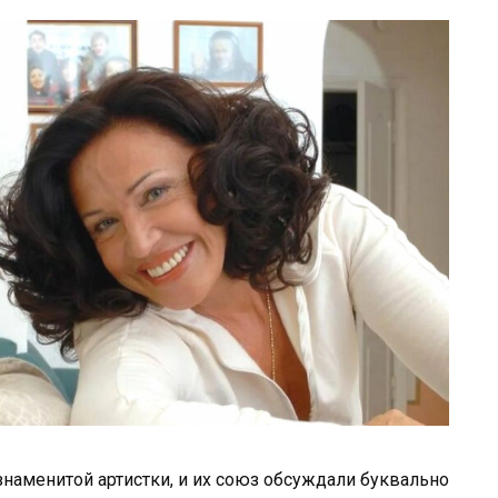
знаменитой артистки, и их союз обсуждали буквально