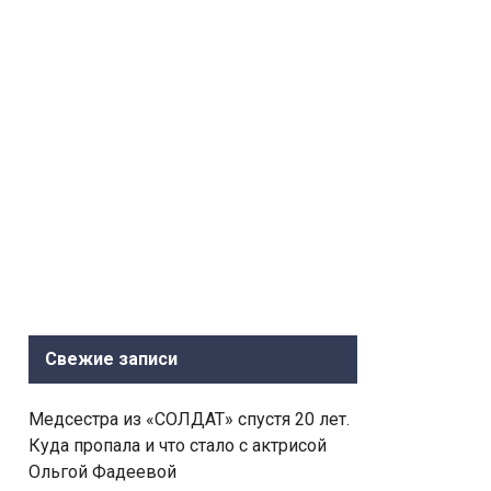
Свежие записи
Медсестра из «СОЛДАТ» спустя 20 лет.
Куда пропала и что стало с актрисой
Ольгой Фадеевой