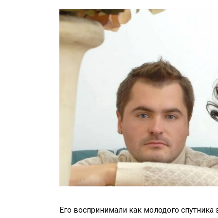
Его воспринимали как молодого спутника 