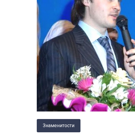
Знаменитости