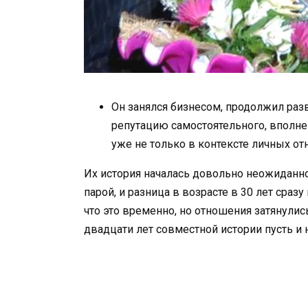
Он занялся бизнесом, продолжил раз
репутацию самостоятельного, вполне
уже не только в контексте личных от
Их история началась довольно неожиданно
парой, и разница в возрасте в 30 лет сра
что это временно, но отношения затянулис
двадцати лет совместной истории пусть и 