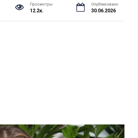
Просмотры
Опубликовано
12.2к.
30.06.2026