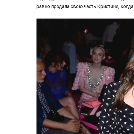
равно продала свою часть Кристине, когда 