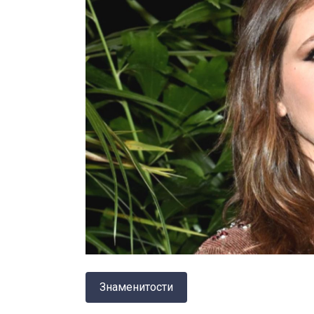
Знаменитости