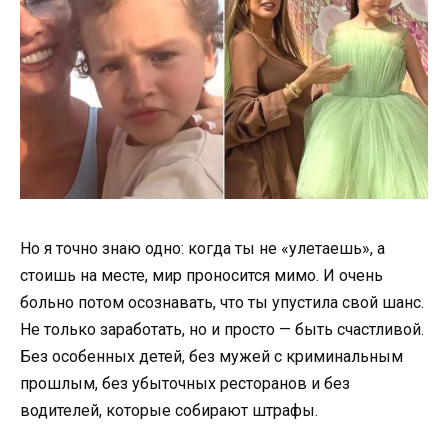
Но я точно знаю одно: когда ты не «улетаешь», а
стоишь на месте, мир проносится мимо. И очень
больно потом осознавать, что ты упустила свой шанс.
Не только заработать, но и просто — быть счастливой.
Без особенных детей, без мужей с криминальным
прошлым, без убыточных ресторанов и без
водителей, которые собирают штрафы.