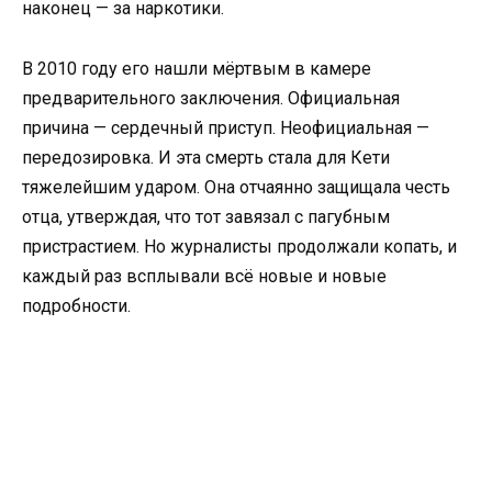
наконец — за наркотики.
В 2010 году его нашли мёртвым в камере
предварительного заключения. Официальная
причина — сердечный приступ. Неофициальная —
передозировка. И эта смерть стала для Кети
тяжелейшим ударом. Она отчаянно защищала честь
отца, утверждая, что тот завязал с пагубным
пристрастием. Но журналисты продолжали копать, и
каждый раз всплывали всё новые и новые
подробности.