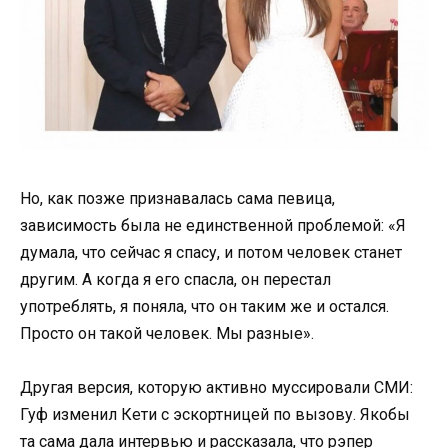
Но, как позже признавалась сама певица,
зависимость была не единственной проблемой: «Я
думала, что сейчас я спасу, и потом человек станет
другим. А когда я его спасла, он перестал
употреблять, я поняла, что он таким же и остался.
Просто он такой человек. Мы разные».
Другая версия, которую активно муссировали СМИ:
Гуф изменил Кети с эскортницей по вызову. Якобы
та сама дала интервью и рассказала, что рэпер