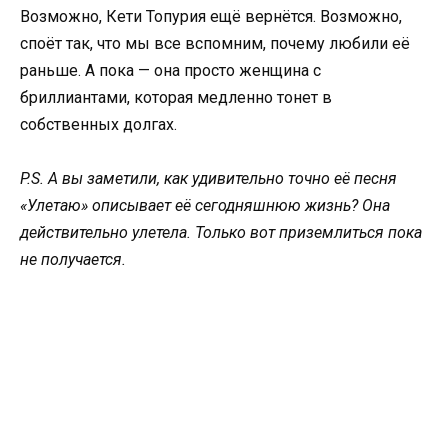
Возможно, Кети Топурия ещё вернётся. Возможно,
споёт так, что мы все вспомним, почему любили её
раньше. А пока — она просто женщина с
бриллиантами, которая медленно тонет в
собственных долгах.
P.S. А вы заметили, как удивительно точно её песня
«Улетаю» описывает её сегодняшнюю жизнь? Она
действительно улетела. Только вот приземлиться пока
не получается.