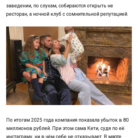
заведении, по слухам, собираются открыть не
ресторан, а ночной клуб с сомнительной репутацией.
По итогам 2025 года компания показала убыток в 80
миллионов рублей. При этом сама Кети, судя по её
инстаграму, ни в чём себе не отказывает. В марте