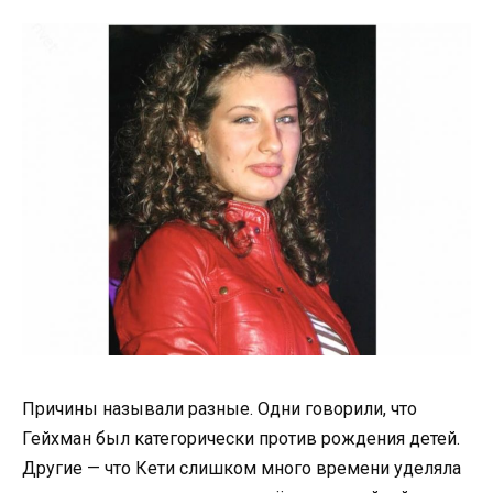
Причины называли разные. Одни говорили, что
Гейхман был категорически против рождения детей.
Другие — что Кети слишком много времени уделяла