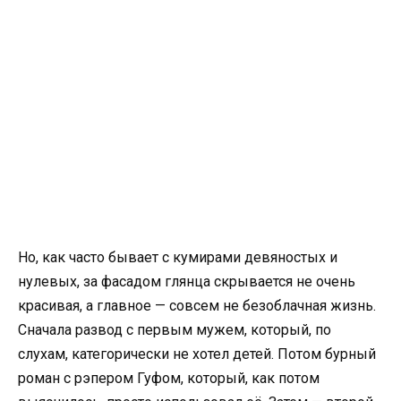
Но, как часто бывает с кумирами девяностых и
нулевых, за фасадом глянца скрывается не очень
красивая, а главное — совсем не безоблачная жизнь.
Сначала развод с первым мужем, который, по
слухам, категорически не хотел детей. Потом бурный
роман с рэпером Гуфом, который, как потом