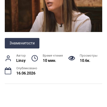
Знаменитости
Автор
Время чтения
Просмотры
Linsy
10 мин.
10.6к.
Опубликовано
16.06.2026