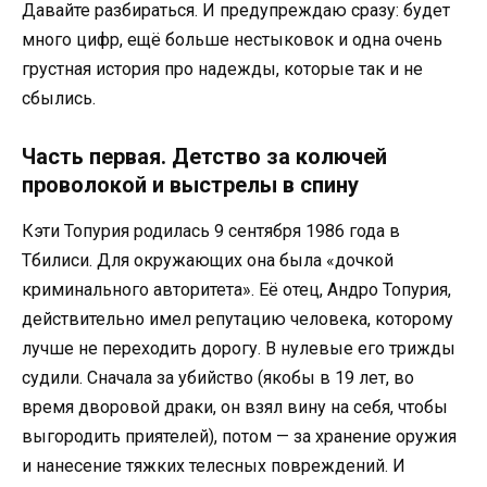
Давайте разбираться. И предупреждаю сразу: будет
много цифр, ещё больше нестыковок и одна очень
грустная история про надежды, которые так и не
сбылись.
Часть первая. Детство за колючей
проволокой и выстрелы в спину
Кэти Топурия родилась 9 сентября 1986 года в
Тбилиси. Для окружающих она была «дочкой
криминального авторитета». Её отец, Андро Топурия,
действительно имел репутацию человека, которому
лучше не переходить дорогу. В нулевые его трижды
судили. Сначала за убийство (якобы в 19 лет, во
время дворовой драки, он взял вину на себя, чтобы
выгородить приятелей), потом — за хранение оружия
и нанесение тяжких телесных повреждений. И