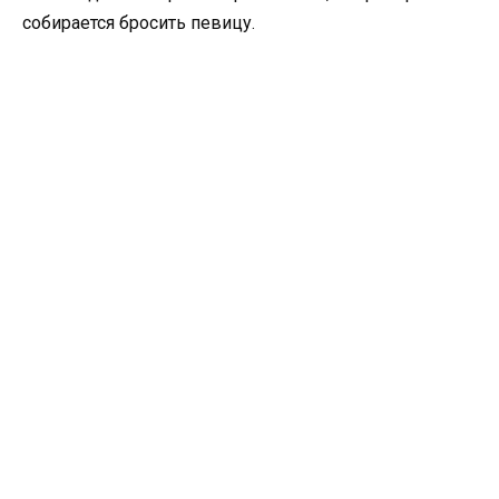
собирается бросить певицу.