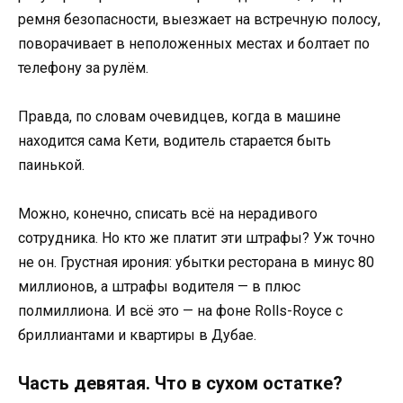
ремня безопасности, выезжает на встречную полосу,
поворачивает в неположенных местах и болтает по
телефону за рулём.
Правда, по словам очевидцев, когда в машине
находится сама Кети, водитель старается быть
паинькой.
Можно, конечно, списать всё на нерадивого
сотрудника. Но кто же платит эти штрафы? Уж точно
не он. Грустная ирония: убытки ресторана в минус 80
миллионов, а штрафы водителя — в плюс
полмиллиона. И всё это — на фоне Rolls-Royce с
бриллиантами и квартиры в Дубае.
Часть девятая. Что в сухом остатке?