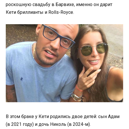
роскошную свадьбу в Барвихе, именно он дарит
Кети бриллианты и Rolls-Royce.
В этом браке у Кети родились двое детей: сын Адам
(в 2021 году) и дочь Николь (в 2024-м).