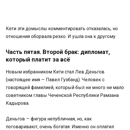
Кети эти домыслы комментировать отказалась, но
отношения оборвала резко. И ушла она к другому.
Часть пятая. Второй брак: дипломат,
который платит за всё
Новым избранником Кети стал Лев Деньгов
(настоящее имя — Павел Гузбанд). Человек с
говорящей фамилией, который был ни много ни мало
советником главы Чеченской Республики Рамзана
Кадырова.
Деньгов — фигура непубличная, но, как
поговаривают, очень богатая. Именно он оплатил