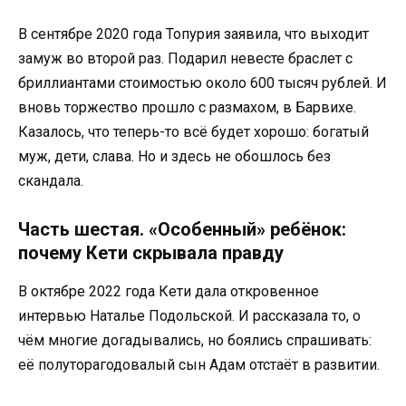
В сентябре 2020 года Топурия заявила, что выходит
замуж во второй раз. Подарил невесте браслет с
бриллиантами стоимостью около 600 тысяч рублей. И
вновь торжество прошло с размахом, в Барвихе.
Казалось, что теперь-то всё будет хорошо: богатый
муж, дети, слава. Но и здесь не обошлось без
скандала.
Часть шестая. «Особенный» ребёнок:
почему Кети скрывала правду
В октябре 2022 года Кети дала откровенное
интервью Наталье Подольской. И рассказала то, о
чём многие догадывались, но боялись спрашивать:
её полуторагодовалый сын Адам отстаёт в развитии.