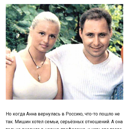
Но когда Анна вернулась в Россию, что-то пошло не
так. Мишин хотел семьи, серьёзных отношений. А она