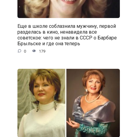
Еще в школе соблазнила мужчину, первой
разделась в кино, ненавидела все
советское: чего не знали в СССР о Барбаре
Брыльске и где она теперь
0
179