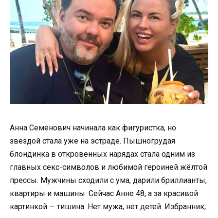
Анна Семенович начинала как фигуристка, но
звездой стала уже на эстраде. Пышногрудая
блондинка в откровенных нарядах стала одним из
главных секс-символов и любимой героиней жёлтой
прессы. Мужчины сходили с ума, дарили бриллианты,
квартиры и машины. Сейчас Анне 48, а за красивой
картинкой — тишина. Нет мужа, нет детей. Избранник,