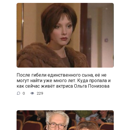
После гибели единственного сына, её не
могут найти уже много лет. Куда пропала и
как сейчас живёт актриса Ольга Понизова
0
229