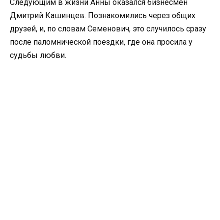
Следующим в жизни Анны оказался бизнесмен
Дмитрий Кашинцев. Познакомились через общих
друзей, и, по словам Семенович, это случилось сразу
после паломнической поездки, где она просила у
судьбы любви.