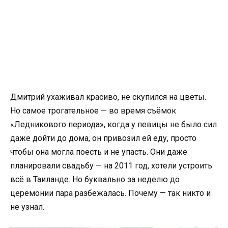
Дмитрий ухаживал красиво, не скупился на цветы.
Но самое трогательное — во время съёмок
«Ледникового периода», когда у певицы не было сил
даже дойти до дома, он привозил ей еду, просто
чтобы она могла поесть и не упасть. Они даже
планировали свадьбу — на 2011 год, хотели устроить
всё в Таиланде. Но буквально за неделю до
церемонии пара разбежалась. Почему — так никто и
не узнал.