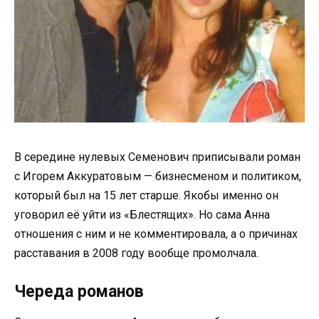
В середине нулевых Семенович приписывали роман
с Игорем Аккуратовым — бизнесменом и политиком,
который был на 15 лет старше. Якобы именно он
уговорил её уйти из «Блестящих». Но сама Анна
отношения с ним и не комментировала, а о причинах
расставания в 2008 году вообще промолчала.
Череда романов