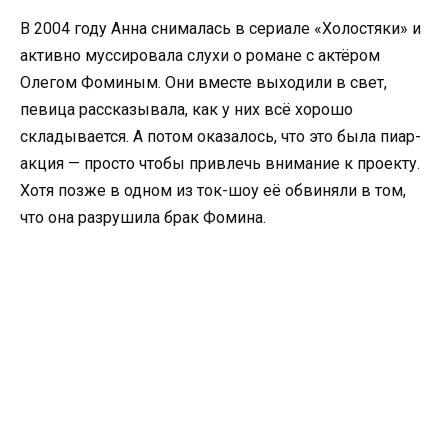
В 2004 году Анна снималась в сериале «Холостяки» и
активно муссировала слухи о романе с актёром
Олегом Фоминым. Они вместе выходили в свет,
певица рассказывала, как у них всё хорошо
складывается. А потом оказалось, что это была пиар-
акция — просто чтобы привлечь внимание к проекту.
Хотя позже в одном из ток-шоу её обвиняли в том,
что она разрушила брак Фомина.