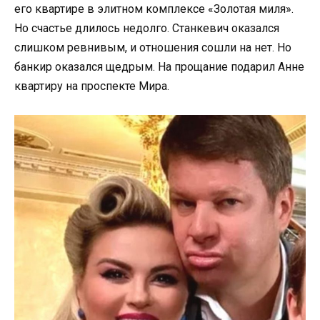
его квартире в элитном комплексе «Золотая миля».
Но счастье длилось недолго. Станкевич оказался
слишком ревнивым, и отношения сошли на нет. Но
банкир оказался щедрым. На прощание подарил Анне
квартиру на проспекте Мира.