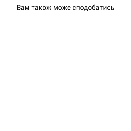
Вам також може сподобатись