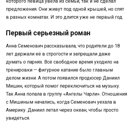
которого певица увела из семьи, так и не сделал
предложения. Они живут под одной крышей, но спят
в разных комнатах. И это длится уже не первый год.
Первый серьезный роман
Анна Семенович рассказывала, что родители до 18
лет держали её в строгости и запрещали даже
думать о парнях. Всё свободное время уходило на
тренировки — фигурное катание было главным
делом жизни. А потом появился продюсер Даниил
Мишин, который помог переключиться на музыку.
Так Анна попала в группу «Ангелы Чарли». Отношения
с Мишиным начались, когда Семенович уехала в
Америку. Даниил летал через океан, чтобы просто
увидеться.