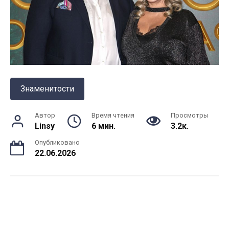
Знаменитости
Автор
Время чтения
Просмотры
Linsy
6 мин.
3.2к.
Опубликовано
22.06.2026