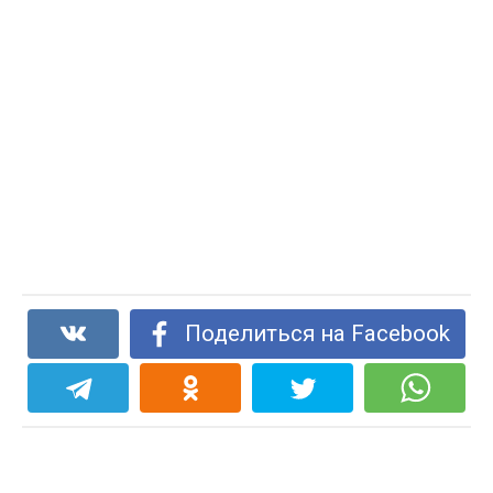
Поделиться на Facebook