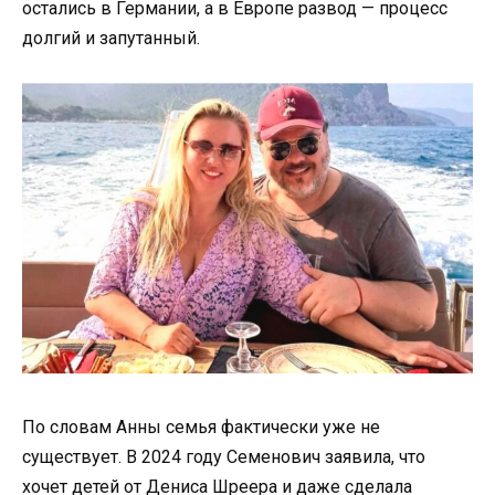
остались в Германии, а в Европе развод — процесс
долгий и запутанный.
По словам Анны семья фактически уже не
существует. В 2024 году Семенович заявила, что
хочет детей от Дениса Шреера и даже сделала