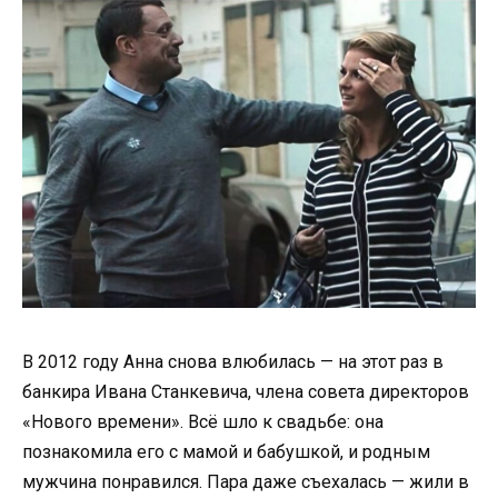
В 2012 году Анна снова влюбилась — на этот раз в
банкира Ивана Станкевича, члена совета директоров
«Нового времени». Всё шло к свадьбе: она
познакомила его с мамой и бабушкой, и родным
мужчина понравился. Пара даже съехалась — жили в