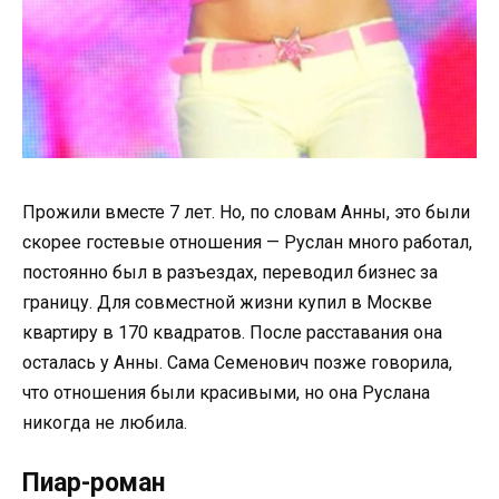
Прожили вместе 7 лет. Но, по словам Анны, это были
скорее гостевые отношения — Руслан много работал,
постоянно был в разъездах, переводил бизнес за
границу. Для совместной жизни купил в Москве
квартиру в 170 квадратов. После расставания она
осталась у Анны. Сама Семенович позже говорила,
что отношения были красивыми, но она Руслана
никогда не любила.
Пиар-роман