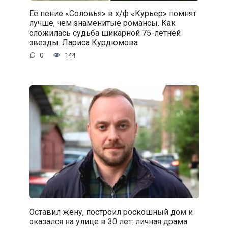
Её пение «Соловья» в х/ф «Курьер» помнят
лучше, чем знаменитые романсы. Как
сложилась судьба шикарной 75-летней
звезды. Лариса Курдюмова
0
144
Оставил жену, построил роскошный дом и
оказался на улице в 30 лет: личная драма