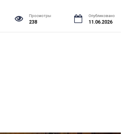
Просмотры
Опубликовано
238
11.06.2026