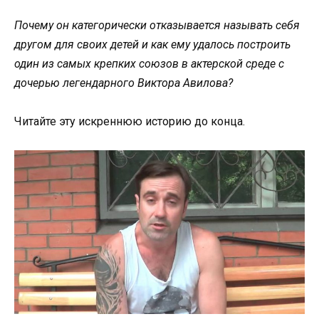
Почему он категорически отказывается называть себя
другом для своих детей и как ему удалось построить
один из самых крепких союзов в актерской среде с
дочерью легендарного Виктора Авилова?
Читайте эту искреннюю историю до конца.