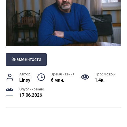
Знаменитости
Автор
Время чтения
Просмотры
Linsy
6 мин.
1.4к.
Опубликовано
17.06.2026