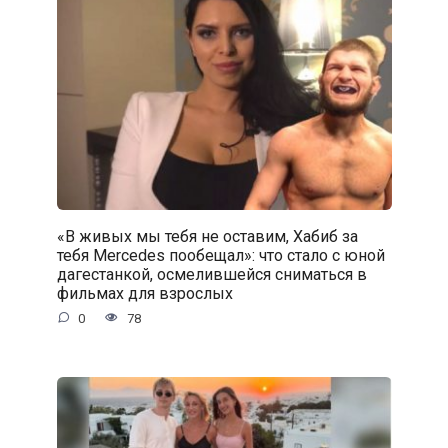
«В живых мы тебя не оставим, Хабиб за
тебя Mercedes пообещал»: что стало с юной
дагестанкой, осмелившейся сниматься в
фильмах для взрослых
0
78