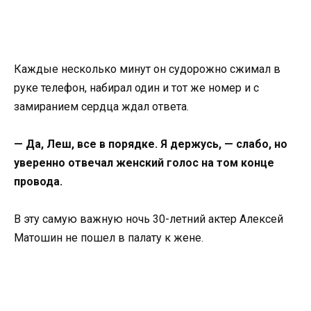
Каждые несколько минут он судорожно сжимал в
руке телефон, набирал один и тот же номер и с
замиранием сердца ждал ответа.
— Да, Леш, все в порядке. Я держусь, — слабо, но
уверенно отвечал женский голос на том конце
провода.
В эту самую важную ночь 30-летний актер Алексей
Матошин не пошел в палату к жене.