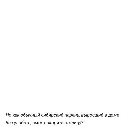
Но как обычный сибирский парень, выросший в доме
без удобств, смог покорить столицу?