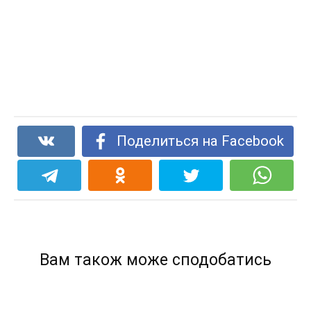
Поделиться на Facebook
Вам також може сподобатись