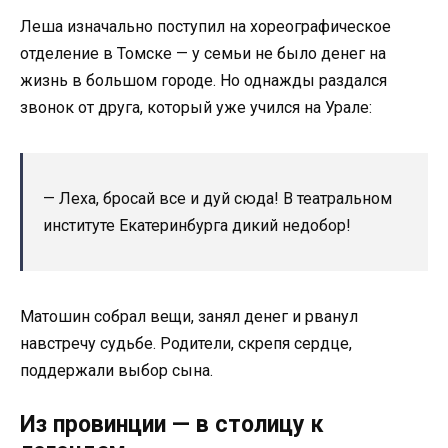
Леша изначально поступил на хореографическое
отделение в Томске — у семьи не было денег на
жизнь в большом городе. Но однажды раздался
звонок от друга, который уже учился на Урале:
— Леха, бросай все и дуй сюда! В театральном
институте Екатеринбурга дикий недобор!
Матошин собрал вещи, занял денег и рванул
навстречу судьбе. Родители, скрепя сердце,
поддержали выбор сына.
Из провинции — в столицу к