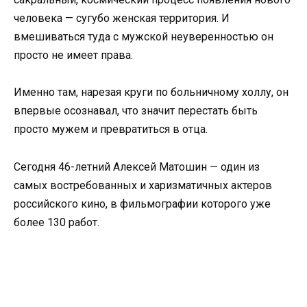
человека — сугубо женская территория. И
вмешиваться туда с мужской неуверенностью он
просто не имеет права.
Именно там, нарезая круги по больничному холлу, он
впервые осознавал, что значит перестать быть
просто мужем и превратиться в отца.
Сегодня 46-летний Алексей Матошин — один из
самых востребованных и харизматичных актеров
российского кино, в фильмографии которого уже
более 130 работ.