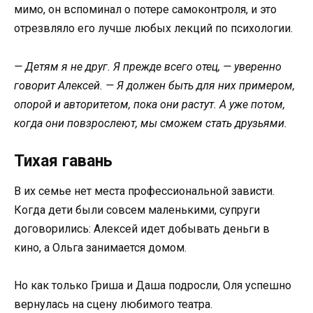
мимо, он вспоминал о потере самоконтроля, и это
отрезвляло его лучше любых лекций по психологии.
— Детям я не друг. Я прежде всего отец, — уверенно
говорит Алексей. — Я должен быть для них примером,
опорой и авторитетом, пока они растут. А уже потом,
когда они повзрослеют, мы сможем стать друзьями.
Тихая гавань
В их семье нет места профессиональной зависти.
Когда дети были совсем маленькими, супруги
договорились: Алексей идет добывать деньги в
кино, а Ольга занимается домом.
Но как только Гриша и Даша подросли, Оля успешно
вернулась на сцену любимого театра.