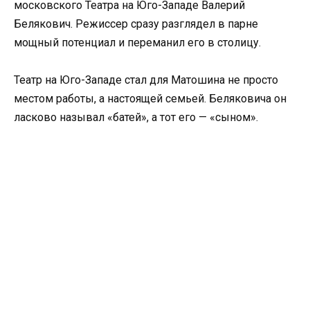
московского Театра на Юго-Западе Валерий
Белякович. Режиссер сразу разглядел в парне
мощный потенциал и переманил его в столицу.
Театр на Юго-Западе стал для Матошина не просто
местом работы, а настоящей семьей. Беляковича он
ласково называл «батей», а тот его — «сыном».