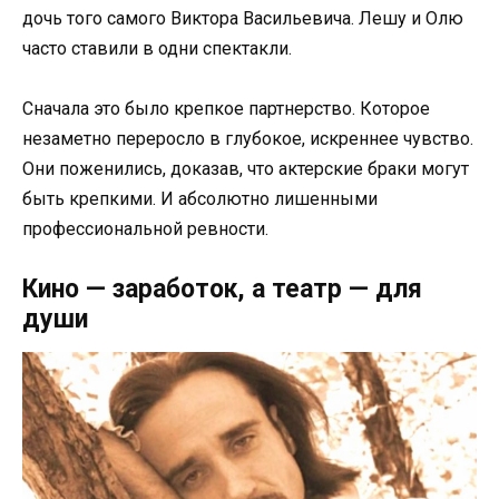
дочь того самого Виктора Васильевича. Лешу и Олю
часто ставили в одни спектакли.
Сначала это было крепкое партнерство. Которое
незаметно переросло в глубокое, искреннее чувство.
Они поженились, доказав, что актерские браки могут
быть крепкими. И абсолютно лишенными
профессиональной ревности.
Кино — заработок, а театр — для
души