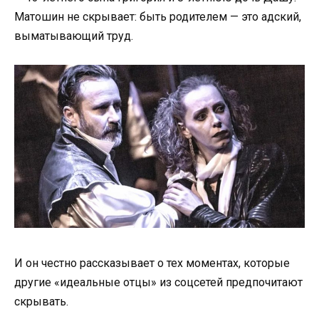
Матошин не скрывает: быть родителем — это адский,
выматывающий труд.
И он честно рассказывает о тех моментах, которые
другие «идеальные отцы» из соцсетей предпочитают
скрывать.