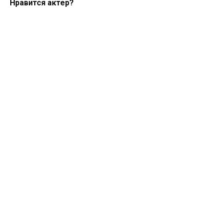
Нравится актер?