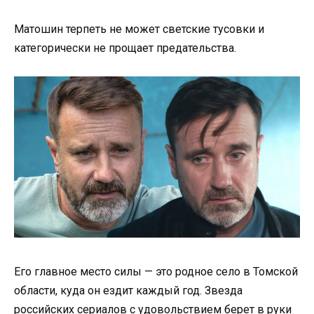
Матошин терпеть не может светские тусовки и
категорически не прощает предательства.
Его главное место силы — это родное село в Томской
области, куда он ездит каждый год. Звезда
российских сериалов с удовольствием берет в руки