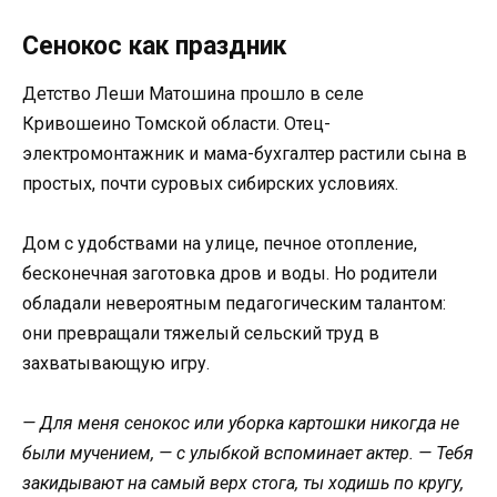
Сенокос как праздник
Детство Леши Матошина прошло в селе
Кривошеино Томской области. Отец-
электромонтажник и мама-бухгалтер растили сына в
простых, почти суровых сибирских условиях.
Дом с удобствами на улице, печное отопление,
бесконечная заготовка дров и воды. Но родители
обладали невероятным педагогическим талантом:
они превращали тяжелый сельский труд в
захватывающую игру.
— Для меня сенокос или уборка картошки никогда не
были мучением, — с улыбкой вспоминает актер. — Тебя
закидывают на самый верх стога, ты ходишь по кругу,