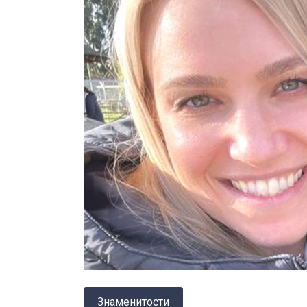
Знаменитости