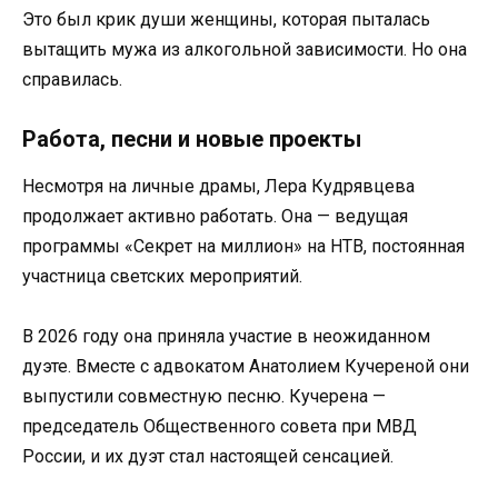
Это был крик души женщины, которая пыталась
вытащить мужа из алкогольной зависимости. Но она
справилась.
Работа, песни и новые проекты
Несмотря на личные драмы, Лера Кудрявцева
продолжает активно работать. Она — ведущая
программы «Секрет на миллион» на НТВ, постоянная
участница светских мероприятий.
В 2026 году она приняла участие в неожиданном
дуэте. Вместе с адвокатом Анатолием Кучереной они
выпустили совместную песню. Кучерена —
председатель Общественного совета при МВД
России, и их дуэт стал настоящей сенсацией.