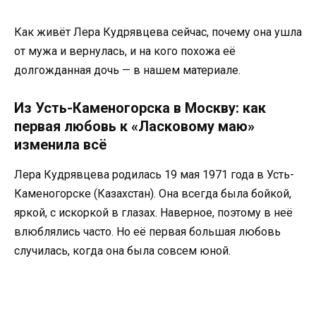
Как живёт Лера Кудрявцева сейчас, почему она ушла
от мужа и вернулась, и на кого похожа её
долгожданная дочь — в нашем материале.
Из Усть-Каменогорска в Москву: как
первая любовь к «Ласковому маю»
изменила всё
Лера Кудрявцева родилась 19 мая 1971 года в Усть-
Каменогорске (Казахстан). Она всегда была бойкой,
яркой, с искоркой в глазах. Наверное, поэтому в неё
влюблялись часто. Но её первая большая любовь
случилась, когда она была совсем юной.