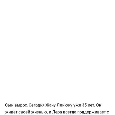
Сын вырос. Сегодня Жану Ленюку уже 35 лет. Он
живёт своей жизнью, и Лера всегда поддерживает с