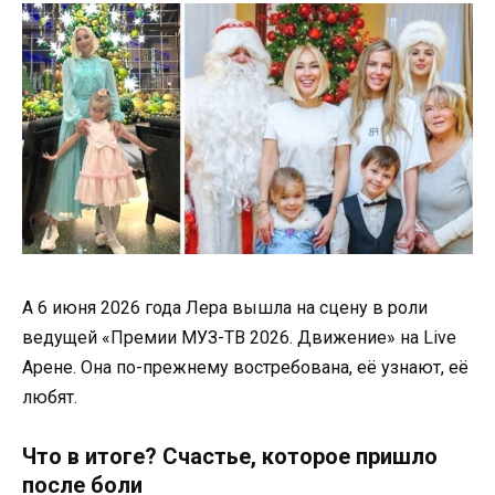
А 6 июня 2026 года Лера вышла на сцену в роли
ведущей «Премии МУЗ-ТВ 2026. Движение» на Live
Арене. Она по-прежнему востребована, её узнают, её
любят.
Что в итоге? Счастье, которое пришло
после боли