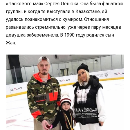
«Ласкового мая» Сергея Ленюка. Она была фанаткой
группы, и когда те выступали в Казахстане, ей
удалось познакомиться с кумиром. Отношения
развивались стремительно: уже через пару месяцев
девушка забеременела. В 1990 году родился сын
Жан.