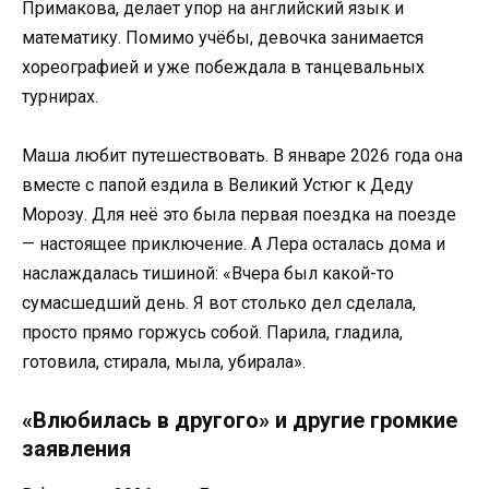
Примакова, делает упор на английский язык и
математику. Помимо учёбы, девочка занимается
хореографией и уже побеждала в танцевальных
турнирах.
Маша любит путешествовать. В январе 2026 года она
вместе с папой ездила в Великий Устюг к Деду
Морозу. Для неё это была первая поездка на поезде
— настоящее приключение. А Лера осталась дома и
наслаждалась тишиной: «Вчера был какой-то
сумасшедший день. Я вот столько дел сделала,
просто прямо горжусь собой. Парила, гладила,
готовила, стирала, мыла, убирала».
«Влюбилась в другого» и другие громкие
заявления