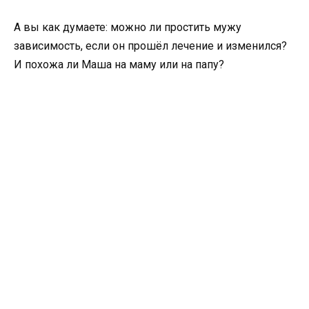
А вы как думаете: можно ли простить мужу
зависимость, если он прошёл лечение и изменился?
И похожа ли Маша на маму или на папу?