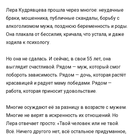
Лера Кудрявцева прошла через многое: неудачные
браки, мошенника, публичные скандалы, борьбу с
алкоголизмом мужа, позднюю беременность и роды.
Она плакала от бессилия, кричала, что устала, и даже
ходила к психологу.
Но она не сдалась. И сейчас, в свои 55 лет, она
выглядит счастливой. Рядом — муж, который смог
побороть зависимость. Рядом — дочь, которая растёт
красавицей и радует маму победами. Рядом —
работа, которая приносит удовольствие.
Многие осуждают её за разницу в возрасте с мужем.
Многие не верят в искренность их отношений. Но
Лера отвечает просто: «Твой человек или не твой.
Всё. Ничего другого нет, всё остальное придуманное,