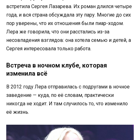
встретила Сергея Лазарева. Их роман длился четыре
года, и вся страна обсуждала эту пару. Многие до сих
пор уверены, что их отношения были пиар-ходом.
Лера же говорила, что они расстались из-за
несовпадения взглядов: она хотела семью и детей, а
Сергея интересовала только работа.
Встреча в ночном клубе, которая
изменила всё
В 2012 году Лера отправилась с подругами в ночное
заведение — куда, по её словам, практически
никогда не ходит. И там случилось то, что изменило
её жизнь.