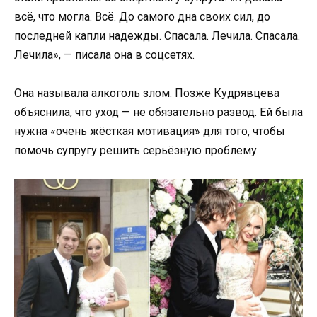
всё, что могла. Всё. До самого дна своих сил, до
последней капли надежды. Спасала. Лечила. Спасала.
Лечила», — писала она в соцсетях.
Она называла алкоголь злом. Позже Кудрявцева
объяснила, что уход — не обязательно развод. Ей была
нужна «очень жёсткая мотивация» для того, чтобы
помочь супругу решить серьёзную проблему.