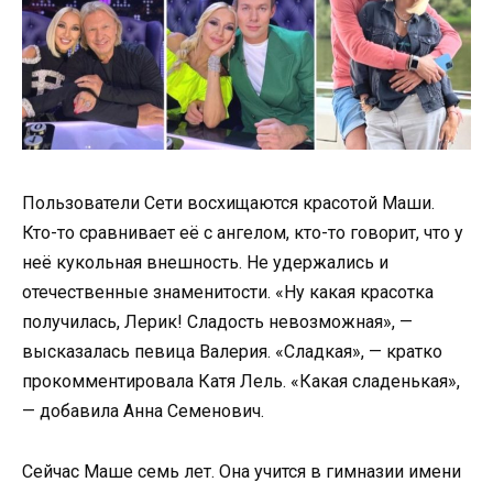
Пользователи Сети восхищаются красотой Маши.
Кто-то сравнивает её с ангелом, кто-то говорит, что у
неё кукольная внешность. Не удержались и
отечественные знаменитости. «Ну какая красотка
получилась, Лерик! Сладость невозможная», —
высказалась певица Валерия. «Сладкая», — кратко
прокомментировала Катя Лель. «Какая сладенькая»,
— добавила Анна Семенович.
Сейчас Маше семь лет. Она учится в гимназии имени