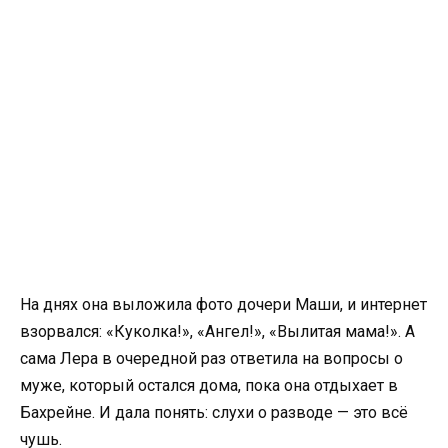
На днях она выложила фото дочери Маши, и интернет
взорвался: «Куколка!», «Ангел!», «Вылитая мама!». А
сама Лера в очередной раз ответила на вопросы о
муже, который остался дома, пока она отдыхает в
Бахрейне. И дала понять: слухи о разводе — это всё
чушь.