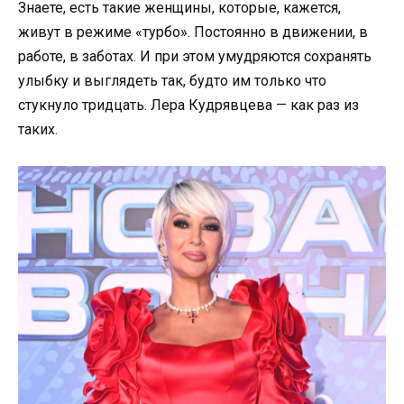
Знаете, есть такие женщины, которые, кажется,
живут в режиме «турбо». Постоянно в движении, в
работе, в заботах. И при этом умудряются сохранять
улыбку и выглядеть так, будто им только что
стукнуло тридцать. Лера Кудрявцева — как раз из
таких.