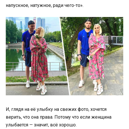
напускное, натужное, ради чего-то».
И, глядя на её улыбку на свежих фото, хочется
верить, что она права. Потому что если женщина
улыбается — значит, всё хорошо.