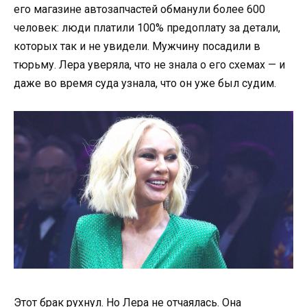
его магазине автозапчастей обманули более 600
человек: люди платили 100% предоплату за детали,
которых так и не увидели. Мужчину посадили в
тюрьму. Лера уверяла, что не знала о его схемах — и
даже во время суда узнала, что он уже был судим.
Этот брак рухнул. Но Лера не отчаялась. Она