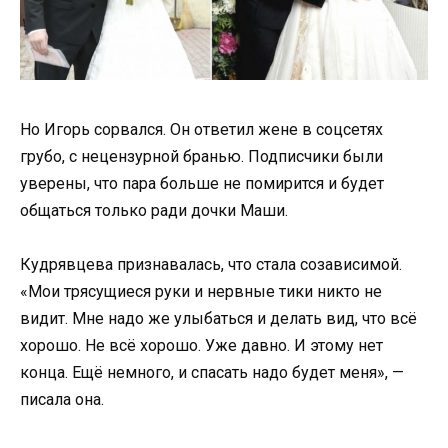
Но Игорь сорвался. Он ответил жене в соцсетях
грубо, с нецензурной бранью. Подписчики были
уверены, что пара больше не помирится и будет
общаться только ради дочки Маши.
Кудрявцева признавалась, что стала созависимой.
«Мои трясущиеся руки и нервные тики никто не
видит. Мне надо же улыбаться и делать вид, что всё
хорошо. Не всё хорошо. Уже давно. И этому нет
конца. Ещё немного, и спасать надо будет меня», —
писала она.