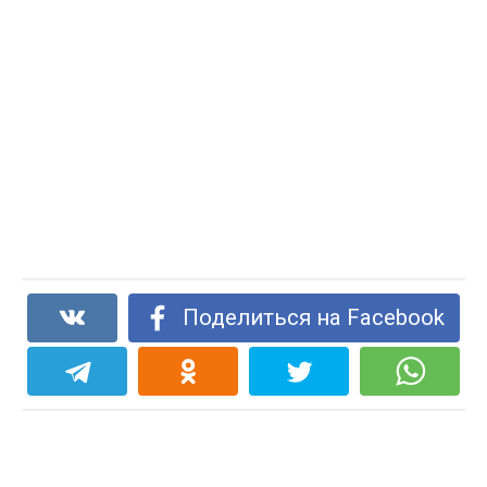
Поделиться на Facebook