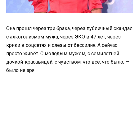
Она прошл через три брака, через публичный скандал
с алкоголизмом мужа, через ЭКО в 47 лет, через
крики в соцсетях и слезы от бессилия. А сейчас —
просто живёт. С молодым мужем, с семилетней
дочкой-красавицей, с чувством, что всё, что было, —
было не зря.