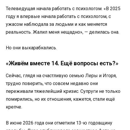
Телеведущая начала работать с психологом. «В 2025
году я впервые начала работать с психологом, с
ужасом наблюдала за людьми и как меняется
реальность. Жалил меня нещадно», — делилась она.
Но они выкарабкались.
«Живём вместе 14. Ещё вопросы есть?»
Сейчас, глядя на счастливую семью Леры и Игоря,
трудно поверить, что совсем недавно они
переживали тяжелейший кризис. Супруги не только
помирились, но их отношения, кажется, стали ещё
крепче.
В июне 2026 года они отметили 13-ю годовщину