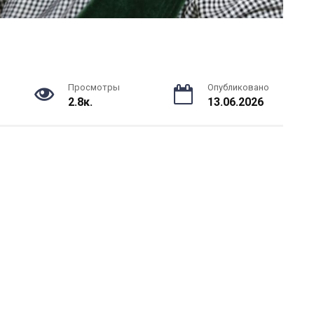
Просмотры
Опубликовано
2.8к.
13.06.2026