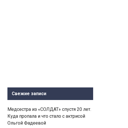
Свежие записи
Медсестра из «СОЛДАТ» спустя 20 лет.
Куда пропала и что стало с актрисой
Ольгой Фадеевой