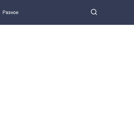
Разное