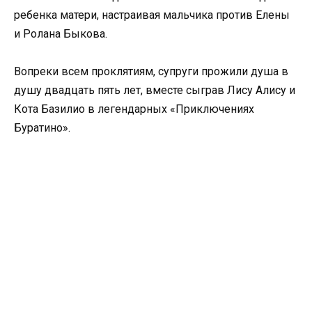
ребенка матери, настраивая мальчика против Елены
и Ролана Быкова.
Вопреки всем проклятиям, супруги прожили душа в
душу двадцать пять лет, вместе сыграв Лису Алису и
Кота Базилио в легендарных «Приключениях
Буратино».