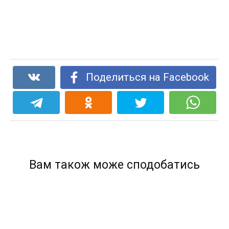
Поделиться на Facebook
Вам також може сподобатись