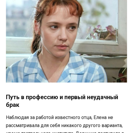
Путь в профессию и первый неудачный
брак
Наблюдая за работой известного отца, Елена не
рассматривала для себя никакого другого варианта,