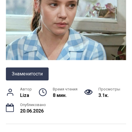
Знаменитости
Автор
Время чтения
Просмотры
Liza
8 мин.
3.1к.
Опубликовано
20.06.2026