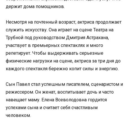
держит дома помощников.
Несмотря на почтенный возраст, актриса продолжает
служить искусству. Она играет на сцене Театра на
Трубной под руководством Дмитрия Астрахана,
участвует в премьерных спектаклях и много
репетирует. Чтобы выдерживать серьезные
физические нагрузки на сцене, актриса за три дня до
каждого спектакля бережно копит силы и энергию.
Сын Павел стал успешным писателем, сценаристом и
режиссером. Он женат, воспитывает дочь и часто
навещает маму. Елена Всеволодовна гордится
успехами сына и считает себя счастливым
человеком.