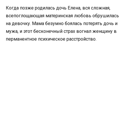
Когда позже родилась дочь Елена, вся сложная,
всепоглощающая материнская любовь обрушилась
на девочку. Мама безумно боялась потерять дочь и
мужа, и этот бесконечный страх вогнал женщину в
перманентное психическое расстройство.