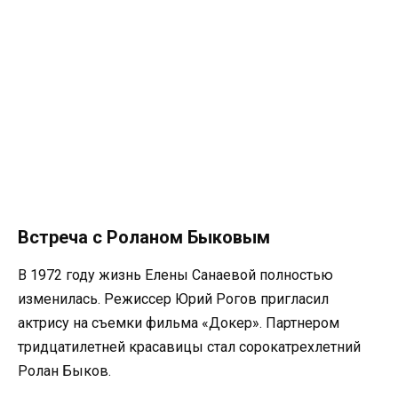
Встреча с Роланом Быковым
В 1972 году жизнь Елены Санаевой полностью
изменилась. Режиссер Юрий Рогов пригласил
актрису на съемки фильма «Докер». Партнером
тридцатилетней красавицы стал сорокатрехлетний
Ролан Быков.