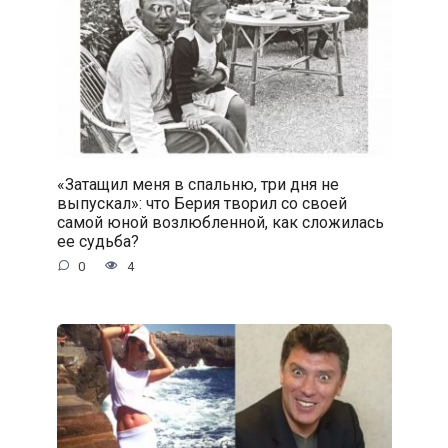
«Затащил меня в спальню, три дня не
выпускал»: что Берия творил со своей
самой юной возлюбленной, как сложилась
ее судьба?
0
4