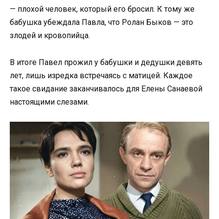
— плохой человек, который его бросил. К тому же
бабушка убеждала Павла, что Ролан Быков — это
злодей и кровопийца.
В итоге Павел прожил у бабушки и дедушки девять
лет, лишь изредка встречаясь с матицей. Каждое
такое свидание заканчивалось для Елены Санаевой
настоящими слезами.