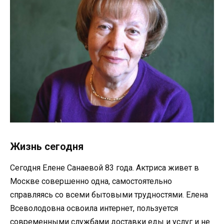
Жизнь сегодня
Сегодня Елене Санаевой 83 года. Актриса живет в
Москве совершенно одна, самостоятельно
справляясь со всеми бытовыми трудностями. Елена
Всеволодовна освоила интернет, пользуется
современными службами доставки еды и услуг и не