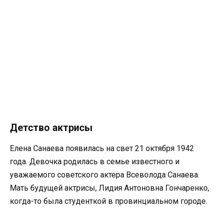
Детство актрисы
Елена Санаева появилась на свет 21 октября 1942
года. Девочка родилась в семье известного и
уважаемого советского актера Всеволода Санаева.
Мать будущей актрисы, Лидия Антоновна Гончаренко,
когда-то была студенткой в провинциальном городе.