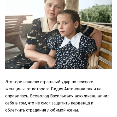
Это горе нанесло страшный удар по психике
женщины, от которого Лидия Антоновна так и не
оправилась. Всеволод Васильевич всю жизнь винил
себя в том, что не смог защитить первенца и
облегчить страдания любимой жены.