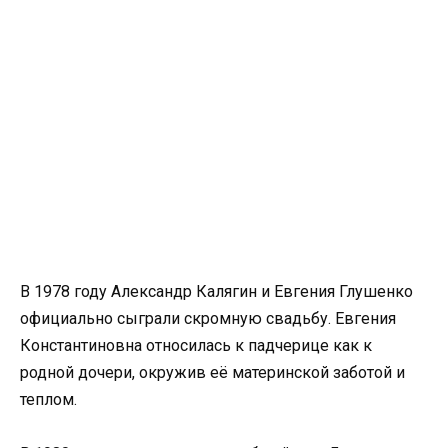
В 1978 году Александр Калягин и Евгения Глушенко
официально сыграли скромную свадьбу. Евгения
Константиновна относилась к падчерице как к
родной дочери, окружив её материнской заботой и
теплом.