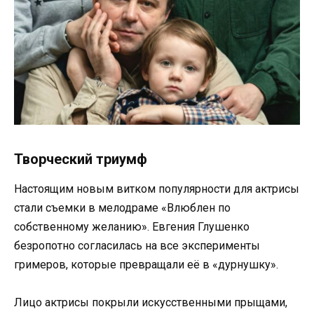
Творческий триумф
Настоящим новым витком популярности для актрисы
стали съемки в мелодраме «Влюблен по
собственному желанию». Евгения Глушенко
безропотно согласилась на все эксперименты
гримеров, которые превращали её в «дурнушку».
Лицо актрисы покрыли искусственными прыщами,