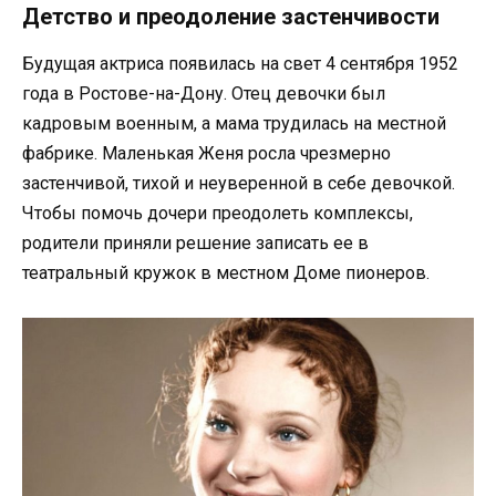
Детство и преодоление застенчивости
Будущая актриса появилась на свет 4 сентября 1952
года в Ростове-на-Дону. Отец девочки был
кадровым военным, а мама трудилась на местной
фабрике. Маленькая Женя росла чрезмерно
застенчивой, тихой и неуверенной в себе девочкой.
Чтобы помочь дочери преодолеть комплексы,
родители приняли решение записать ее в
театральный кружок в местном Доме пионеров.