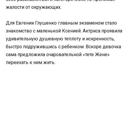
жалости от окружающих.
Для Евгении Глушенко главным экзаменом стало
знакомство с маленькой Ксенией. Актриса проявила
удивительную душевную теплоту и искренность,
быстро подружившись с ребенком. Вскоре девочка
сама предложила очаровательной «тете Жене»
переехать к ним жить.