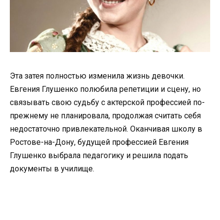
Эта затея полностью изменила жизнь девочки.
Евгения Глушенко полюбила репетиции и сцену, но
связывать свою судьбу с актерской профессией по-
прежнему не планировала, продолжая считать себя
недостаточно привлекательной. Оканчивая школу в
Ростове-на-Дону, будущей профессией Евгения
Глушенко выбрала педагогику и решила подать
документы в училище.