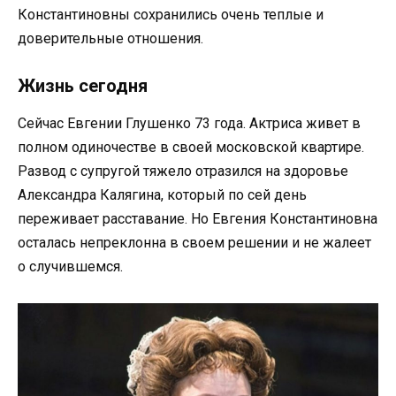
Константиновны сохранились очень теплые и
доверительные отношения.
Жизнь сегодня
Сейчас Евгении Глушенко 73 года. Актриса живет в
полном одиночестве в своей московской квартире.
Развод с супругой тяжело отразился на здоровье
Александра Калягина, который по сей день
переживает расставание. Но Евгения Константиновна
осталась непреклонна в своем решении и не жалеет
о случившемся.