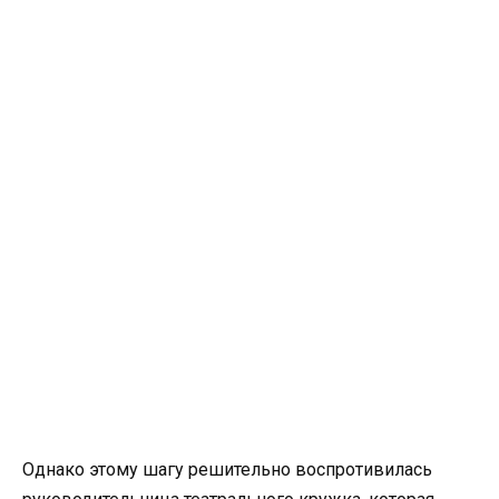
Однако этому шагу решительно воспротивилась