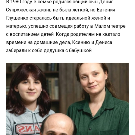
В 1980 году в семье родился общий сын Денис.
Супружеская жизнь не была легкой, но Евгения
Глушенко старалась быть идеальной женой и
матерью, успешно совмещая работу в Малом театре
с воспитанием детей. Когда родителям не хватало
времени на домашние дела, Ксению и Дениса
забирали к себе дедушка с бабушкой.