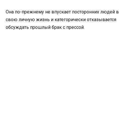
Она по-прежнему не впускает посторонних людей в
свою личную жизнь и категорически отказывается
обсуждать прошлый брак с прессой.