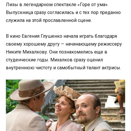
Лизы в легендарном спектакле «Горе от ума».
Выпускница сразу согласилась и с тех пор преданно
служила на этой прославленной сцене.
В кино Евгения Глушенко начала играть благодаря
своему хорошему другу — начинающему режиссеру
Никите Михалкову. Они познакомились еще в
студенческие годы. Михалков сразу оценил
внутреннюю чистоту и самобытный талант актрисы.