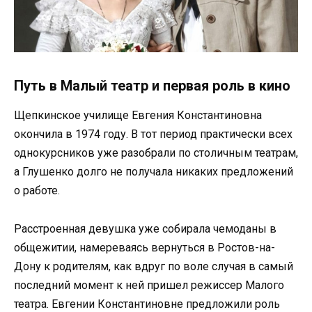
Путь в Малый театр и первая роль в кино
Щепкинское училище Евгения Константиновна
окончила в 1974 году. В тот период практически всех
однокурсников уже разобрали по столичным театрам,
а Глушенко долго не получала никаких предложений
о работе.
Расстроенная девушка уже собирала чемоданы в
общежитии, намереваясь вернуться в Ростов-на-
Дону к родителям, как вдруг по воле случая в самый
последний момент к ней пришел режиссер Малого
театра. Евгении Константиновне предложили роль