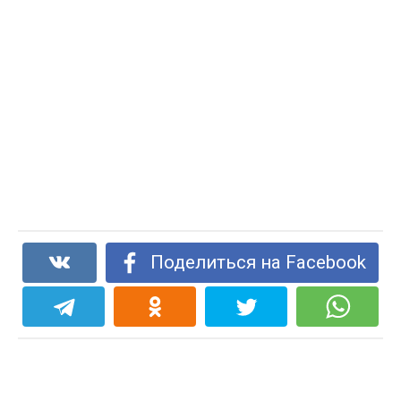
Поделиться на Facebook