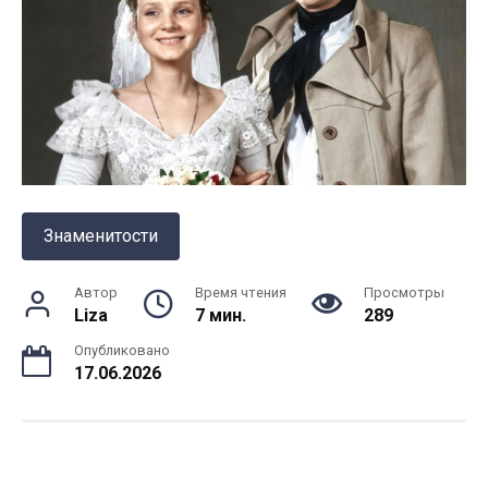
Знаменитости
Автор
Время чтения
Просмотры
Liza
7 мин.
289
Опубликовано
17.06.2026