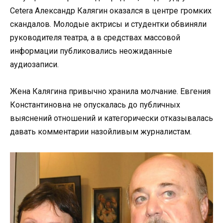
Cetera Александр Калягин оказался в центре громких
скандалов. Молодые актрисы и студентки обвиняли
руководителя театра, а в средствах массовой
информации публиковались неожиданные
аудиозаписи.
Жена Калягина привычно хранила молчание. Евгения
Константиновна не опускалась до публичных
выяснений отношений и категорически отказывалась
давать комментарии назойливым журналистам.