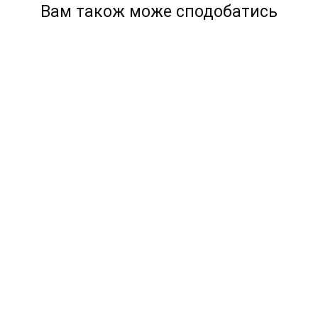
Вам також може сподобатись