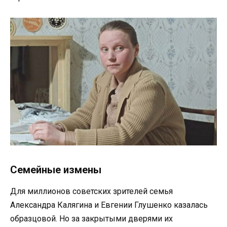
Семейные измены
Для миллионов советских зрителей семья
Александра Калягина и Евгении Глушенко казалась
образцовой. Но за закрытыми дверями их