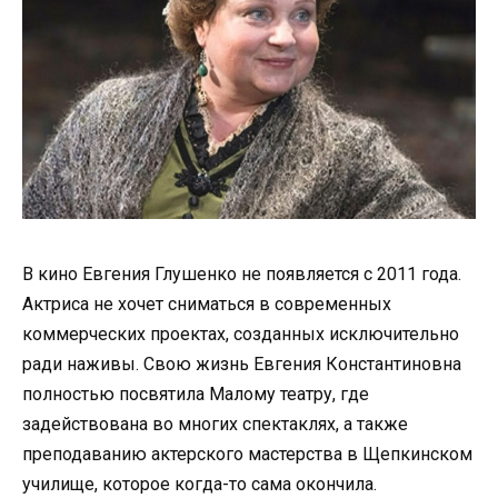
В кино Евгения Глушенко не появляется с 2011 года.
Актриса не хочет сниматься в современных
коммерческих проектах, созданных исключительно
ради наживы. Свою жизнь Евгения Константиновна
полностью посвятила Малому театру, где
задействована во многих спектаклях, а также
преподаванию актерского мастерства в Щепкинском
училище, которое когда-то сама окончила.