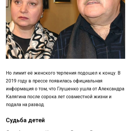
Но лимит её женского терпения подошел к концу. В
2019 году в прессе появилась официальная
информация о том, что Глушенко ушла от Александра
Калягина после сорока лет совместной жизни и
подала на развод.
Судьба детей