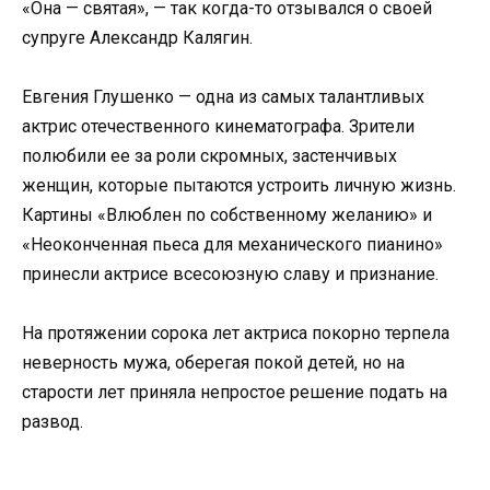
«Она — святая», — так когда-то отзывался о своей
супруге Александр Калягин.
Евгения Глушенко — одна из самых талантливых
актрис отечественного кинематографа. Зрители
полюбили ее за роли скромных, застенчивых
женщин, которые пытаются устроить личную жизнь.
Картины «Влюблен по собственному желанию» и
«Неоконченная пьеса для механического пианино»
принесли актрисе всесоюзную славу и признание.
На протяжении сорока лет актриса покорно терпела
неверность мужа, оберегая покой детей, но на
старости лет приняла непростое решение подать на
развод.