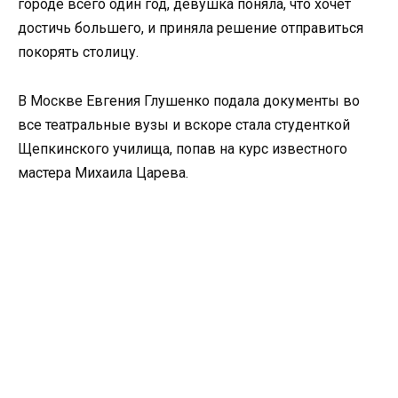
городе всего один год, девушка поняла, что хочет
достичь большего, и приняла решение отправиться
покорять столицу.
В Москве Евгения Глушенко подала документы во
все театральные вузы и вскоре стала студенткой
Щепкинского училища, попав на курс известного
мастера Михаила Царева.