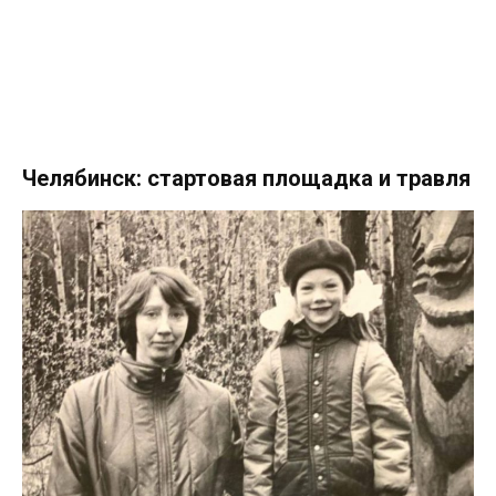
Челябинск: стартовая площадка и травля