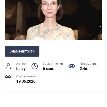
Знаменитости
Автор
Время чтения
Просмотры
Linsy
6 мин.
2.4к.
Опубликовано
19.06.2026