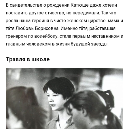
В свидетельстве о рождении Катюше даже хотели
поставить другое отчество, но передумали. Так что
росла наша героиня в чисто женском царстве: мама и
тётя Любовь Борисовна. Именно тётя, работавшая
тренером по волейболу, стала первым наставником и
главным человеком в жизни будущей звезды.
Травля в школе