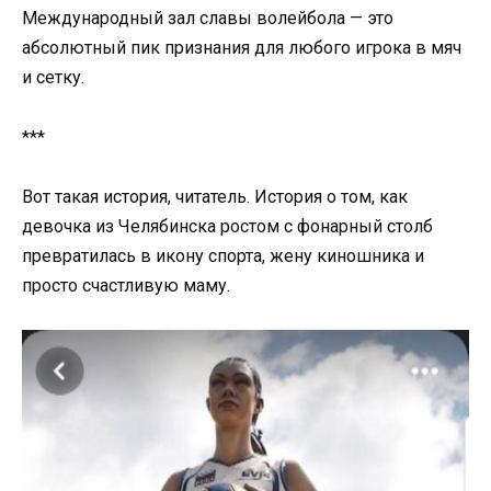
Международный зал славы волейбола — это
абсолютный пик признания для любого игрока в мяч
и сетку.
***
Вот такая история, читатель. История о том, как
девочка из Челябинска ростом с фонарный столб
превратилась в икону спорта, жену киношника и
просто счастливую маму.