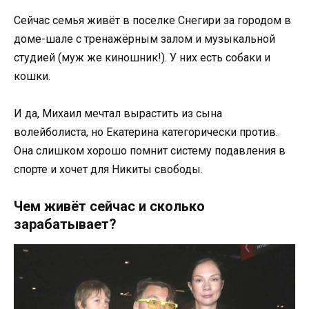
Сейчас семья живёт в поселке Снегири за городом в
доме-шале с тренажёрным залом и музыкальной
студией (муж же киношник!). У них есть собаки и
кошки.
И да, Михаил мечтал вырастить из сына
волейболиста, но Екатерина категорически против.
Она слишком хорошо помнит систему подавления в
спорте и хочет для Никиты свободы.
Чем живёт сейчас и сколько
зарабатывает?