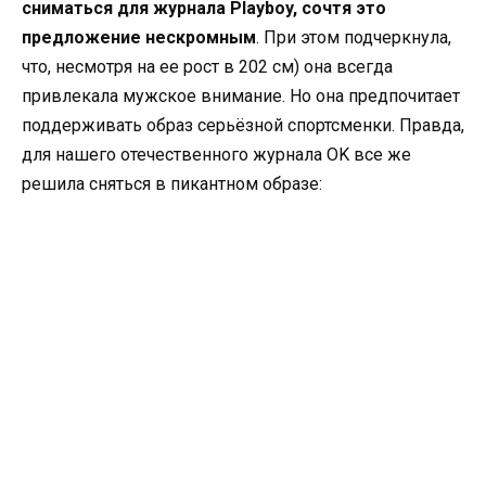
сниматься для журнала Playboy, сочтя это
предложение нескромным
. При этом подчеркнула,
что, несмотря на ее рост в 202 см) она всегда
привлекала мужское внимание. Но она предпочитает
поддерживать образ серьёзной спортсменки. Правда,
для нашего отечественного журнала OK все же
решила сняться в пикантном образе: