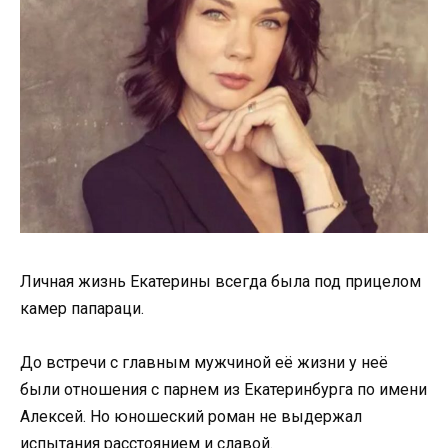
Личная жизнь Екатерины всегда была под прицелом
камер папараци.
До встречи с главным мужчиной её жизни у неё
были отношения с парнем из Екатеринбурга по имени
Алексей. Но юношеский роман не выдержал
испытания расстоянием и славой.