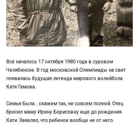
Всё началось 17 октября 1980 года в суровом
Челябинске. В год московской Олимпиады на свет
появилась будущая легенда мирового волейбола
Катя Гамова.
Семья была… скажем так, не совсем полной. Отец
бросил маму Ирину Борисовну ещё до рождения
Кати. Заявлял, что ребенок вообще не от него.