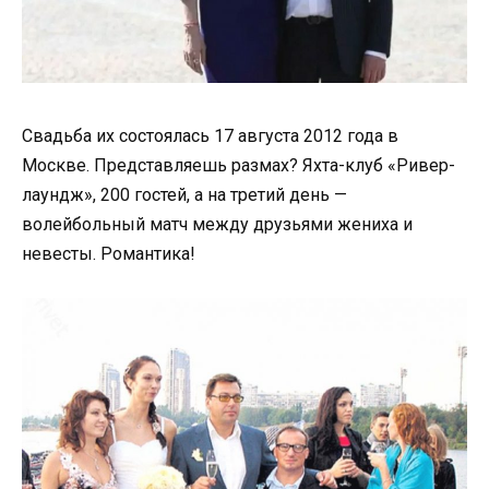
Свадьба их состоялась 17 августа 2012 года в
Москве. Представляешь размах? Яхта-клуб «Ривер-
лаундж», 200 гостей, а на третий день —
волейбольный матч между друзьями жениха и
невесты. Романтика!