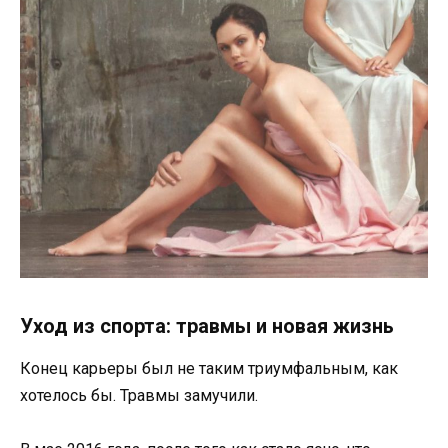
Уход из спорта: травмы и новая жизнь
Конец карьеры был не таким триумфальным, как
хотелось бы. Травмы замучили.