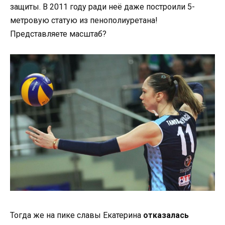
защиты. В 2011 году ради неё даже построили 5-
метровую статую из пенополиуретана!
Представляете масштаб?
Тогда же на пике славы Екатерина
отказалась