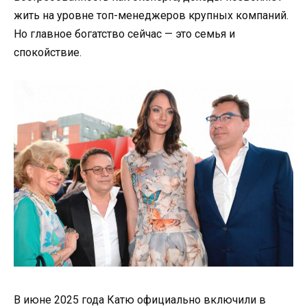
жить на уровне топ-менеджеров крупных компаний.
Но главное богатство сейчас — это семья и
спокойствие.
В июне 2025 года Катю официально включили в