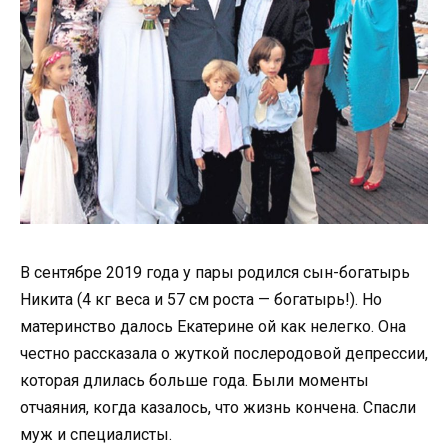
В сентябре 2019 года у пары родился сын-богатырь
Никита (4 кг веса и 57 см роста — богатырь!). Но
материнство далось Екатерине ой как нелегко. Она
честно рассказала о жуткой послеродовой депрессии,
которая длилась больше года. Были моменты
отчаяния, когда казалось, что жизнь кончена. Спасли
муж и специалисты.