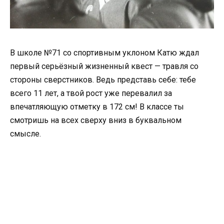
В школе №71 со спортивным уклоном Катю ждал
первый серьёзный жизненный квест — травля со
стороны сверстников. Ведь представь себе: тебе
всего 11 лет, а твой рост уже перевалил за
впечатляющую отметку в 172 см! В классе ты
смотришь на всех сверху вниз в буквальном
смысле.