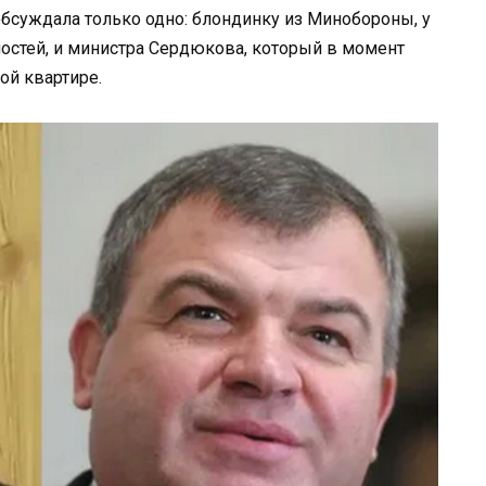
обсуждала только одно: блондинку из Минобороны, у
остей, и министра Сердюкова, который в момент
ой квартире.