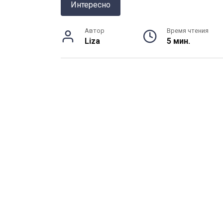
Интересно
Автор
Время чтения
Liza
5 мин.