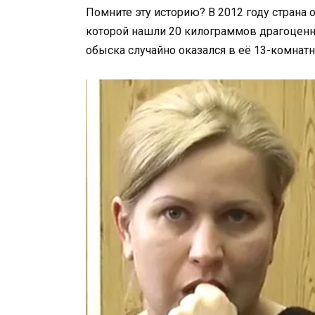
Помните эту историю? В 2012 году страна 
которой нашли 20 килограммов драгоценн
обыска случайно оказался в её 13-комнатн