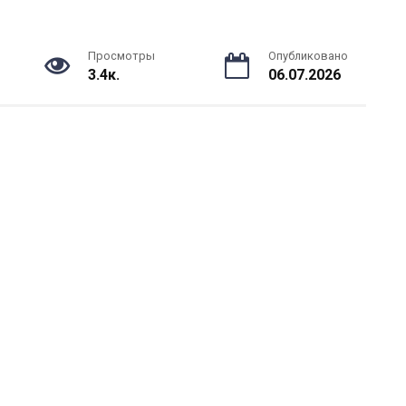
Просмотры
Опубликовано
3.4к.
06.07.2026