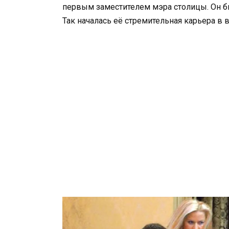
первым заместителем мэра столицы. Он б
Так началась её стремительная карьера в