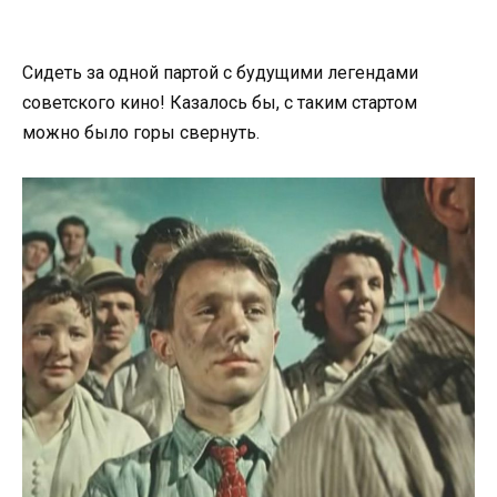
Сидеть за одной партой с будущими легендами
советского кино! Казалось бы, с таким стартом
можно было горы свернуть.