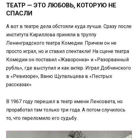
ТЕАТР — ЭТО ЛЮБОВЬ, КОТОРУЮ НЕ
СПАСЛИ
А вот в театре дела обстояли куда лучше. Сразу после
института Кириллова приняли в труппу
Ленинградского театра Комедии. Причем он не
просто играл, но и ставил спектакли! На сцене театра
Комедии он поставил «Жаворонка» и «Разорванный
рубль», где выступил и как актер. Играл Добчинского
в «Ревизоре», Ваню Щупальцева в «Пестрых
рассказах».
В 1967 году перешел в театр имени Ленсовета, но
проработал там только три года. А потом случилось
то, что переломило его судьбу.