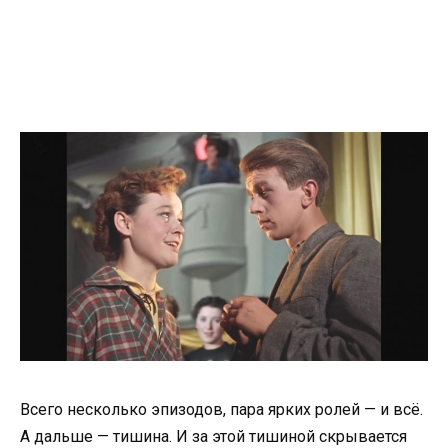
Всего несколько эпизодов, пара ярких ролей — и всё.
А дальше — тишина. И за этой тишиной скрывается