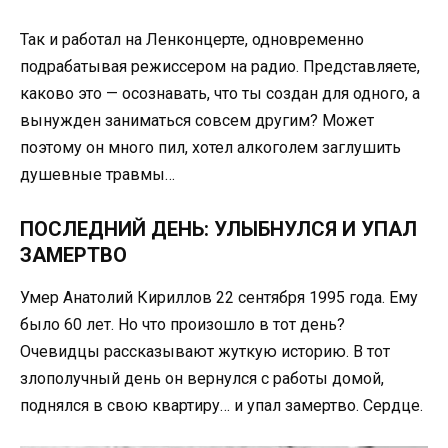
Так и работал на Ленконцерте, одновременно
подрабатывая режиссером на радио. Представляете,
каково это — осознавать, что ты создан для одного, а
вынужден заниматься совсем другим? Может
поэтому он много пил, хотел алкоголем заглушить
душевные травмы…
ПОСЛЕДНИЙ ДЕНЬ: УЛЫБНУЛСЯ И УПАЛ
ЗАМЕРТВО
Умер Анатолий Кириллов 22 сентября 1995 года. Ему
было 60 лет. Но что произошло в тот день?
Очевидцы рассказывают жуткую историю. В тот
злополучный день он вернулся с работы домой,
поднялся в свою квартиру… и упал замертво. Сердце.