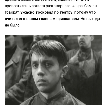
превратился в артиста разговорного жанра. Сам он,
говорят,
ужасно тосковал по театру, потому что
считал его своим главным призванием
. Но выхода
не было.