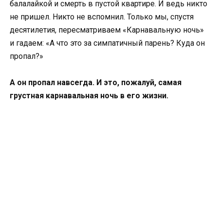
балалайкой и смерть в пустой квартире. И ведь никто
не пришел. Никто не вспомнил. Только мы, спустя
десятилетия, пересматриваем «Карнавальную ночь»
и гадаем: «А что это за симпатичный парень? Куда он
пропал?»
А он пропал навсегда. И это, пожалуй, самая
грустная карнавальная ночь в его жизни.