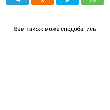
Вам також може сподобатись