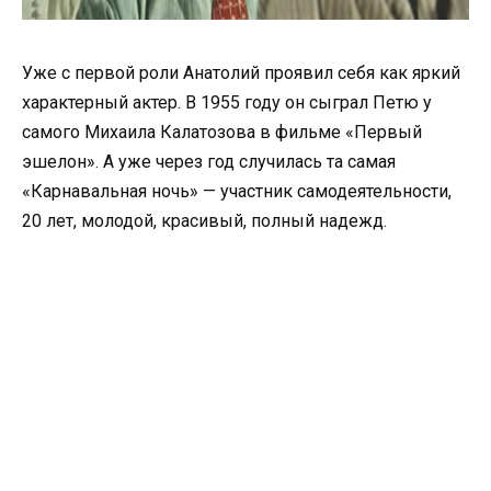
Уже с первой роли Анатолий проявил себя как яркий
характерный актер. В 1955 году он сыграл Петю у
самого Михаила Калатозова в фильме «Первый
эшелон». А уже через год случилась та самая
«Карнавальная ночь» — участник самодеятельности,
20 лет, молодой, красивый, полный надежд.