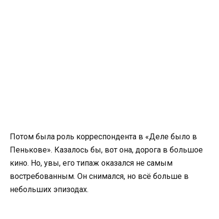
Потом была роль корреспондента в «Деле было в
Пенькове». Казалось бы, вот она, дорога в большое
кино. Но, увы, его типаж оказался не самым
востребованным. Он снимался, но всё больше в
небольших эпизодах.