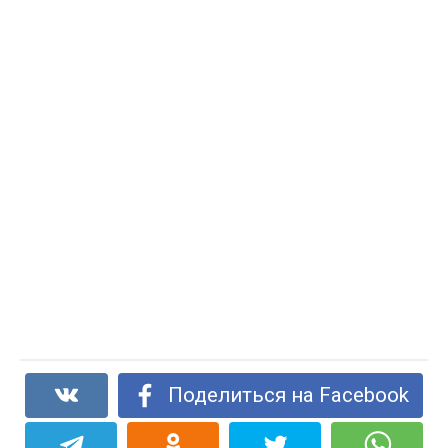
Поделиться на Facebook