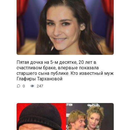
Пятая дочка на 5-м десятке, 20 лет в
счастливом браке, впервые показала
старшего сына публике. Кто известный муж
Глафиры Тархановой
0
247