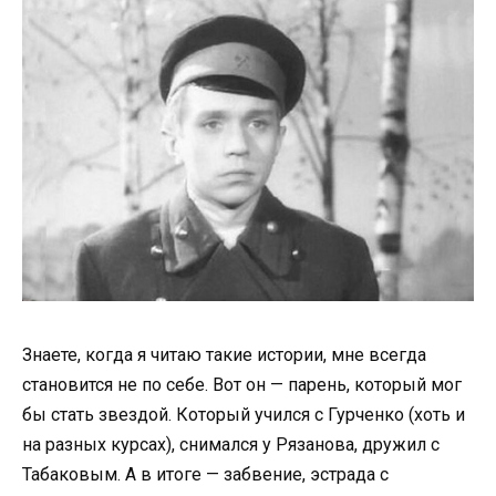
Знаете, когда я читаю такие истории, мне всегда
становится не по себе. Вот он — парень, который мог
бы стать звездой. Который учился с Гурченко (хоть и
на разных курсах), снимался у Рязанова, дружил с
Табаковым. А в итоге — забвение, эстрада с