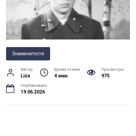
Знаменитости
Автор
Время чтения
Просмотры
Liza
4 мин.
975
Опубликовано
19.06.2026