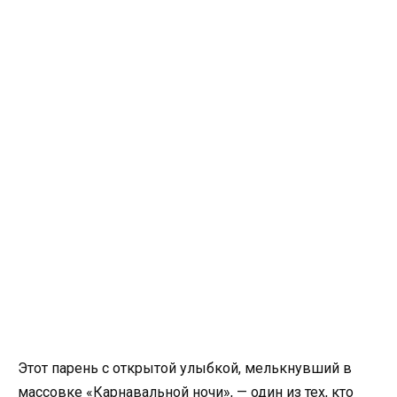
Этот парень с открытой улыбкой, мелькнувший в
массовке «Карнавальной ночи», — один из тех, кто