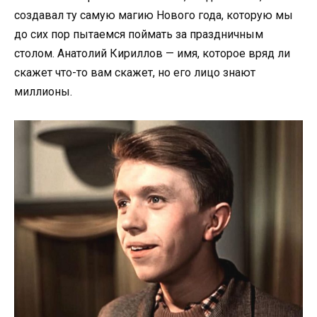
создавал ту самую магию Нового года, которую мы
до сих пор пытаемся поймать за праздничным
столом. Анатолий Кириллов — имя, которое вряд ли
скажет что-то вам скажет, но его лицо знают
миллионы.