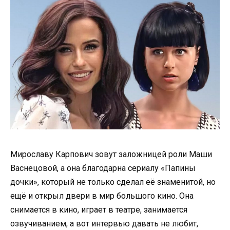
Мирославу Карпович зовут заложницей роли Маши
Васнецовой, а она благодарна сериалу «Папины
дочки», который не только сделал её знаменитой, но
ещё и открыл двери в мир большого кино. Она
снимается в кино, играет в театре, занимается
озвучиванием, а вот интервью давать не любит,