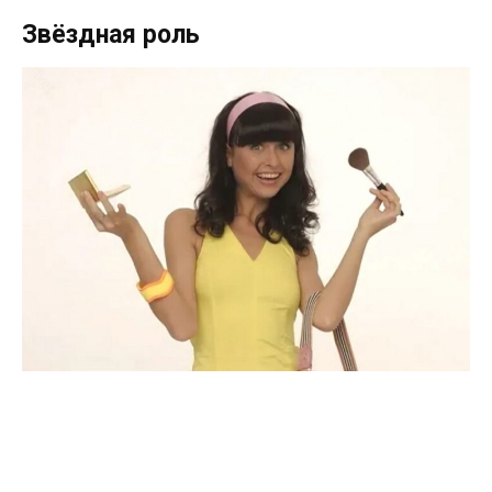
Звёздная роль