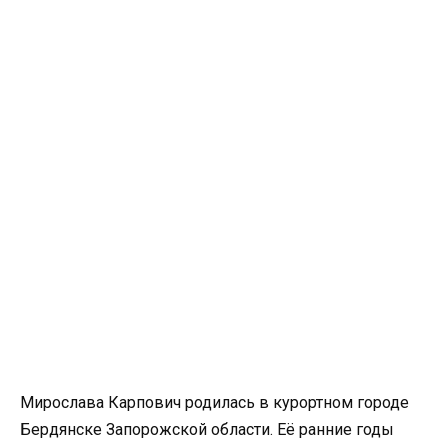
Мирослава Карпович родилась в курортном городе
Бердянске Запорожской области. Её ранние годы