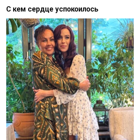
С кем сердце успокоилось