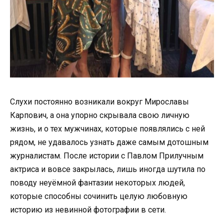
Слухи постоянно возникали вокруг Мирославы
Карпович, а она упорно скрывала свою личную
жизнь, и о тех мужчинах, которые появлялись с ней
рядом, не удавалось узнать даже самым дотошным
журналистам. После истории с Павлом Прилучным
актриса и вовсе закрылась, лишь иногда шутила по
поводу неуёмной фантазии некоторых людей,
которые способны сочинить целую любовную
историю из невинной фотографии в сети.