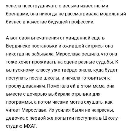
успела посотрудничать с весьма известными
брендами, она никогда не рассматривала модельный
бизнес в качестве будущей профессии.
А вот свои впечатления от увиденной ещё в
Бердянске постановки и ожившей актрисы она
никогда не забывала. Мирослава решила, что она
тоже хочет проживать на сцене разные судьбы. К
выпускному классу уже твёрдо знала, куда будет
поступать после школы, и начала готовиться к
прослушиваниям. Помогала ей в этом мама, она
вместе с дочерью выбирала отрывки для
программы, а потом часами могла слушать, как
читает Мирослава. Их усилия были не напрасны,
девочка с первой же попытки поступила в Школу-
студию МХАТ.