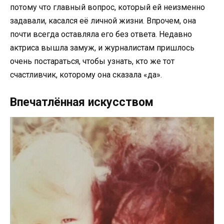
потому что главный вопрос, который ей неизменно
задавали, касался её личной жизни. Впрочем, она
почти всегда оставляла его без ответа. Недавно
актриса вышла замуж, и журналистам пришлось
очень постараться, чтобы узнать, кто же тот
счастливчик, которому она сказала «да».
Впечатлённая искусством