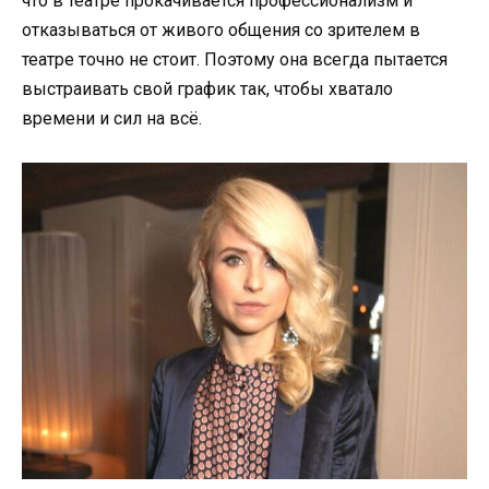
что в театре прокачивается профессионализм и
отказываться от живого общения со зрителем в
театре точно не стоит. Поэтому она всегда пытается
выстраивать свой график так, чтобы хватало
времени и сил на всё.