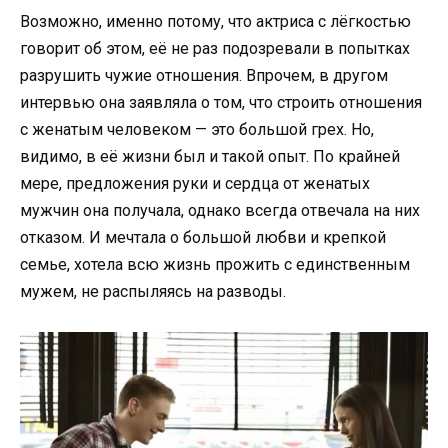
Возможно, именно потому, что актриса с лёгкостью
говорит об этом, её не раз подозревали в попытках
разрушить чужие отношения. Впрочем, в другом
интервью она заявляла о том, что строить отношения
с женатым человеком — это большой грех. Но,
видимо, в её жизни был и такой опыт. По крайней
мере, предложения руки и сердца от женатых
мужчин она получала, однако всегда отвечала на них
отказом. И мечтала о большой любви и крепкой
семье, хотела всю жизнь прожить с единственным
мужем, не распыляясь на разводы.