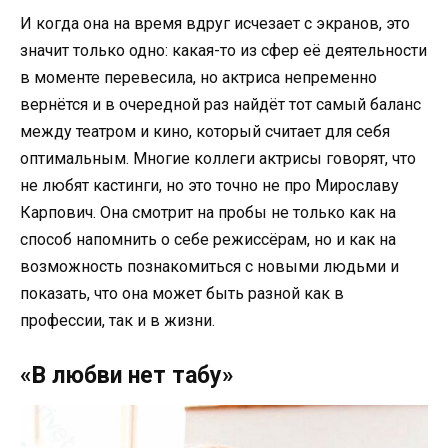
И когда она на время вдруг исчезает с экранов, это
значит только одно: какая-то из сфер её деятельности
в моменте перевесила, но актриса непременно
вернётся и в очередной раз найдёт тот самый баланс
между театром и кино, который считает для себя
оптимальным. Многие коллеги актрисы говорят, что
не любят кастинги, но это точно не про Мирославу
Карпович. Она смотрит на пробы не только как на
способ напомнить о себе режиссёрам, но и как на
возможность познакомиться с новыми людьми и
показать, что она может быть разной как в
профессии, так и в жизни.
«В любви нет табу»