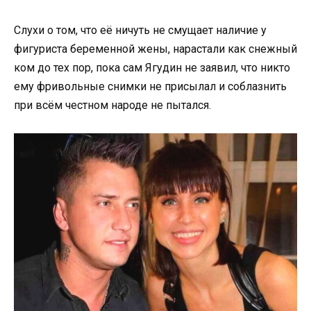
Слухи о том, что её ничуть не смущает наличие у
фигуриста беременной жены, нарастали как снежный
ком до тех пор, пока сам Ягудин не заявил, что никто
ему фривольные снимки не присылал и соблазнить
при всём честном народе не пытался.