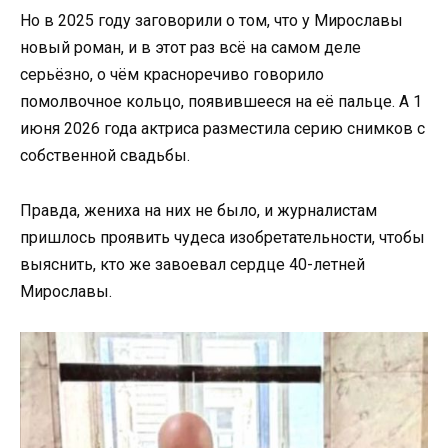
Но в 2025 году заговорили о том, что у Мирославы
новый роман, и в этот раз всё на самом деле
серьёзно, о чём красноречиво говорило
помолвочное кольцо, появившееся на её пальце. А 1
июня 2026 года актриса разместила серию снимков с
собственной свадьбы.
Правда, жениха на них не было, и журналистам
пришлось проявить чудеса изобретательности, чтобы
выяснить, кто же завоевал сердце 40-летней
Мирославы.