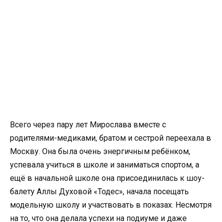
Всего через пару лет Мирослава вместе с
родителями-медиками, братом и сестрой переехала в
Москву. Она была очень энергичным ребёнком,
успевала учиться в школе и заниматься спортом, а
ещё в начальной школе она присоединилась к шоу-
балету Аллы Духовой «Тодес», начала посещать
модельную школу и участвовать в показах. Несмотря
на то, что она делала успехи на подиуме и даже