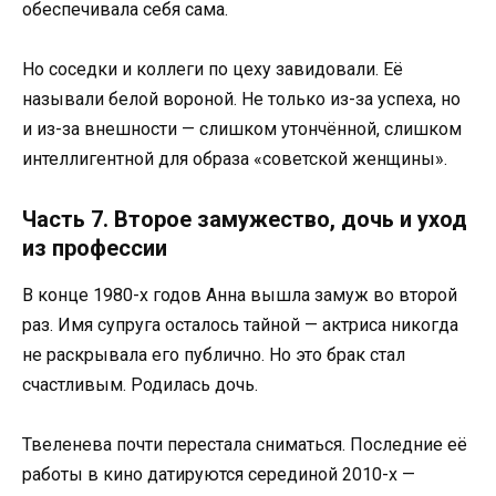
обеспечивала себя сама.
Но соседки и коллеги по цеху завидовали. Её
называли белой вороной. Не только из-за успеха, но
и из-за внешности — слишком утончённой, слишком
интеллигентной для образа «советской женщины».
Часть 7. Второе замужество, дочь и уход
из профессии
В конце 1980-х годов Анна вышла замуж во второй
раз. Имя супруга осталось тайной — актриса никогда
не раскрывала его публично. Но это брак стал
счастливым. Родилась дочь.
Твеленева почти перестала сниматься. Последние её
работы в кино датируются серединой 2010-х —