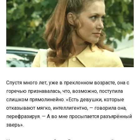
Спустя много лет, уже в преклонном возрасте, она с
горечью признавалась, что, возможно, поступила
слишком прямолинейно. «Есть девушки, которые
отказывают мягко, интеллигентно, — говорила она,
перефразируя. — А во мне просыпается разъярённый
зверь».