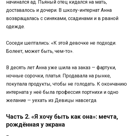
начинался ад. Пьяный отец кидался на мать,
доставалось и дочери. В школу-интернат Анна
возвращалась с синяками, ссадинами и в рваной
одежде.
Соседи шептались: «К этой девочке не подходи.
Болеет, может быть, чем-то».
В десять лет Анна уже шила на заказ — фартуки,
ночные сорочки, платья. Продавала на рынке,
покупала продукты, чтобы не голодать. К окончанию
интерната у неё была профессия портнихи и одно
желание — уехать из Девицы навсегда.
Часть 2. «Я хочу быть как она»: мечта,
рождённая у экрана