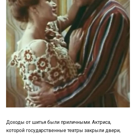
Доходы от шитья были приличными. Актриса,
которой государственные театры закрыли двери,