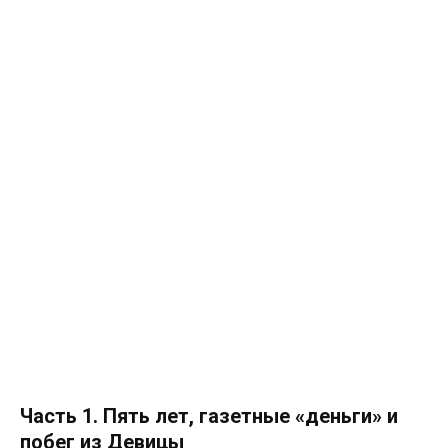
Часть 1. Пять лет, газетные «деньги» и
побег из Девицы