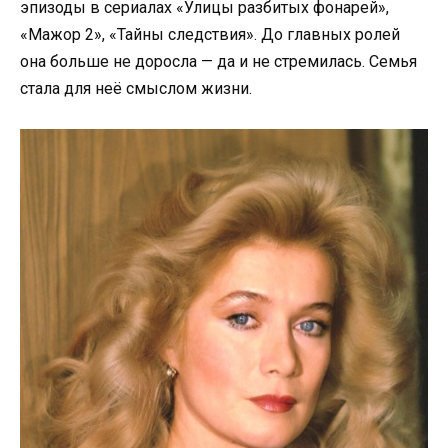
эпизоды в сериалах «Улицы разбитых фонарей»,
«Мажор 2», «Тайны следствия». До главных ролей
она больше не доросла — да и не стремилась. Семья
стала для неё смыслом жизни.