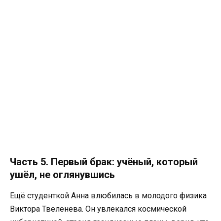
Часть 5. Первый брак: учёный, который
ушёл, не оглянувшись
Ещё студенткой Анна влюбилась в молодого физика
Виктора Твеленева. Он увлекался космической