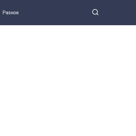
Разное