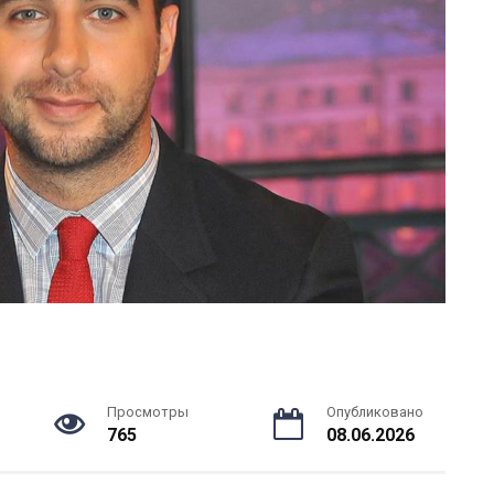
Просмотры
Опубликовано
765
08.06.2026