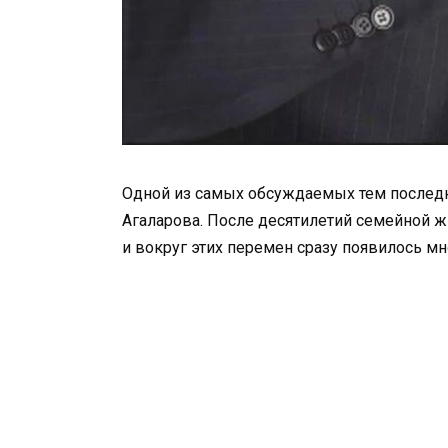
Одной из самых обсуждаемых тем последн
Агаларова. После десятилетий семейной ж
и вокруг этих перемен сразу появилось мн