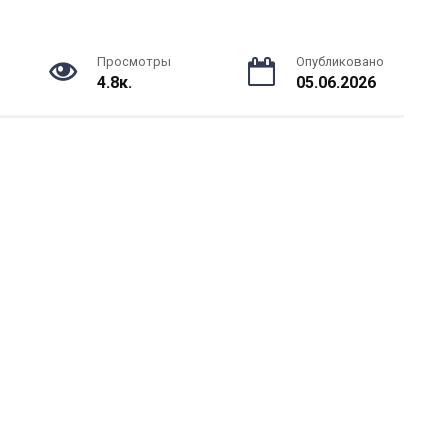
Просмотры
Опубликовано
4.8к.
05.06.2026