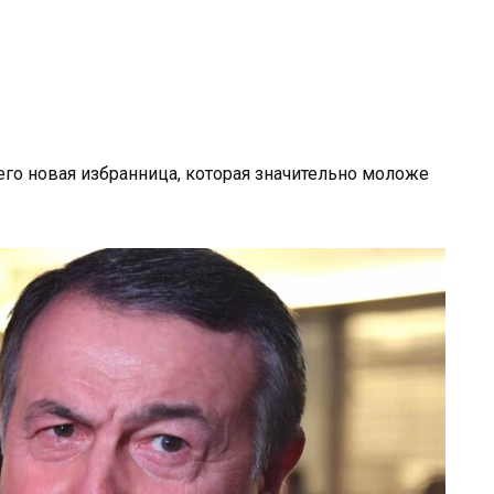
го новая избранница, которая значительно моложе