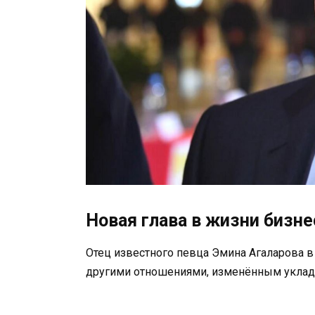
Новая глава в жизни бизн
Отец известного певца Эмина Агаларова в
другими отношениями, изменённым уклад