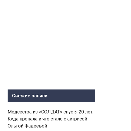
Свежие записи
Медсестра из «СОЛДАТ» спустя 20 лет.
Куда пропала и что стало с актрисой
Ольгой Фадеевой