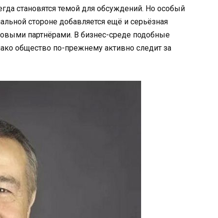
гда становятся темой для обсуждений. Но особый
альной стороне добавляется ещё и серьёзная
овыми партнёрами. В бизнес-среде подобные
нако общество по-прежнему активно следит за