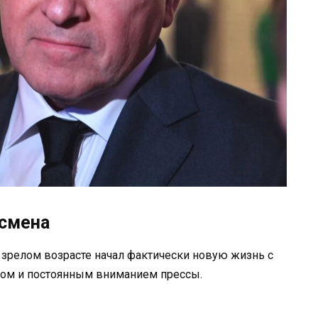
есмена
 зрелом возрасте начал фактически новую жизнь с
ом и постоянным вниманием прессы.