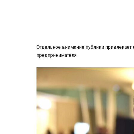
Отдельное внимание публики привлекает е
предпринимателя.