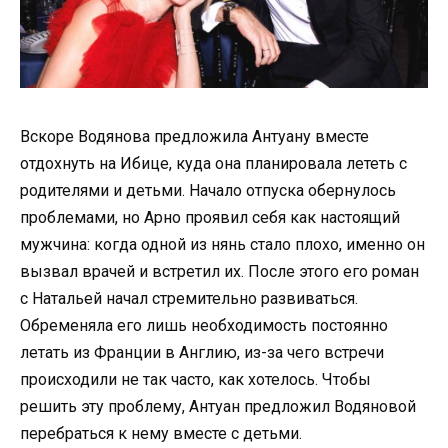
Вскоре Водянова предложила Антуану вместе
отдохнуть на Ибице, куда она планировала лететь с
родителями и детьми. Начало отпуска обернулось
проблемами, но Арно проявил себя как настоящий
мужчина: когда одной из нянь стало плохо, именно он
вызвал врачей и встретил их. После этого его роман
с Натальей начал стремительно развиваться.
Обременяла его лишь необходимость постоянно
летать из Франции в Англию, из-за чего встречи
происходили не так часто, как хотелось. Чтобы
решить эту проблему, Антуан предложил Водяновой
перебраться к нему вместе с детьми.