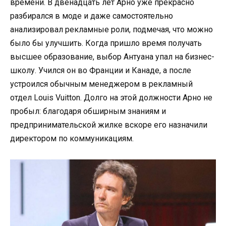
времени. В двенадцать лет Арно уже прекрасно
разбирался в моде и даже самостоятельно
анализировал рекламные роли, подмечая, что можно
было бы улучшить. Когда пришло время получать
высшее образование, выбор Антуана упал на бизнес-
школу. Учился он во Франции и Канаде, а после
устроился обычным менеджером в рекламный
отдел Louis Vuitton. Долго на этой должности Арно не
пробыл: благодаря обширным знаниям и
предпринимательской жилке вскоре его назначили
директором по коммуникациям.