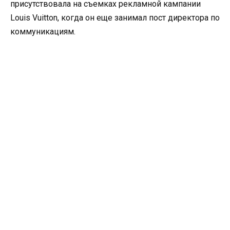
присутствовала на съемках рекламной кампании
Louis Vuitton, когда он еще занимал пост директора по
коммуникациям.