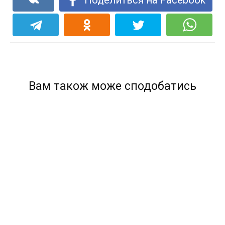
Вам також може сподобатись