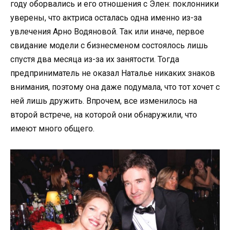
году оборвались и его отношения с Элен: поклонники
уверены, что актриса осталась одна именно из-за
увлечения Арно Водяновой. Так или иначе, первое
свидание модели с бизнесменом состоялось лишь
спустя два месяца из-за их занятости. Тогда
предприниматель не оказал Наталье никаких знаков
внимания, поэтому она даже подумала, что тот хочет с
ней лишь дружить. Впрочем, все изменилось на
второй встрече, на которой они обнаружили, что
имеют много общего.