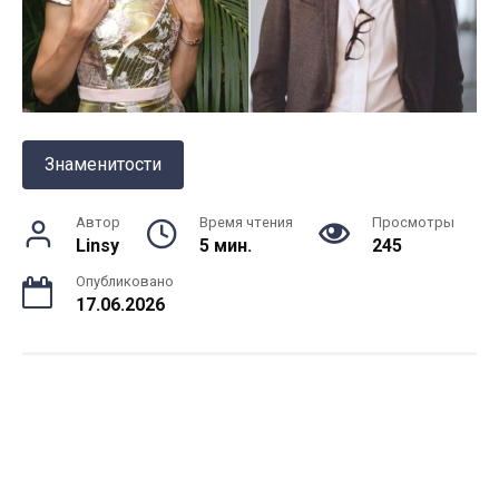
Знаменитости
Автор
Время чтения
Просмотры
Linsy
5 мин.
245
Опубликовано
17.06.2026