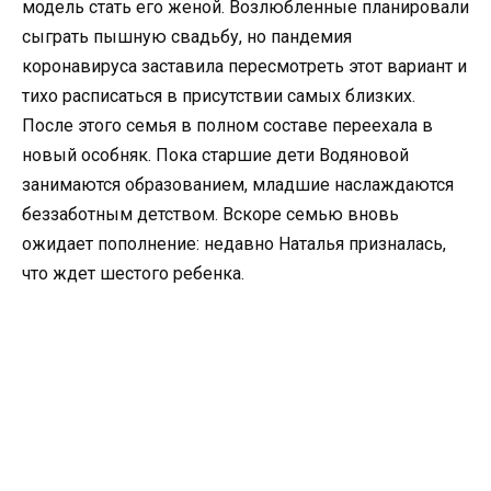
модель стать его женой. Возлюбленные планировали
сыграть пышную свадьбу, но пандемия
коронавируса заставила пересмотреть этот вариант и
тихо расписаться в присутствии самых близких.
После этого семья в полном составе переехала в
новый особняк. Пока старшие дети Водяновой
занимаются образованием, младшие наслаждаются
беззаботным детством. Вскоре семью вновь
ожидает пополнение: недавно Наталья призналась,
что ждет шестого ребенка.