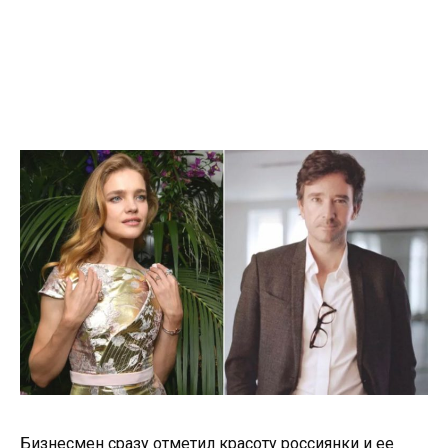
Бизнесмен сразу отметил красоту россиянки и ее