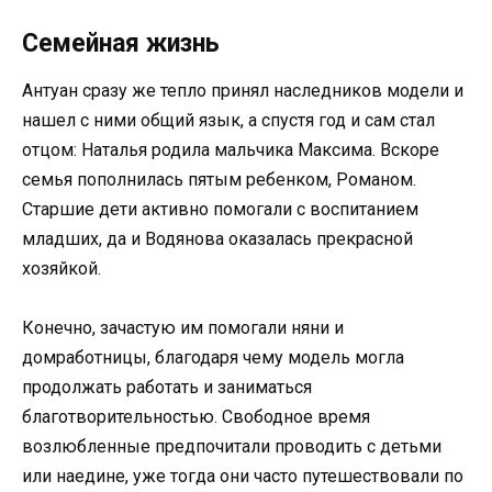
Семейная жизнь
Антуан сразу же тепло принял наследников модели и
нашел с ними общий язык, а спустя год и сам стал
отцом: Наталья родила мальчика Максима. Вскоре
семья пополнилась пятым ребенком, Романом.
Старшие дети активно помогали с воспитанием
младших, да и Водянова оказалась прекрасной
хозяйкой.
Конечно, зачастую им помогали няни и
домработницы, благодаря чему модель могла
продолжать работать и заниматься
благотворительностью. Свободное время
возлюбленные предпочитали проводить с детьми
или наедине, уже тогда они часто путешествовали по