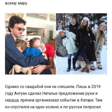
всему миру.
Однако со свадьбой они не спешили. Лишь в 2019
году Антуан сделал Наталье предложение руки и
сердца, причем организовал событие в Катаре. Там
он опустился на одно колено и по-русски попросил