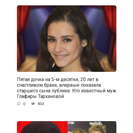
Пятая дочка на 5-м десятке, 20 лет в
счастливом браке, впервые показала
старшего сына публике. Кто известный муж
Глафиры Тархановой
0
804