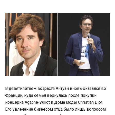
В девятилетнем возрасте Антуан вновь оказался во
Франции, куда семья вернулась после покупки
концерна Agache-Willot и Дома моды Christian Dior.
Его увлечение бизнесом отца было лишь вопросом