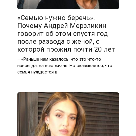
«Семью нужно беречь».
Почему Андрей Мерзликин
говорит об этом спустя год
после развода с женой, с
которой прожил почти 20 лет
– «Раньше нам казалось, что это что-то
навсегда, на всю жизнь. Но оказывается, что
семья нуждается в