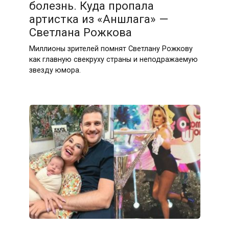
болезнь. Куда пропала
артистка из «Аншлага» —
Светлана Рожкова
Миллионы зрителей помнят Светлану Рожкову
как главную свекруху страны и неподражаемую
звезду юмора.