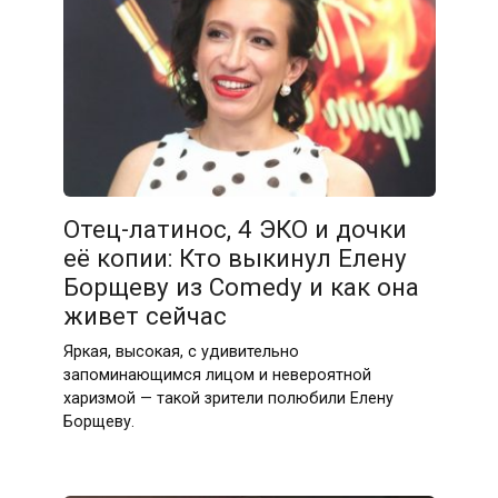
Отец-латинос, 4 ЭКО и дочки
её копии: Кто выкинул Елену
Борщеву из Comedy и как она
живет сейчас
Яркая, высокая, с удивительно
запоминающимся лицом и невероятной
харизмой — такой зрители полюбили Елену
Борщеву.