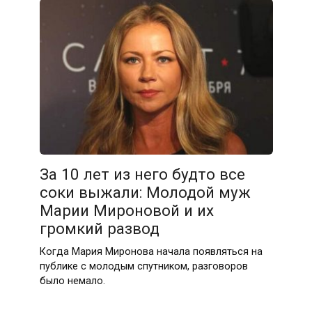
За 10 лет из него будто все
соки выжали: Молодой муж
Марии Мироновой и их
громкий развод
Когда Мария Миронова начала появляться на
публике с молодым спутником, разговоров
было немало.