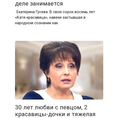
деле занимается
..Екатерина Гусева. В свои сорок восемь лет
«Катя-красавица», навеки застывшая в
народном сознании как
30 лет любви с певцом, 2
красавицы-дочки и тяжелая