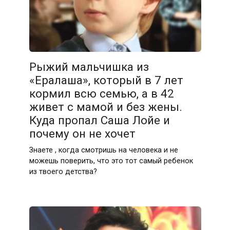
Рыжий мальчишка из
«Ералаша», который в 7 лет
кормил всю семью, а в 42
живет с мамой и без жены.
Куда пропал Саша Лойе и
почему он не хочет
Знаете , когда смотришь на человека и не
можешь поверить, что это тот самый ребенок
из твоего детства?