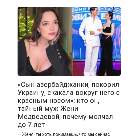
«Сын азербайджанки, покорил
Украину, скакала вокруг него с
красным носом»: кто он,
тайный муж Жени
Медведевой, почему молчал
до 7 лет
— Женя, ты хоть понимаешь, что мы сейчас