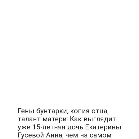
Гены бунтарки, копия отца,
талант матери: Как выглядит
уже 15-летняя дочь Екатерины
Гусевой Анна, чем на самом