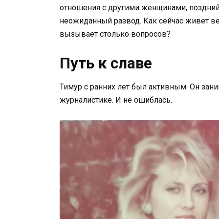
отношения с другими женщинами, поздний
неожиданный развод. Как сейчас живет ве
вызывает столько вопросов?
Путь к славе
Тимур с ранних лет был активным. Он зани
журналистике. И не ошиблась.