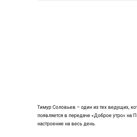
Тимур Соловьев – один из тех ведущих, к
появляется в передаче «Доброе утро» на П
настроение на весь день.