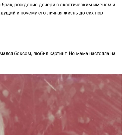
 брак, рождение дочери с экзотическим именем и
дущий и почему его личная жизнь до сих пор
мался боксом, любил картинг. Но мама настояла на