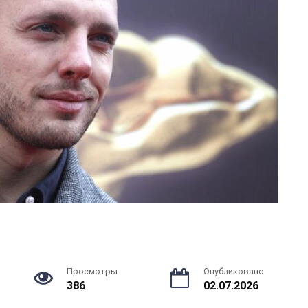
Просмотры
Опубликовано
386
02.07.2026