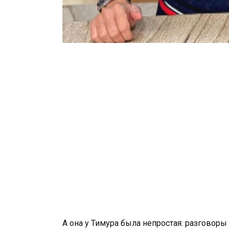
А она у Тимура была непростая: разговоры