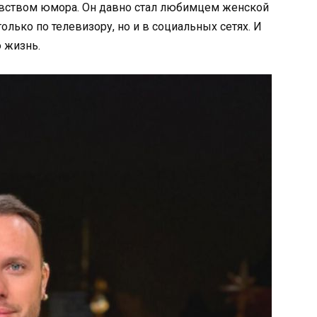
увством юмора. Он давно стал любимцем женской
олько по телевизору, но и в социальных сетях. И
 жизнь.