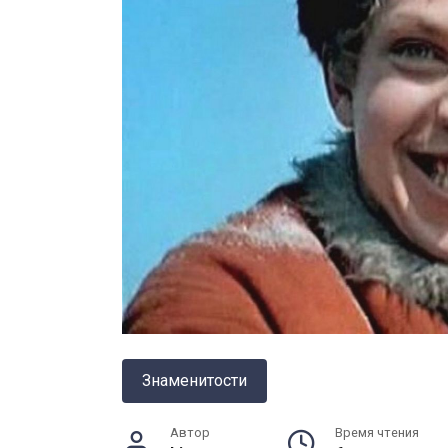
Знаменитости
Автор
Время чтения