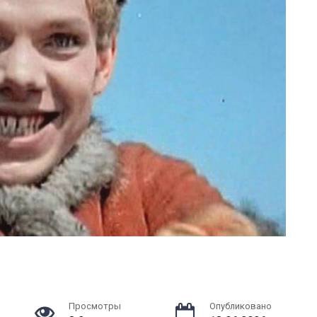
Просмотры
Опубликовано