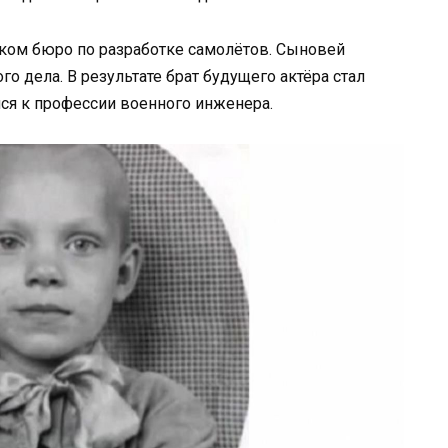
ком бюро по разработке самолётов. Сыновей
 дела. В результате брат будущего актёра стал
ся к профессии военного инженера.