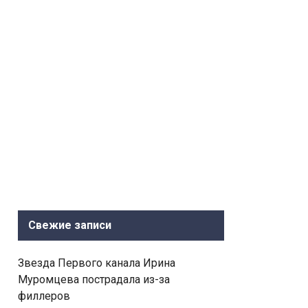
Свежие записи
Звезда Первого канала Ирина
Муромцева пострадала из-за
филлеров