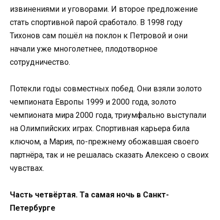
извинениями и уговорами. И второе предложение
стать спортивной парой сработало. В 1998 году
Тихонов сам пошёл на поклон к Петровой и они
начали уже многолетнее, плодотворное
сотрудничество.
Потекли годы совместных побед. Они взяли золото
чемпионата Европы 1999 и 2000 года, золото
чемпионата мира 2000 года, триумфально выступали
на Олимпийских играх. Спортивная карьера била
ключом, а Мария, по-прежнему обожавшая своего
партнёра, так и не решалась сказать Алексею о своих
чувствах.
Часть четвёртая. Та самая ночь в Санкт-
Петербурге