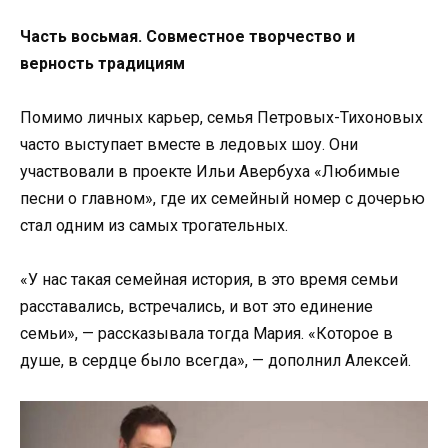
Часть восьмая. Совместное творчество и
верность традициям
Помимо личных карьер, семья Петровых-Тихоновых
часто выступает вместе в ледовых шоу. Они
участвовали в проекте Ильи Авербуха «Любимые
песни о главном», где их семейный номер с дочерью
стал одним из самых трогательных.
«У нас такая семейная история, в это время семьи
расставались, встречались, и вот это единение
семьи», — рассказывала тогда Мария. «Которое в
душе, в сердце было всегда», — дополнил Алексей.