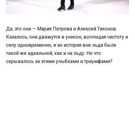
Да, это они — Мария Петрова и Алексей Тихонов.
Казалось, они движутся в унисон, воплощая чистоту и
силу одновременно, и их история вне льда была
такой же идеальной, как и на льду. Но что
скрывалось за этими улыбками и триумфами?