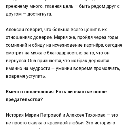
прежнему много, главная цель — быть рядом друг с
другом — достигнута.
Алексей говорит, что больше всего ценит в их
отношениях доверие. Мария же, пройдя через годы
сомнений и обиду на исчезновение партнёра, сегодня
смотрит на мужа с благодарностью за то, что он
вернулся. Она признаётся, что их брак держится
именно на мудрости — умении вовремя промолчать,
вовремя уступить.
Вместо послесловия. Есть ли счастье после
предательства?
История Марии Петровой и Алексея Тихонова — это
не просто сказка о красивой любви. Это история о