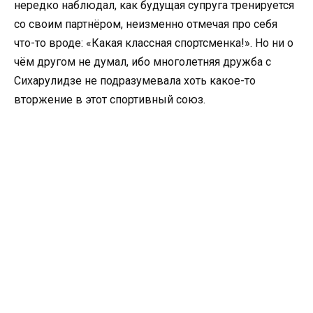
нередко наблюдал, как будущая супруга тренируется
со своим партнёром, неизменно отмечая про себя
что-то вроде: «Какая классная спортсменка!». Но ни о
чём другом не думал, ибо многолетняя дружба с
Сихарулидзе не подразумевала хоть какое-то
вторжение в этот спортивный союз.