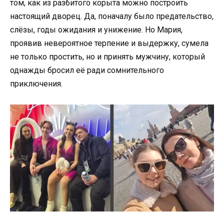
том, как из разбитого корыта можно построить
настоящий дворец. Да, поначалу было предательство,
слёзы, годы ожидания и унижение. Но Мария,
проявив невероятное терпение и выдержку, сумела
не только простить, но и принять мужчину, который
однажды бросил её ради сомнительного
приключения.