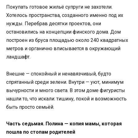
Покупать готовое жильё супруги не захотели.
Хотелось пространства, созданного именно под их
нужды. Перебрав десятки проектов, они
остановились на концепции финского дома. Дом
построен из бруса площадью около 240 квадратных
метров и органично вписывается в окружающий
ландшафт.
Внешне — спокойный и ненавязчивый, будто
спрятанный среди зелени. Внутри — уют, минимум
вычурности и много света. В этом доме фигуристы
нашли то, что искали: тишину, покой и возможность
быть просто семьёй.
Часть седьмая. Полина — копия мамы, которая
пошла по стопам родителей