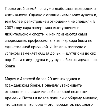
После этой самой ночи уже любовная пара решила
жить вместе. Однако с оглашением своих чувств и,
тем более, регистрацией отношений не спешили. В
2007 году пара завершила выступления в
любительском спорте, и, как признаются сами
спортсмены, профессиональная карьера была не
единственной причиной. «Штамп в паспорте с
успехом заменяет общая дочь», — шутят они до сих
пор. Так и живут: душа в душу, но без официального
брака.
Мария и Алексей более 20 лет находятся в
гражданском браке. Поначалу узаконивать
отношения не стали из-за банальной нехватки
времени. Потом и вовсе пришли к общему мнению,
что штамп в паспорте — это пережиток прошлого.