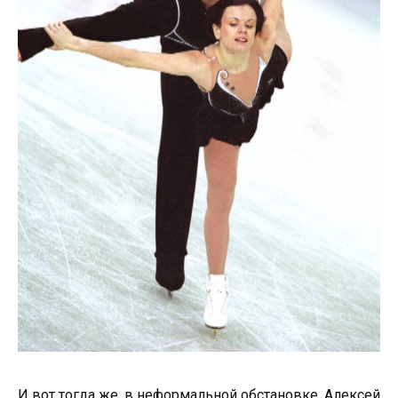
И вот тогда же, в неформальной обстановке, Алексей