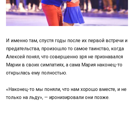
И именно там, спустя годы после их первой встречи и
предательства, произошло то самое таинство, когда
Алексей понял, что совершенно зря не признавался
Марии в своих симпатиях, а сама Мария наконец-то
открылась ему полностью.
«Наконец-то мы поняли, что нам хорошо вместе, и не
только на льду», — иронизировали они позже.