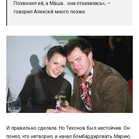
Позвонил ей, а Маша… она отказалась», —
говорил Алексей много позже.
И правильно сделала. Но Тихонов был настойчив. Он
понял, что натворил, и начал бомбардировать Марию