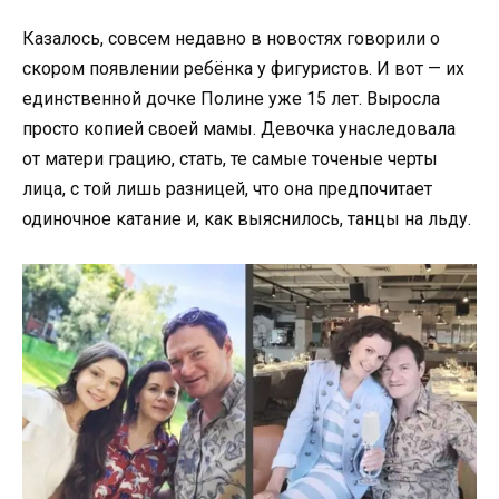
Казалось, совсем недавно в новостях говорили о
скором появлении ребёнка у фигуристов. И вот — их
единственной дочке Полине уже 15 лет. Выросла
просто копией своей мамы. Девочка унаследовала
от матери грацию, стать, те самые точеные черты
лица, с той лишь разницей, что она предпочитает
одиночное катание и, как выяснилось, танцы на льду.