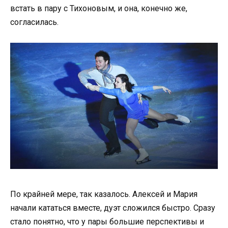
встать в пару с Тихоновым, и она, конечно же,
согласилась.
По крайней мере, так казалось. Алексей и Мария
начали кататься вместе, дуэт сложился быстро. Сразу
стало понятно, что у пары большие перспективы и