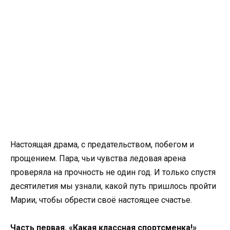
Настоящая драма, с предательством, побегом и
прощением. Пара, чьи чувства ледовая арена
проверяла на прочность не один год. И только спустя
десятилетия мы узнали, какой путь пришлось пройти
Марии, чтобы обрести своё настоящее счастье.
Часть первая. «Какая классная спортсменка!»