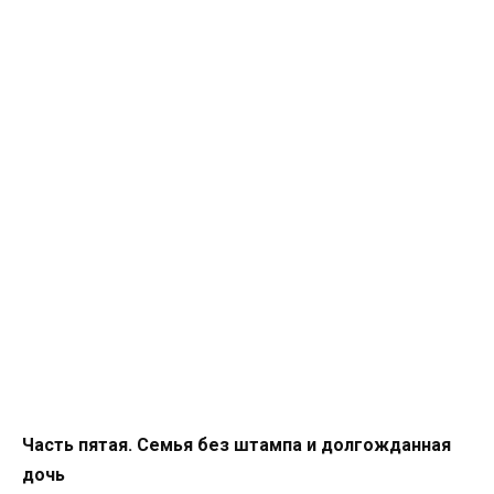
Часть пятая. Семья без штампа и долгожданная
дочь