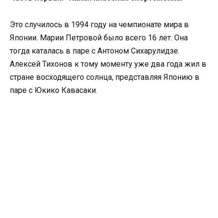
Это случилось в 1994 году на чемпионате мира в
Японии. Марии Петровой было всего 16 лет. Она
тогда каталась в паре с Антоном Сихарулидзе.
Алексей Тихонов к тому моменту уже два года жил в
стране восходящего солнца, представляя Японию в
паре с Юкико Кавасаки.