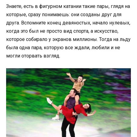
Знаете, есть в фигурном катании такие пары, глядя на
которые, сразу понимаешь: они созданы друг для
друга. Вспомните конец девяностых, начало нулевых,
когда это был не просто вид спорта, а искусство,
которое собирало у экранов миллионы. Тогда на льду
была одна пара, которую все ждали, любили и не
могли оторвать взгляд.