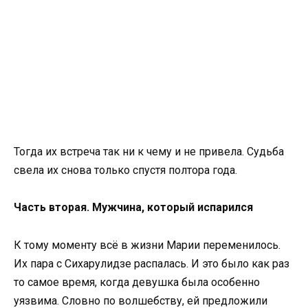
Тогда их встреча так ни к чему и не привела. Судьба
свела их снова только спустя полтора года.
Часть вторая. Мужчина, который испарился
К тому моменту всё в жизни Марии переменилось.
Их пара с Сихарулидзе распалась. И это было как раз
то самое время, когда девушка была особенно
уязвима. Словно по волшебству, ей предложили