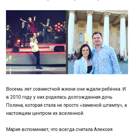
Восемь лет совместной жизни они ждали ребёнка. И
в 2010 году у них родилась долгожданная дочь
Полина, которая стала не просто «заменой штампу», а
настоящим центром их вселенной.
Мария вспоминает, что всегда считала Алексея