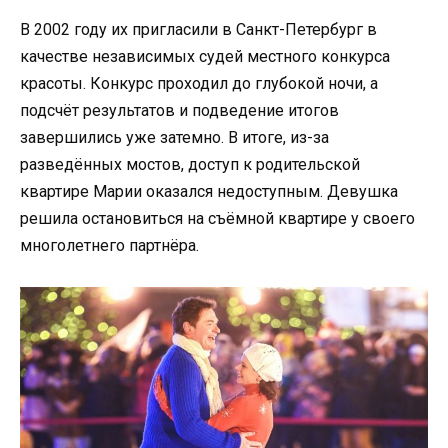
В 2002 году их пригласили в Санкт-Петербург в
качестве независимых судей местного конкурса
красоты. Конкурс проходил до глубокой ночи, а
подсчёт результатов и подведение итогов
завершились уже затемно. В итоге, из-за
разведённых мостов, доступ к родительской
квартире Марии оказался недоступным. Девушка
решила остановиться на съёмной квартире у своего
многолетнего партнёра.