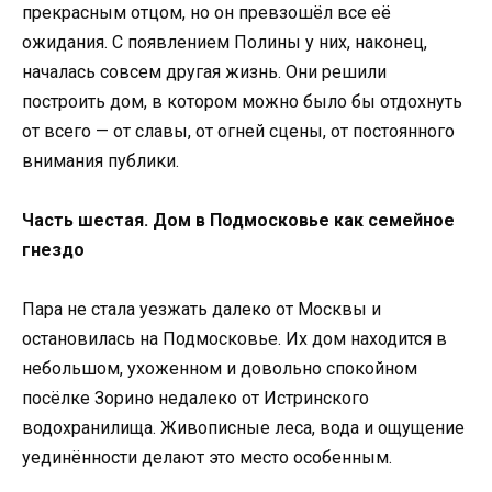
прекрасным отцом, но он превзошёл все её
ожидания. С появлением Полины у них, наконец,
началась совсем другая жизнь. Они решили
построить дом, в котором можно было бы отдохнуть
от всего — от славы, от огней сцены, от постоянного
внимания публики.
Часть шестая. Дом в Подмосковье как семейное
гнездо
Пара не стала уезжать далеко от Москвы и
остановилась на Подмосковье. Их дом находится в
небольшом, ухоженном и довольно спокойном
посёлке Зорино недалеко от Истринского
водохранилища. Живописные леса, вода и ощущение
уединённости делают это место особенным.