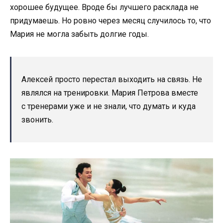
хорошее будущее. Вроде бы лучшего расклада не
придумаешь. Но ровно через месяц случилось то, что
Мария не могла забыть долгие годы.
Алексей просто перестал выходить на связь. Не
являлся на тренировки. Мария Петрова вместе
с тренерами уже и не знали, что думать и куда
звонить.