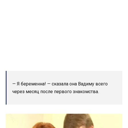
— Я беременна! — сказала она Вадиму всего
через месяц после первого знакомства.