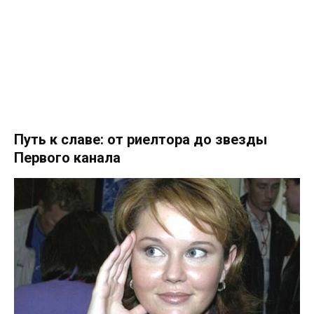
Путь к славе: от риелтора до звезды
Первого канала