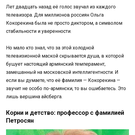
Лет двадцать назад её голос звучал из каждого
телевизора. Для миллионов россиян Ольга
Кокорекина была не просто диктором, а символом
стабильности и уверенности.
Но мало кто знал, что за этой холодной
телевизионной маской скрывается душа, в которой
бушует настоящий армянский темперамент,
замешанный на московской интеллигентности. И
если вы думаете, что её фамилия — Кокорекина —
звучит не особо по-армянски, то вы ошибаетесь. Это
лишь вершина айсберга.
Корни и детство: профессор с фамилией
Петросян