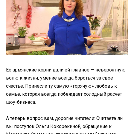
Её армянские корни дали ей главное — невероятную
волю к жизни, умение всегда бороться за своё
счастье. Принесли ту самую «горячую» любовь к
семье, которая всегда побеждает холодный расчет
шоу-бизнеса.
А теперь вопрос вам, дорогие читатели: Считаете ли
вы поступок Ольги Кокорекиной, обращение к