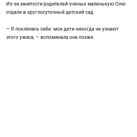
Из-за занятости родителей-учёных маленькую Олю
отдали в круглосуточный детский сад.
— Я поклялась себе: мои дети никогда не узнают
этого ужаса, — вспоминала она позже.