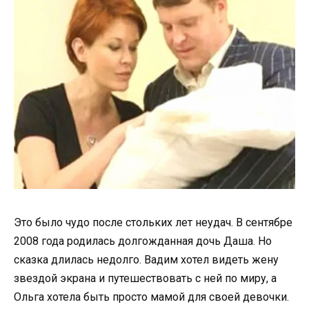
Это было чудо после стольких лет неудач. В сентябре
2008 года родилась долгожданная дочь Даша. Но
сказка длилась недолго. Вадим хотел видеть жену
звездой экрана и путешествовать с ней по миру, а
Ольга хотела быть просто мамой для своей девочки.