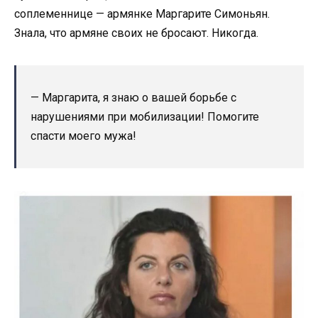
соплеменнице — армянке Маргарите Симоньян.
Знала, что армяне своих не бросают. Никогда.
— Маргарита, я знаю о вашей борьбе с
нарушениями при мобилизации! Помогите
спасти моего мужа!