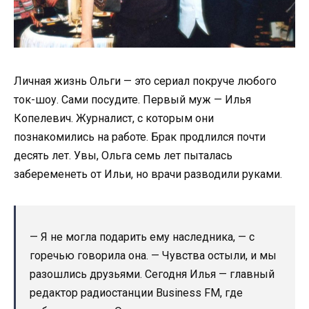
Личная жизнь Ольги — это сериал покруче любого
ток-шоу. Сами посудите. Первый муж — Илья
Копелевич. Журналист, с которым они
познакомились на работе. Брак продлился почти
десять лет. Увы, Ольга семь лет пыталась
забеременеть от Ильи, но врачи разводили руками.
— Я не могла подарить ему наследника, — с
горечью говорила она. — Чувства остыли, и мы
разошлись друзьями. Сегодня Илья — главный
редактор радиостанции Business FM, где