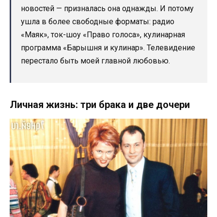
новостей — призналась она однажды. И потому
ушла в более свободные форматы: радио
«Маяк», ток-шоу «Право голоса», кулинарная
программа «Барышня и кулинар». Телевидение
перестало быть моей главной любовью.
Личная жизнь: три брака и две дочери