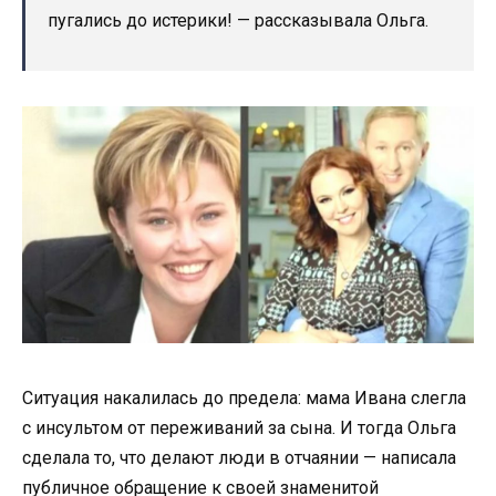
пугались до истерики! — рассказывала Ольга.
Ситуация накалилась до предела: мама Ивана слегла
с инсультом от переживаний за сына. И тогда Ольга
сделала то, что делают люди в отчаянии — написала
публичное обращение к своей знаменитой