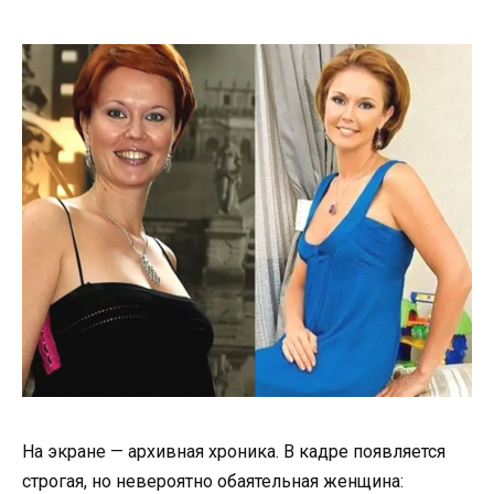
На экране — архивная хроника. В кадре появляется
строгая, но невероятно обаятельная женщина: