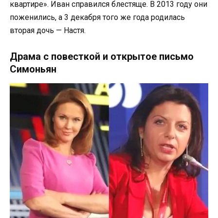
квартире». Иван справился блестяще. В 2013 году они
поженились, а 3 декабря того же года родилась
вторая дочь — Настя.
Драма с повесткой и открытое письмо
Симоньян