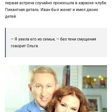
первая встреча случайно произошла в караоке-клубе.
Пикантная деталь: Иван был женат и имел двоих
детей.
— Я увела его из семьи, — без тени смущения
говорит Ольга.