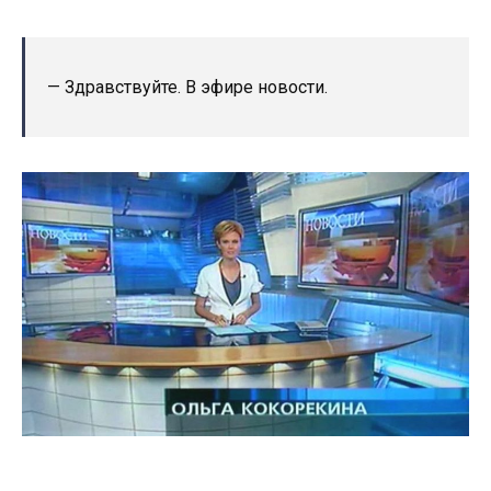
— Здравствуйте. В эфире новости.