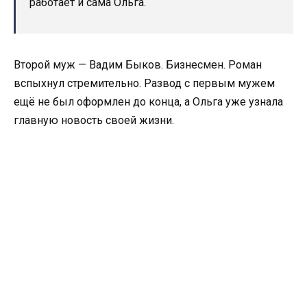
работает и сама Ольга.
Второй муж — Вадим Быков. Бизнесмен. Роман
вспыхнул стремительно. Развод с первым мужем
ещё не был оформлен до конца, а Ольга уже узнала
главную новость своей жизни.