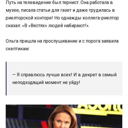
Путь на телевидение был тернист. Она работала в
музее, писала статьи для газет и даже трудилась в
риелторской конторе! Но однажды коллега-риелтор
сказал: «В «Вестях» людей набирают!».
Ольга пришла на прослушивание и с порога заявила
скептикам:
— Я справлюсь лучше всех! И в декрет в самый
неподходящий момент не уйду!