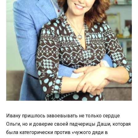
Ивану пришлось завоевывать не только сердце
Ольги, но и доверие своей падчерицы Даши, которая
была категорически против «чужого дяди в