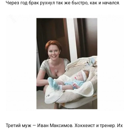
Через год брак рухнул так же быстро, как и начался.
Третий муж — Иван Максимов. Хоккеист и тренер. Их