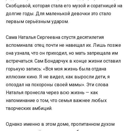
Скобцевой, которая стала его музой и соратницей на
долгие годы. Для маленькой девочки это стало
первым серьёзным ударом.
Сама Наталья Сергеевна спустя десятилетия
вспоминала: отец почти не навещал их. Лишь позже
она узнала, что он приходил, но мать запрещала им
встречаться. Сам Бондарчук в конце жизни оставил
горькую запись: «Вся моя жизнь была отдана
иллюзии кино. Я не видел, как выросли дети, я
опоздал на похороны своей мамы». Эти слова
Наталья пронесла через всю жизнь — как
напоминание о том, что семья важнее любых
творческих амбиций.
Однако именно в этом доме, пропитанном духом