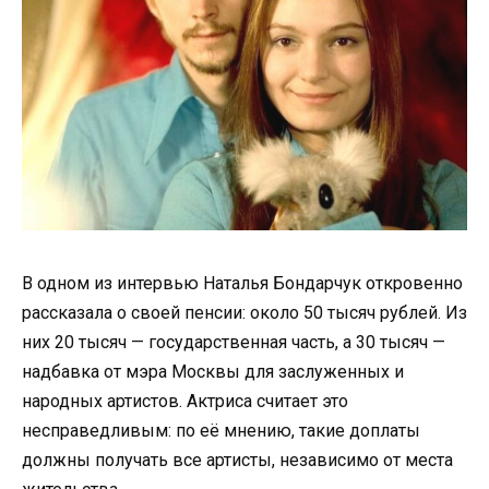
В одном из интервью Наталья Бондарчук откровенно
рассказала о своей пенсии: около 50 тысяч рублей. Из
них 20 тысяч — государственная часть, а 30 тысяч —
надбавка от мэра Москвы для заслуженных и
народных артистов. Актриса считает это
несправедливым: по её мнению, такие доплаты
должны получать все артисты, независимо от места