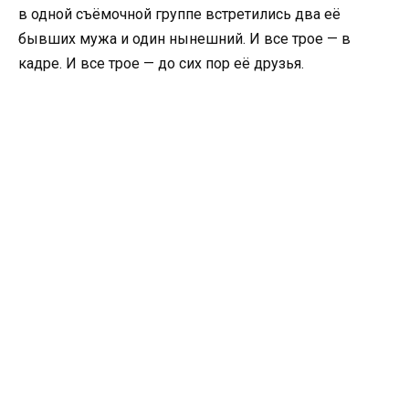
в одной съёмочной группе встретились два её
бывших мужа и один нынешний. И все трое — в
кадре. И все трое — до сих пор её друзья.