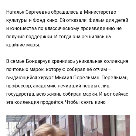
Наталья Сергеевна обращалась в Министерство
культуры и Фонд кино. Ей отказали. Фильм для детей
и юношества по классическому произведению не
получил поддержки. И тогда она решилась на
крайние меры.
В семье Бондарчук хранилась уникальная коллекция
почтовых марок, которую собирал её отчим —
выдающийся хирург Михаил Перельман. Перельман,
профессор, академик, лечивший первых лиц
государства, всю жизнь собирал марки. И вот сейчас
эта коллекция продаётся. Чтобы снять кино.