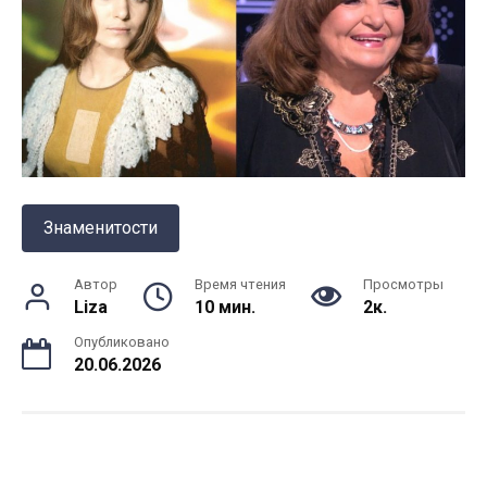
Знаменитости
Автор
Время чтения
Просмотры
Liza
10 мин.
2к.
Опубликовано
20.06.2026