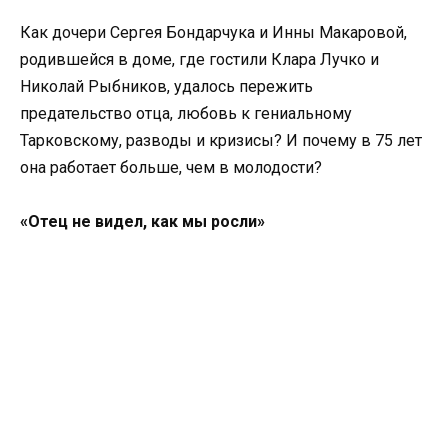
Как дочери Сергея Бондарчука и Инны Макаровой,
родившейся в доме, где гостили Клара Лучко и
Николай Рыбников, удалось пережить
предательство отца, любовь к гениальному
Тарковскому, разводы и кризисы? И почему в 75 лет
она работает больше, чем в молодости?
«Отец не видел, как мы росли»