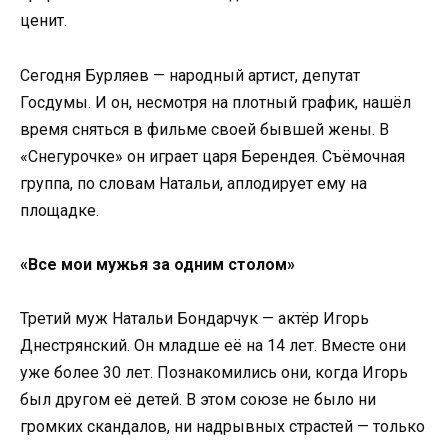
ценит.
Сегодня Бурляев — народный артист, депутат
Госдумы. И он, несмотря на плотный график, нашёл
время сняться в фильме своей бывшей жены. В
«Снегурочке» он играет царя Берендея. Съёмочная
группа, по словам Натальи, аплодирует ему на
площадке.
«Все мои мужья за одним столом»
Третий муж Натальи Бондарчук — актёр Игорь
Днестрянский. Он младше её на 14 лет. Вместе они
уже более 30 лет. Познакомились они, когда Игорь
был другом её детей. В этом союзе не было ни
громких скандалов, ни надрывных страстей — только