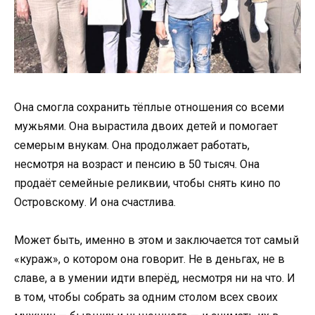
Она смогла сохранить тёплые отношения со всеми
мужьями. Она вырастила двоих детей и помогает
семерым внукам. Она продолжает работать,
несмотря на возраст и пенсию в 50 тысяч. Она
продаёт семейные реликвии, чтобы снять кино по
Островскому. И она счастлива.
Может быть, именно в этом и заключается тот самый
«кураж», о котором она говорит. Не в деньгах, не в
славе, а в умении идти вперёд, несмотря ни на что. И
в том, чтобы собрать за одним столом всех своих