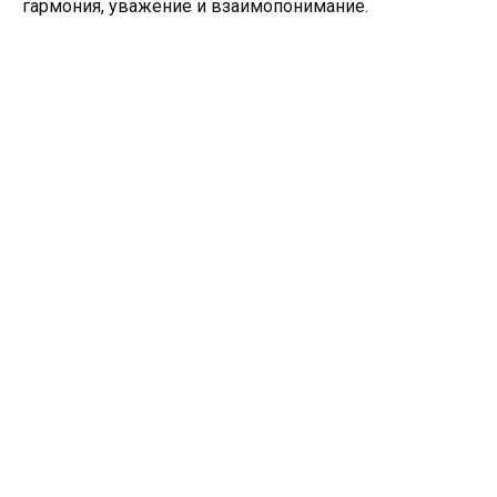
гармония, уважение и взаимопонимание.