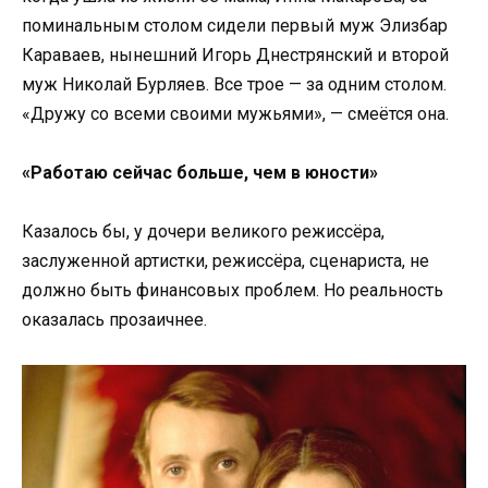
поминальным столом сидели первый муж Элизбар
Караваев, нынешний Игорь Днестрянский и второй
муж Николай Бурляев. Все трое — за одним столом.
«Дружу со всеми своими мужьями», — смеётся она.
«Работаю сейчас больше, чем в юности»
Казалось бы, у дочери великого режиссёра,
заслуженной артистки, режиссёра, сценариста, не
должно быть финансовых проблем. Но реальность
оказалась прозаичнее.