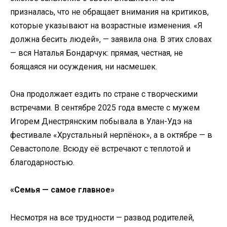
призналась, что не обращает внимания на критиков,
которые указывают на возрастные изменения. «Я
должна бесить людей», — заявила она. В этих словах
— вся Наталья Бондарчук: прямая, честная, не
боящаяся ни осуждения, ни насмешек.
Она продолжает ездить по стране с творческими
встречами. В сентябре 2025 года вместе с мужем
Игорем Днестрянским побывала в Улан-Удэ на
фестивале «Хрустальный нерпёнок», а в октябре — в
Севастополе. Всюду её встречают с теплотой и
благодарностью.
«Семья — самое главное»
Несмотря на все трудности — развод родителей,