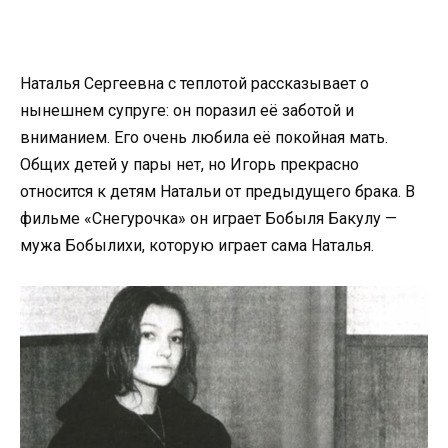
Наталья Сергеевна с теплотой рассказывает о
нынешнем супруге: он поразил её заботой и
вниманием. Его очень любила её покойная мать.
Общих детей у пары нет, но Игорь прекрасно
относится к детям Натальи от предыдущего брака. В
фильме «Снегурочка» он играет Бобыля Бакулу —
мужа Бобылихи, которую играет сама Наталья.