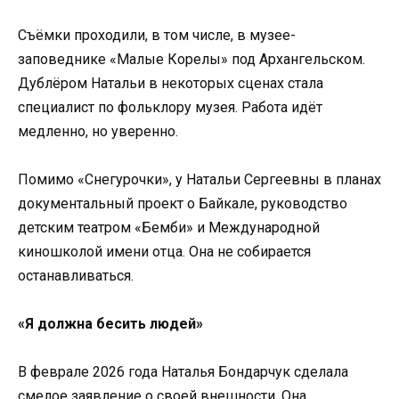
Съёмки проходили, в том числе, в музее-
заповеднике «Малые Корелы» под Архангельском.
Дублёром Натальи в некоторых сценах стала
специалист по фольклору музея. Работа идёт
медленно, но уверенно.
Помимо «Снегурочки», у Натальи Сергеевны в планах
документальный проект о Байкале, руководство
детским театром «Бемби» и Международной
киношколой имени отца. Она не собирается
останавливаться.
«Я должна бесить людей»
В феврале 2026 года Наталья Бондарчук сделала
смелое заявление о своей внешности. Она