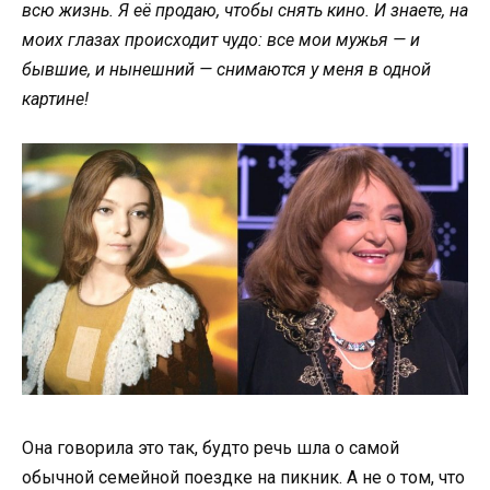
всю жизнь. Я её продаю, чтобы снять кино. И знаете, на
моих глазах происходит чудо: все мои мужья — и
бывшие, и нынешний — снимаются у меня в одной
картине!
Она говорила это так, будто речь шла о самой
обычной семейной поездке на пикник. А не о том, что