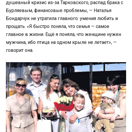
душевный кризис из-за Тарковского, распад брака с
Бурляевым, финансовые проблемы, — Наталья
Бондарчук не утратила главного: умения любить и
прощать. «Я быстро поняла, что семья — самое
главное в жизни. Ещё я поняла, что женщине нужен
мужчина, ибо птица на одном крыле не летает», —
говорит она.