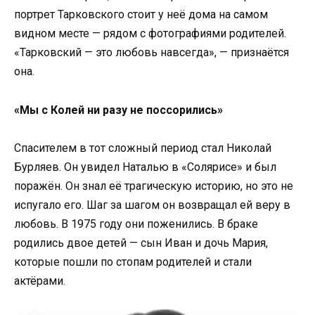
портрет Тарковского стоит у неё дома на самом
видном месте — рядом с фотографиями родителей.
«Тарковский — это любовь навсегда», — признаётся
она.
«Мы с Колей ни разу не поссорились»
Спасителем в тот сложный период стал Николай
Бурляев. Он увидел Наталью в «Солярисе» и был
поражён. Он знал её трагическую историю, но это не
испугало его. Шаг за шагом он возвращал ей веру в
любовь. В 1975 году они поженились. В браке
родились двое детей — сын Иван и дочь Мария,
которые пошли по стопам родителей и стали
актёрами.