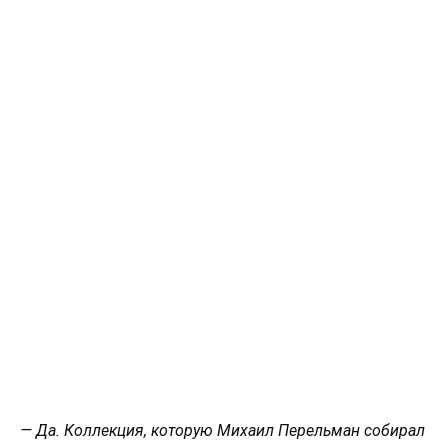
— Да. Коллекция, которую Михаил Перельман собирал