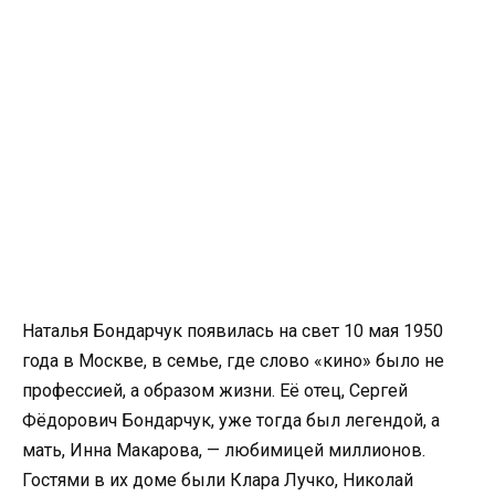
Наталья Бондарчук появилась на свет 10 мая 1950
года в Москве, в семье, где слово «кино» было не
профессией, а образом жизни. Её отец, Сергей
Фёдорович Бондарчук, уже тогда был легендой, а
мать, Инна Макарова, — любимицей миллионов.
Гостями в их доме были Клара Лучко, Николай