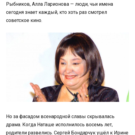
Рыбников, Алла Ларионова — люди, чьи имена
сегодня знает каждый, кто хоть раз смотрел
советское кино.
Но за фасадом всенародной славы скрывалась
драма. Когда Наташе исполнилось восемь лет,
родители развелись. Сергей Бондарчук ушёл к Ирине