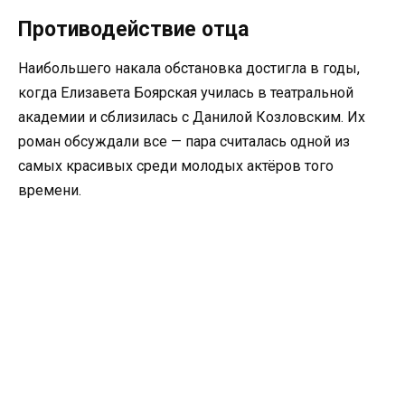
Противодействие отца
Наибольшего накала обстановка достигла в годы,
когда Елизавета Боярская училась в театральной
академии и сблизилась с Данилой Козловским. Их
роман обсуждали все — пара считалась одной из
самых красивых среди молодых актёров того
времени.