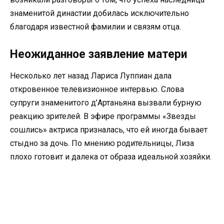
знаменитой династии добилась исключительно
благодаря известной фамилии и связям отца.
Неожиданное заявление матери
Несколько лет назад Лариса Луппиан дала
откровенное телевизионное интервью. Слова
супруги знаменитого д’Артаньяна вызвали бурную
реакцию зрителей. В эфире программы «Звезды
сошлись» актриса призналась, что ей иногда бывает
стыдно за дочь. По мнению родительницы, Лиза
плохо готовит и далека от образа идеальной хозяйки.