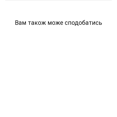
Вам також може сподобатись