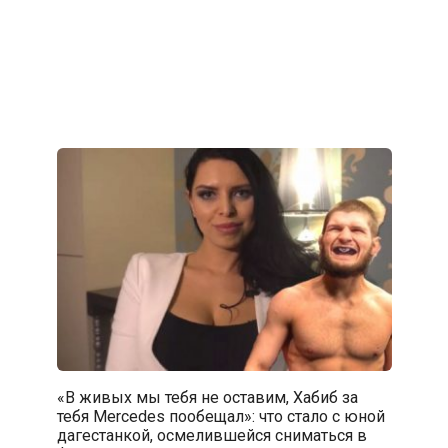
«В живых мы тебя не оставим, Хабиб за
тебя Mercedes пообещал»: что стало с юной
дагестанкой, осмелившейся сниматься в