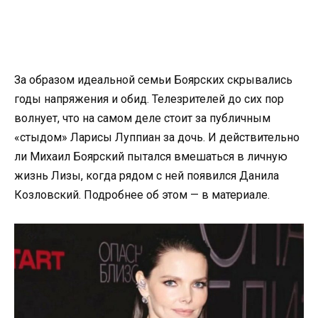
За образом идеальной семьи Боярских скрывались
годы напряжения и обид. Телезрителей до сих пор
волнует, что на самом деле стоит за публичным
«стыдом» Ларисы Луппиан за дочь. И действительно
ли Михаил Боярский пытался вмешаться в личную
жизнь Лизы, когда рядом с ней появился Данила
Козловский. Подробнее об этом — в материале.