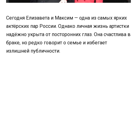
Сегодня Елизавета и Максим — одна из самых ярких
актёрских пар России. Однако личная жизнь артистки
надёжно укрыта от посторонних глаз. Она счастлива в
браке, но редко говорит о семье и избегает
излишней публичности.