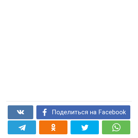
Поделиться на Facebook