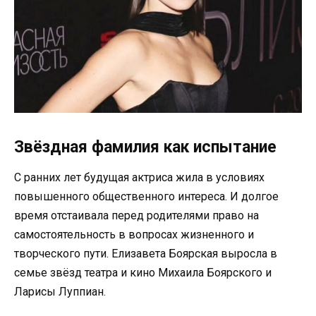
Звёздная фамилия как испытание
С ранних лет будущая актриса жила в условиях
повышенного общественного интереса. И долгое
время отстаивала перед родителями право на
самостоятельность в вопросах жизненного и
творческого пути. Елизавета Боярская выросла в
семье звёзд театра и кино Михаила Боярского и
Ларисы Луппиан.