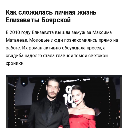
Как сложилась личная жизнь
Елизаветы Боярской
В 2010 году Елизавета вышла замуж за Максима
Матвеева. Молодые люди познакомились прямо на
работе. Их роман активно обсуждала пресса, а
свадьба надолго стала главной темой светской
хроники.