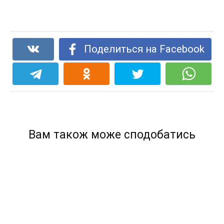
Поделиться на Facebook
Вам також може сподобатись