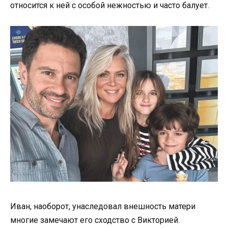
относится к ней с особой нежностью и часто балует.
Иван, наоборот, унаследовал внешность матери
многие замечают его сходство с Викторией.