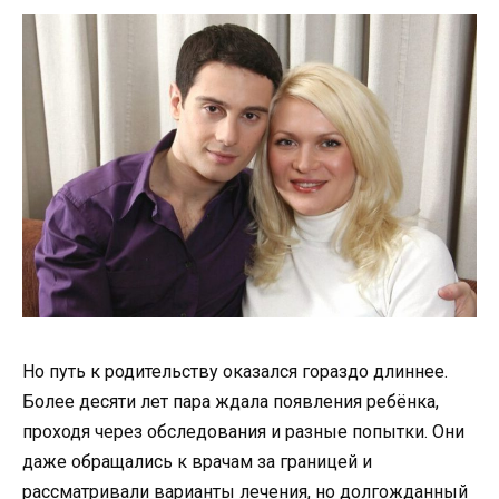
Но путь к родительству оказался гораздо длиннее.
Более десяти лет пара ждала появления ребёнка,
проходя через обследования и разные попытки. Они
даже обращались к врачам за границей и
рассматривали варианты лечения, но долгожданный