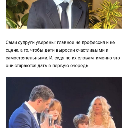
Сами супруги уверены: главное не профессия и не
сцена, а то, чтобы дети выросли счастливыми и
самостоятельными. И, судя по их словам, именно это
они стараются дать в первую очередь.