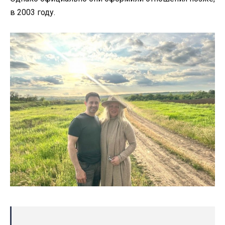
в 2003 году.