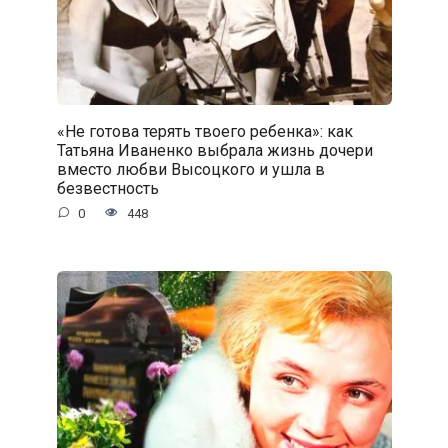
«Не готова терять твоего ребенка»: как
Татьяна Иваненко выбрала жизнь дочери
вместо любви Высоцкого и ушла в
безвестность
0
448