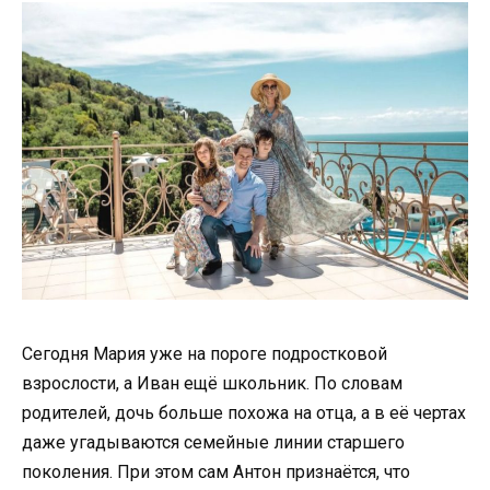
Сегодня Мария уже на пороге подростковой
взрослости, а Иван ещё школьник. По словам
родителей, дочь больше похожа на отца, а в её чертах
даже угадываются семейные линии старшего
поколения. При этом сам Антон признаётся, что