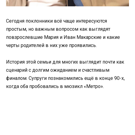
Сегодня поклонники всё чаще интересуются
простым, но важным вопросом как выглядят
повзрослевшие Мария и Иван Макарские и какие
черты родителей в них уже проявились.
История этой семьи для многих выглядит почти как
сценарий с долгим ожиданием и счастливым
финалом. Супруги познакомились ещё в конце 90-х,
когда оба пробовались в мюзикл «Метро».