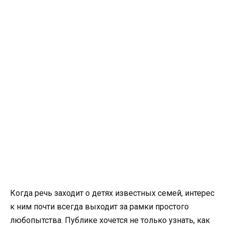
Когда речь заходит о детях известных семей, интерес
к ним почти всегда выходит за рамки простого
любопытства. Публике хочется не только узнать, как