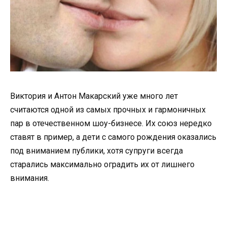
Виктория и Антон Макарский уже много лет
считаются одной из самых прочных и гармоничных
пар в отечественном шоу-бизнесе. Их союз нередко
ставят в пример, а дети с самого рождения оказались
под вниманием публики, хотя супруги всегда
старались максимально оградить их от лишнего
внимания.