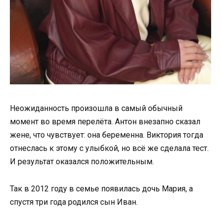
Неожиданность произошла в самый обычный
момент во время перелёта. Антон внезапно сказал
жене, что чувствует: она беременна. Виктория тогда
отнеслась к этому с улыбкой, но всё же сделала тест.
И результат оказался положительным.
Так в 2012 году в семье появилась дочь Мария, а
спустя три года родился сын Иван.