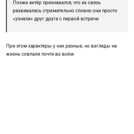
Позже актёр признавался, что их связь
развивалась стремительно словно они просто
«узнали» друг друга с первой встречи.
При этом характеры у них разные, но взгляды на
жизнь совпали почти во всём.