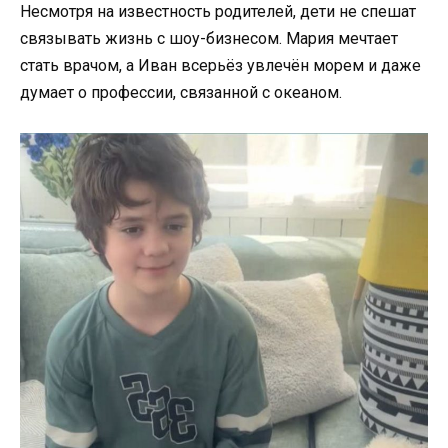
Несмотря на известность родителей, дети не спешат
связывать жизнь с шоу-бизнесом. Мария мечтает
стать врачом, а Иван всерьёз увлечён морем и даже
думает о профессии, связанной с океаном.