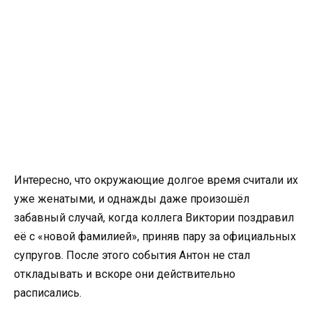
Интересно, что окружающие долгое время считали их
уже женатыми, и однажды даже произошёл
забавный случай, когда коллега Виктории поздравил
её с «новой фамилией», приняв пару за официальных
супругов. После этого события Антон не стал
откладывать и вскоре они действительно
расписались.