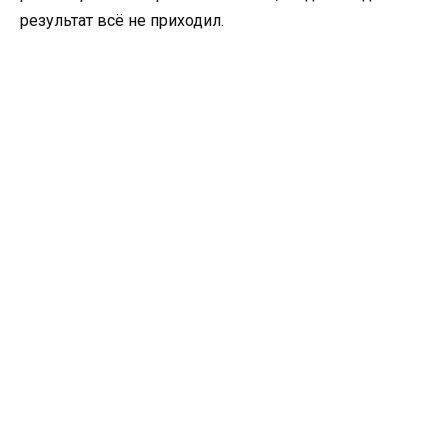
результат всё не приходил.