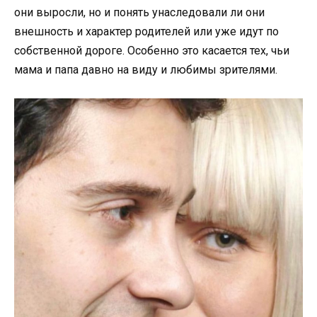
они выросли, но и понять унаследовали ли они
внешность и характер родителей или уже идут по
собственной дороге. Особенно это касается тех, чьи
мама и папа давно на виду и любимы зрителями.