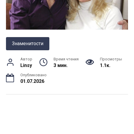
Знаменитости
Автор
Время чтения
Просмотры
Linsy
3 мин.
1.1к.
Опубликовано
01.07.2026