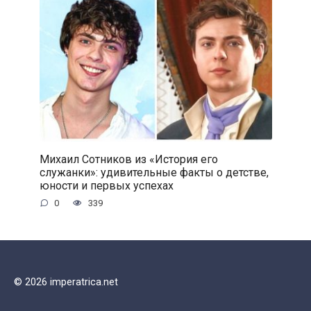
Михаил Сотников из «История его
служанки»: удивительные факты о детстве,
юности и первых успехах
0
339
© 2026 imperatrica.net