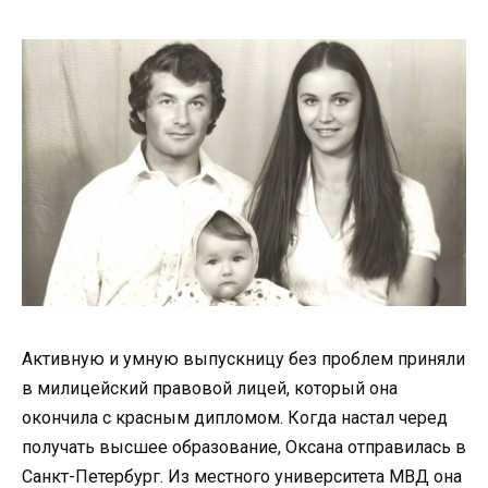
Активную и умную выпускницу без проблем приняли
в милицейский правовой лицей, который она
окончила с красным дипломом. Когда настал черед
получать высшее образование, Оксана отправилась в
Санкт-Петербург. Из местного университета МВД она