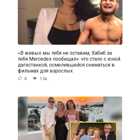
«В живых мы тебя не оставим, Хабиб за
тебя Mercedes пообещал»: что стало с юной
дагестанкой, осмелившейся сниматься в
фильмах для взрослых
0
1.2к.