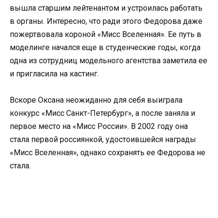
вышла старшим лейтенантом и устроилась работать
в органы. Интересно, что ради этого Федорова даже
пожертвовала короной «Мисс Вселенная». Ее путь в
моделинге начался еще в студенческие годы, когда
одна из сотрудниц модельного агентства заметила ее
и пригласила на кастинг.
Вскоре Оксана неожиданно для себя выиграла
конкурс «Мисс Санкт-Петербург», а после заняла и
первое место на «Мисс России». В 2002 году она
стала первой россиянкой, удостоившейся награды
«Мисс Вселенная», однако сохранять ее Федорова не
стала.