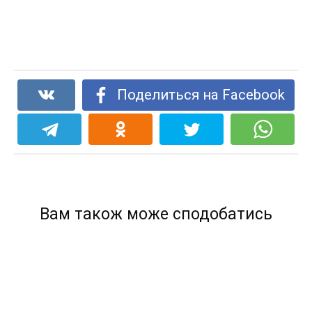
Поделиться на Facebook
Вам також може сподобатись