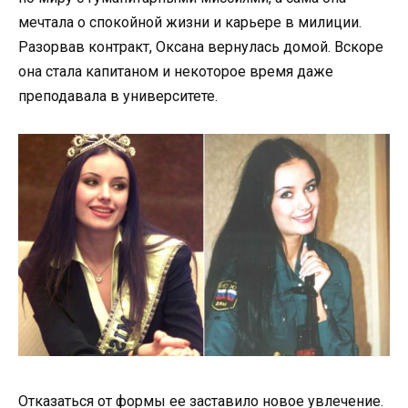
мечтала о спокойной жизни и карьере в милиции.
Разорвав контракт, Оксана вернулась домой. Вскоре
она стала капитаном и некоторое время даже
преподавала в университете.
Отказаться от формы ее заставило новое увлечение.