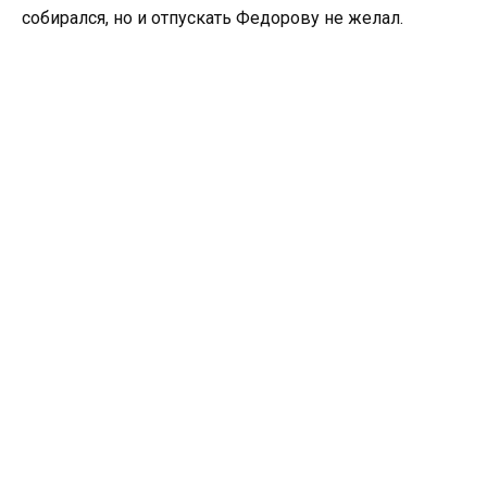
собирался, но и отпускать Федорову не желал.