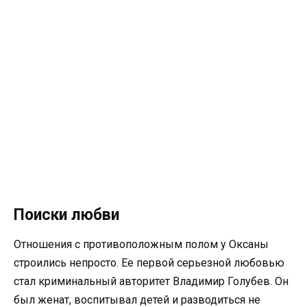
Поиски любви
Отношения с противоположным полом у Оксаны
строились непросто. Ее первой серьезной любовью
стал криминальный авторитет Владимир Голубев. Он
был женат, воспитывал детей и разводиться не