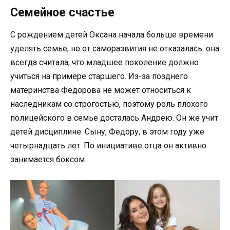
Семейное счастье
С рождением детей Оксана начала больше времени
уделять семье, но от саморазвития не отказалась: она
всегда считала, что младшее поколение должно
учиться на примере старшего. Из-за позднего
материнства Федорова не может относиться к
наследникам со строгостью, поэтому роль плохого
полицейского в семье досталась Андрею. Он же учит
детей дисциплине. Сыну, Федору, в этом году уже
четырнадцать лет. По инициативе отца он активно
занимается боксом.