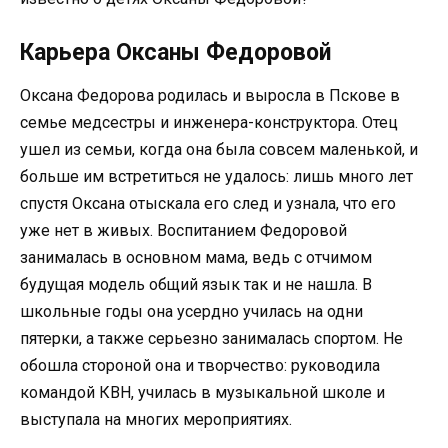
Карьера Оксаны Федоровой
Оксана Федорова родилась и выросла в Пскове в
семье медсестры и инженера-конструктора. Отец
ушел из семьи, когда она была совсем маленькой, и
больше им встретиться не удалось: лишь много лет
спустя Оксана отыскала его след и узнала, что его
уже нет в живых. Воспитанием Федоровой
занималась в основном мама, ведь с отчимом
будущая модель общий язык так и не нашла. В
школьные годы она усердно училась на одни
пятерки, а также серьезно занималась спортом. Не
обошла стороной она и творчество: руководила
командой КВН, училась в музыкальной школе и
выступала на многих мероприятиях.