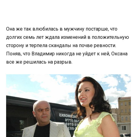
Она же так влюбилась в мужчину постарше, что
долгих семь лет ждала изменений в положительную
сторону и терпела скандалы на почве ревности.
Поняв, что Владимир никогда не уйдет к ней, Оксана
все же решилась на разрыв.