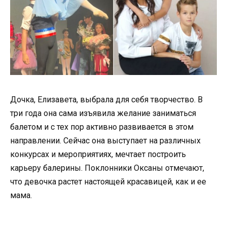
Дочка, Елизавета, выбрала для себя творчество. В
три года она сама изъявила желание заниматься
балетом и с тех пор активно развивается в этом
направлении. Сейчас она выступает на различных
конкурсах и мероприятиях, мечтает построить
карьеру балерины. Поклонники Оксаны отмечают,
что девочка растет настоящей красавицей, как и ее
мама.