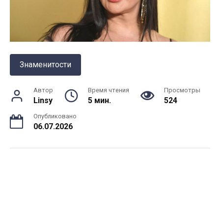
Знаменитости
Автор
Время чтения
Просмотры
Linsy
5 мин.
524
Опубликовано
06.07.2026