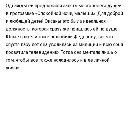
Однажды ей предложили занять место телеведущей
в программе «Спокойной ночи, малыши». Для доброй
и любящей детей Оксаны это была идеальная
должность, которая сразу же пришлась ей по душе.
Юные зрители тоже полюбили Федорову, так что
спустя пару лет она уволилась из милиции и всю себя
посвятила телевидению. Тогда она мечтала лишь о
том, чтобы все также наладилось и в ее личной
жизни.