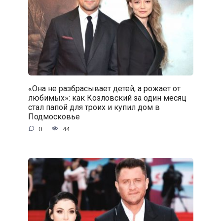
«Она не разбрасывает детей, а рожает от
любимых»: как Козловский за один месяц
стал папой для троих и купил дом в
Подмосковье
0
44