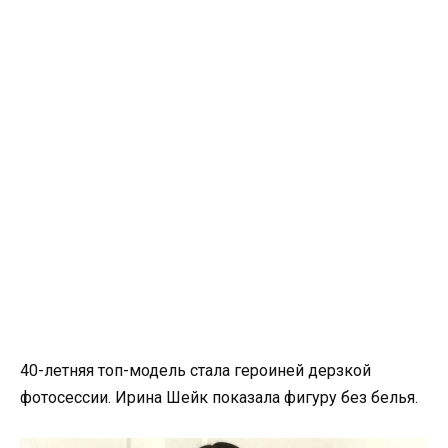
40-летняя топ-модель стала героиней дерзкой
фотосессии. Ирина Шейк показала фигуру без белья.