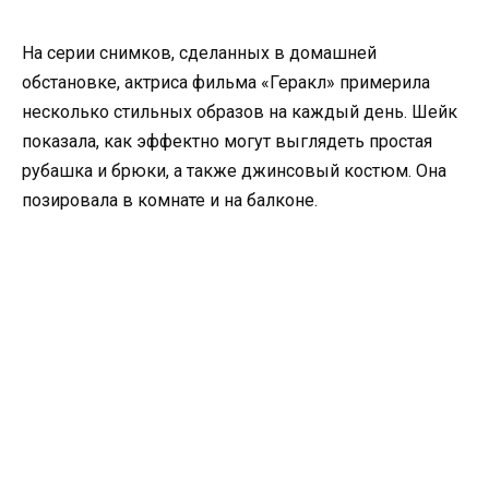
На серии снимков, сделанных в домашней
обстановке, актриса фильма «Геракл» примерила
несколько стильных образов на каждый день. Шейк
показала, как эффектно могут выглядеть простая
рубашка и брюки, а также джинсовый костюм. Она
позировала в комнате и на балконе.