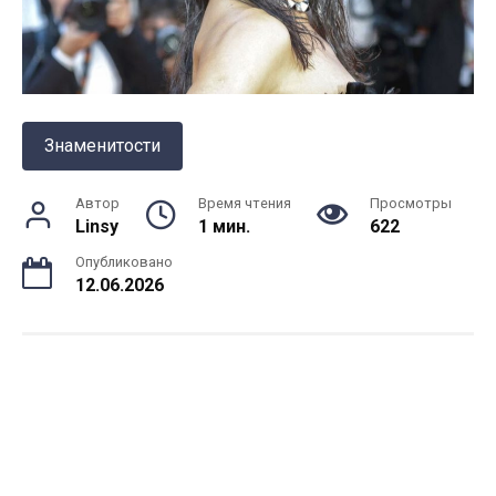
Знаменитости
Автор
Время чтения
Просмотры
Linsy
1 мин.
622
Опубликовано
12.06.2026