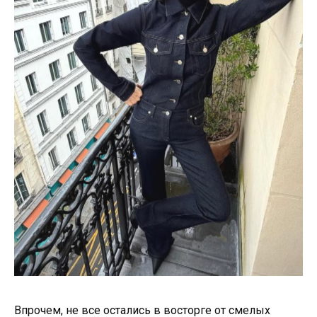
Впрочем, не все остались в восторге от смелых