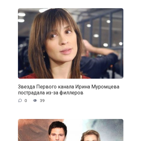
Звезда Первого канала Ирина Муромцева
пострадала из-за филлеров
0
39