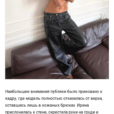
Наибольшее внимания публики было приковано к
кадру, где модель полностью отказалась от верха,
оставшись лишь в кожаных брюках. Ирина
прислонилась к стене, скрестила руки на груди и