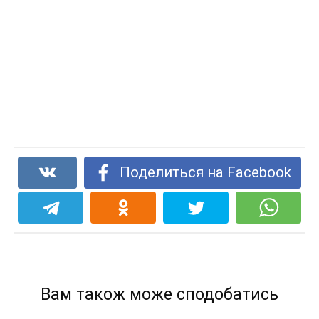
Поделиться на Facebook
Вам також може сподобатись