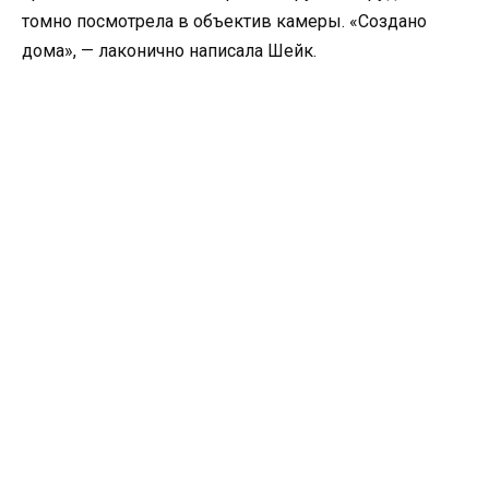
томно посмотрела в объектив камеры. «Создано
дома», — лаконично написала Шейк.