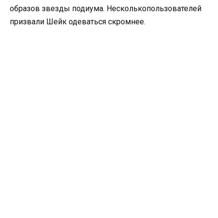
образов звезды подиума. Несколькопользователей
призвали Шейк одеваться скромнее.