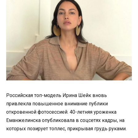
Российская топ-модель Ирина Шейк вновь
привлекла повышенное внимание публики
откровенной фотосессией. 40-летняя уроженка
Еманжелинска опубликовала в соцсетях кадры, на
которых позирует топлес, прикрывая грудь руками.