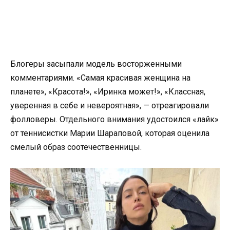
Блогеры засыпали модель восторженными
комментариями. «Самая красивая женщина на
планете», «Красота!», «Иринка может!», «Классная,
уверенная в себе и невероятная», — отреагировали
фолловеры. Отдельного внимания удостоился «лайк»
от теннисистки Марии Шараповой, которая оценила
смелый образ соотечественницы.