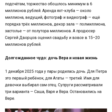
подсчётам, торжество обошлось минимум в 6
миллионов рублей. Аренда яхт-клуба — около
миллиона, ведущий, фотограф и видеограф — ещё
порядка трёх миллионов, декор зала — полмиллиона,
застолье — от полутора миллионов. А продюсер
Сергей Дворцов оценил свадьбу и вовсе в 15–20
миллионов рублей.
Долгожданное чудо: дочь Вера и новая жизнь
1 декабря 2025 года у пары родилась дочь. Для Петра
это первый ребёнок, для Агаты — третий. Имя для
девочки выбирал сам отец. Супруги рассматривали
три варианта — Саша, Варя и Вера. Остановились на
Вере.