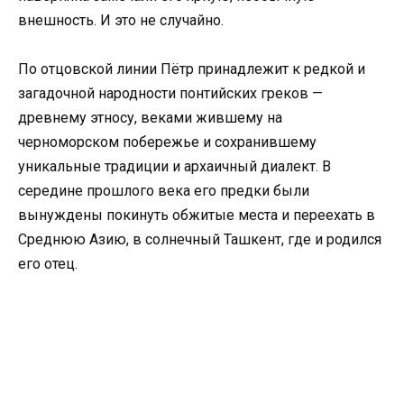
внешность. И это не случайно.
По отцовской линии Пётр принадлежит к редкой и
загадочной народности понтийских греков —
древнему этносу, веками жившему на
черноморском побережье и сохранившему
уникальные традиции и архаичный диалект. В
середине прошлого века его предки были
вынуждены покинуть обжитые места и переехать в
Среднюю Азию, в солнечный Ташкент, где и родился
его отец.