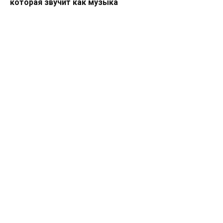
которая звучит как музыка