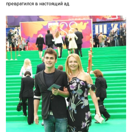
превратился в настоящий ад.