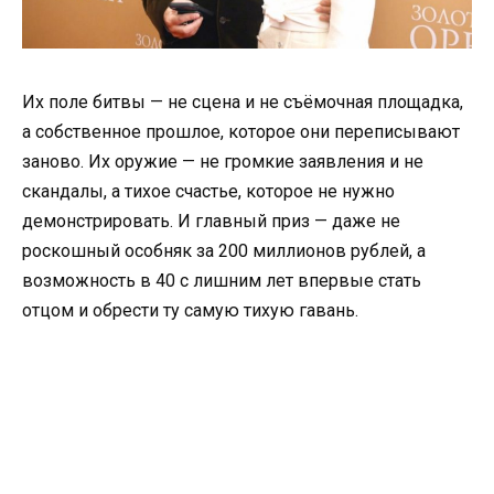
Их поле битвы — не сцена и не съёмочная площадка,
а собственное прошлое, которое они переписывают
заново. Их оружие — не громкие заявления и не
скандалы, а тихое счастье, которое не нужно
демонстрировать. И главный приз — даже не
роскошный особняк за 200 миллионов рублей, а
возможность в 40 с лишним лет впервые стать
отцом и обрести ту самую тихую гавань.