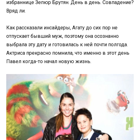
избраннице Зепюр Брутян. День в день. Совпадение?
Вряд ли.
Как рассказали инсайдеры, Агату до сих пор не
отпускает бывший муж, поэтому она осознанно
выбрала эту дату и готовилась к ней почти полгода.
Актриса прекрасно помнила, что именно в этот день
Павел когда-то начал новую жизнь.