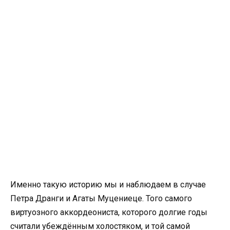
Именно такую историю мы и наблюдаем в случае
Петра Дранги и Агаты Муцениеце. Того самого
виртуозного аккордеониста, которого долгие годы
считали убеждённым холостяком, и той самой