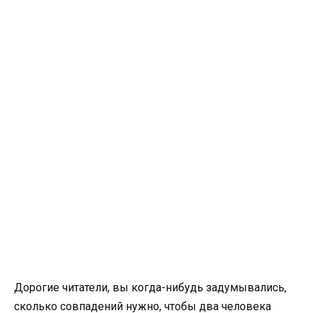
Дорогие читатели, вы когда-нибудь задумывались,
сколько совпадений нужно, чтобы два человека