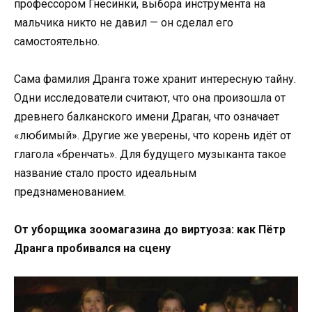
профессором Гнесинки, выбора инструмента на
мальчика никто не давил — он сделал его
самостоятельно.
Сама фамилия Дранга тоже хранит интересную тайну.
Одни исследователи считают, что она произошла от
древнего балканского имени Драган, что означает
«любимый». Другие же уверены, что корень идёт от
глагола «бренчать». Для будущего музыканта такое
название стало просто идеальным
предзнаменованием.
От уборщика зоомагазина до виртуоза: как Пётр
Дранга пробивался на сцену