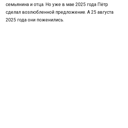
семьянина и отца. Но уже в мае 2025 года Пётр
сделал возлюбленной предложение. А 25 августа
2025 года они поженились.