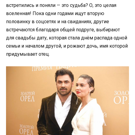
встретились и поняли — это судьба? О, это целая
вселенная! Пока одни годами ищут вторую
половинку в соцсетях и на свиданиях, другие
встречаются благодаря общей подруге, выбирают
для свадьбы дату, которая стала днём распада одной
семьи и началом другой, и рожают дочь, имя которой
придумывает отец.