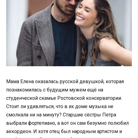
Мама Елена оказалась русской девушкой, которая
познакомилась с будущим мужем ещё на
студенческой скамье Ростовской консерватории.
Стоит ли удивляться, что в их доме музыка не
смолкала ни на минуту? Старшие сёстры Петра
выбрали фортепиано, а вот он сам безумно полюбил
аккордеон. И хотя отец был народным артистом и