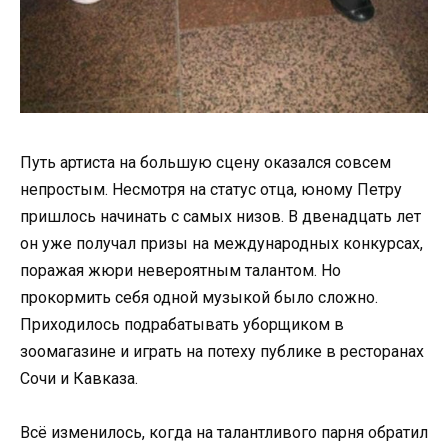
Путь артиста на большую сцену оказался совсем
непростым. Несмотря на статус отца, юному Петру
пришлось начинать с самых низов. В двенадцать лет
он уже получал призы на международных конкурсах,
поражая жюри невероятным талантом. Но
прокормить себя одной музыкой было сложно.
Приходилось подрабатывать уборщиком в
зоомагазине и играть на потеху публике в ресторанах
Сочи и Кавказа.
Всё изменилось, когда на талантливого парня обратил