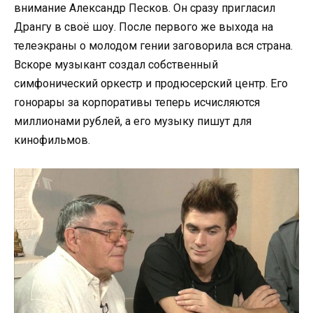
внимание Александр Песков. Он сразу пригласил
Дрангу в своё шоу. После первого же выхода на
телеэкраны о молодом гении заговорила вся страна.
Вскоре музыкант создал собственный
симфонический оркестр и продюсерский центр. Его
гонорары за корпоративы теперь исчисляются
миллионами рублей, а его музыку пишут для
кинофильмов.