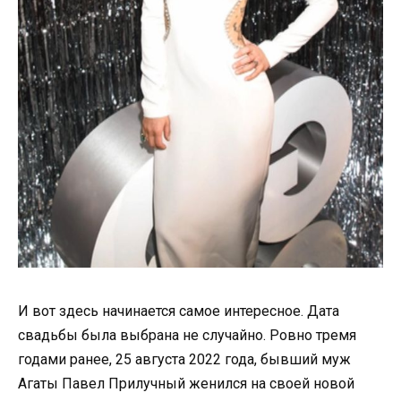
И вот здесь начинается самое интересное. Дата
свадьбы была выбрана не случайно. Ровно тремя
годами ранее, 25 августа 2022 года, бывший муж
Агаты Павел Прилучный женился на своей новой