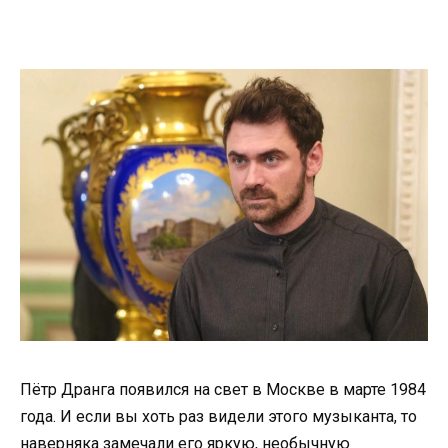
Пётр Дранга появился на свет в Москве в марте 1984
года. И если вы хоть раз видели этого музыканта, то
наверняка замечали его яркую, необычную