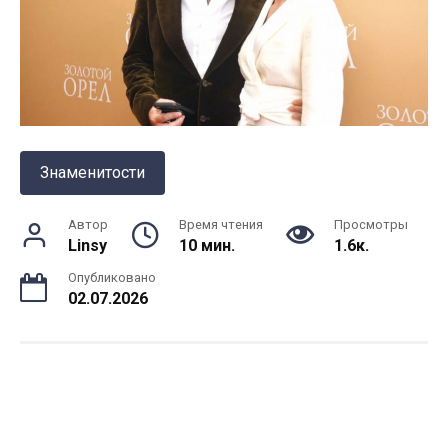
Знаменитости
Автор
Время чтения
Просмотры
Linsy
10 мин.
1.6к.
Опубликовано
02.07.2026