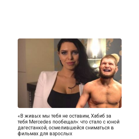
«В живых мы тебя не оставим, Хабиб за
тебя Mercedes пообещал»: что стало с юной
дагестанкой, осмелившейся сниматься в
фильмах для взрослых