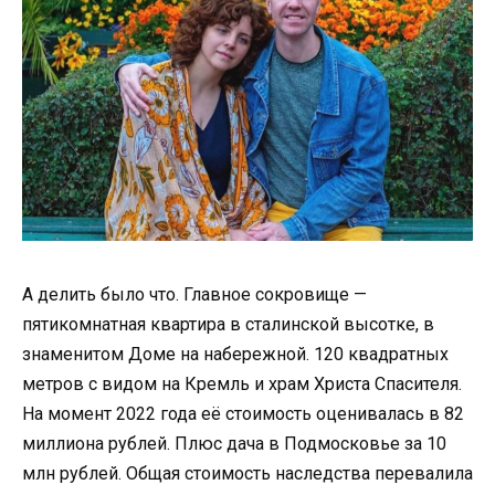
А делить было что. Главное сокровище —
пятикомнатная квартира в сталинской высотке, в
знаменитом Доме на набережной. 120 квадратных
метров с видом на Кремль и храм Христа Спасителя.
На момент 2022 года её стоимость оценивалась в 82
миллиона рублей. Плюс дача в Подмосковье за 10
млн рублей. Общая стоимость наследства перевалила