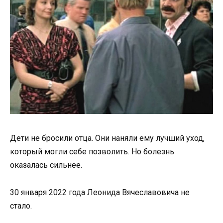
Дети не бросили отца. Они наняли ему лучший уход,
который могли себе позволить. Но болезнь
оказалась сильнее.
30 января 2022 года Леонида Вячеславовича не
стало.