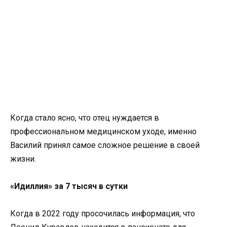
Когда стало ясно, что отец нуждается в
профессиональном медицинском уходе, именно
Василий принял самое сложное решение в своей
жизни.
«Идиллия» за 7 тысяч в сутки
Когда в 2022 году просочилась информация, что