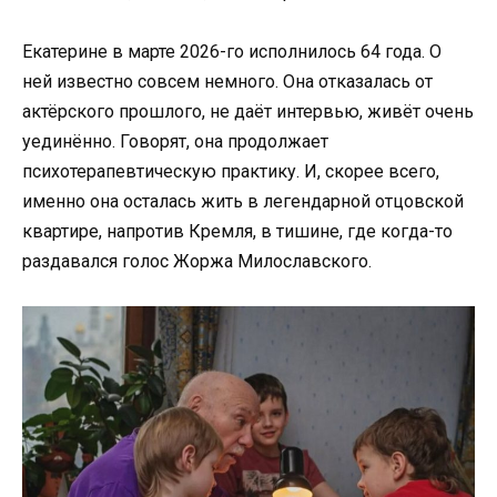
Екатерине в марте 2026-го исполнилось 64 года. О
ней известно совсем немного. Она отказалась от
актёрского прошлого, не даёт интервью, живёт очень
уединённо. Говорят, она продолжает
психотерапевтическую практику. И, скорее всего,
именно она осталась жить в легендарной отцовской
квартире, напротив Кремля, в тишине, где когда-то
раздавался голос Жоржа Милославского.