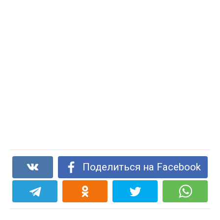
Поделиться на Facebook