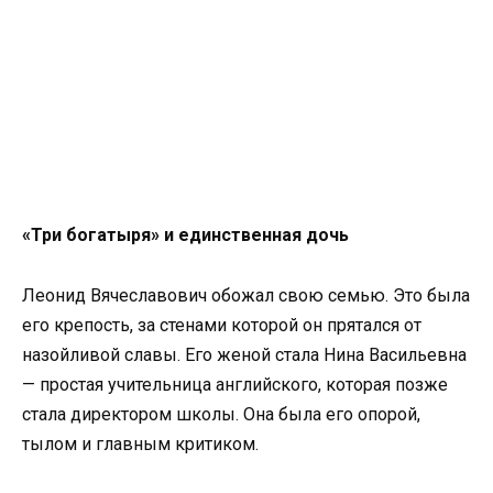
«Три богатыря» и единственная дочь
Леонид Вячеславович обожал свою семью. Это была
его крепость, за стенами которой он прятался от
назойливой славы. Его женой стала Нина Васильевна
— простая учительница английского, которая позже
стала директором школы. Она была его опорой,
тылом и главным критиком.