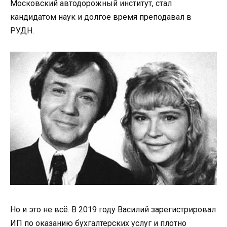
Московский автодорожный институт, стал
кандидатом наук и долгое время преподавал в
РУДН.
Но и это не всё. В 2019 году Василий зарегистрировал
ИП по оказанию бухгалтерских услуг и плотно