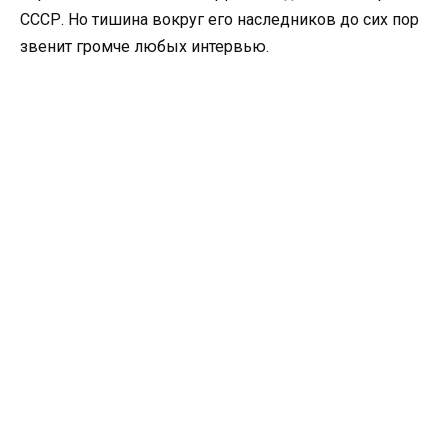
СССР. Но тишина вокруг его наследников до сих пор
звенит громче любых интервью.