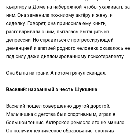
квартиру в Доме на набережной, чтобы ухаживать за
ним. Она заменила пожилому актёру и жену, и
сиделку. Говорят, она приносила ему книги,
разговаривала с ним, пыталась вытащить из
депрессии. Но справиться с прогрессирующей
деменцией и апатией родного человека оказалось не
под силу даже дипломированному психотерапевту.
Она была на грани. А потом грянул скандал.
Василий: названный в честь Шукшина
Василий пошёл совершенно другой дорогой.
Мальчишка с детства был спортивным, играл в
большой теннис. Актёрское ремесло его не манило.
Он получил техническое образование, окончив