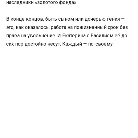
наследники «золотого фонда».
В конце концов, быть сыном или дочерью гения —
это, как оказалось, работа на пожизненный срок без
права на увольнение. И Екатерина с Василием её до
сих пор достойно несут. Каждый — по-своему.