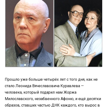
Прошло уже больше четырёх лет с того дня, как не
стало Леонида Вячеславовича Куравлева —
человека, который подарил нам Жоржа
Милославского, незабвенного Афоню, и ещё десятки
образов, ставших частью ДНК каждого, кто вырос в