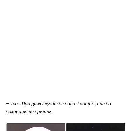
— Тсс… Про дочку лучше не надо. Говорят, она на
похороны не пришла.