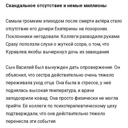
Скандальное отсутствие и немые миллионы
Самым громким эпизодом после смерти актёра стало
отсутствие его дочери Екатерины на похоронах.
Поклонники негодовали. Коллеги разводили руками.
Сразу поползли слухи о жуткой ссоре, о том, что
Куравлев якобы вычеркнул дочь из завещания.
Сын Василий был вынужден дать опровержение. Он
объяснил, что сестра действительно очень тяжело
переживала уход отца. Она была в стрессе, у неё
поднялась высокая температура, и врачи
заподозрили ковид. Она просто физически не могла
прийти. Её коллеги по психотерапевтическому цеху
подтверждали, что она действительно тяжело
перенесла эти события.