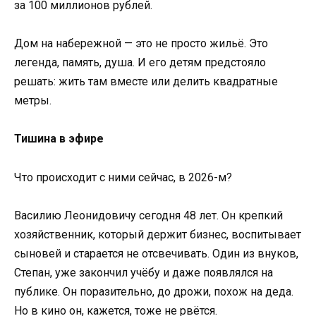
за 100 миллионов рублей.
Дом на набережной — это не просто жильё. Это
легенда, память, душа. И его детям предстояло
решать: жить там вместе или делить квадратные
метры.
Тишина в эфире
Что происходит с ними сейчас, в 2026-м?
Василию Леонидовичу сегодня 48 лет. Он крепкий
хозяйственник, который держит бизнес, воспитывает
сыновей и старается не отсвечивать. Один из внуков,
Степан, уже закончил учёбу и даже появлялся на
публике. Он поразительно, до дрожи, похож на деда.
Но в кино он, кажется, тоже не рвётся.