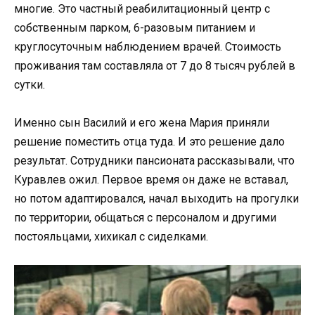
многие. Это частный реабилитационный центр с
собственным парком, 6-разовым питанием и
круглосуточным наблюдением врачей. Стоимость
проживания там составляла от 7 до 8 тысяч рублей в
сутки.
Именно сын Василий и его жена Мария приняли
решение поместить отца туда. И это решение дало
результат. Сотрудники пансионата рассказывали, что
Куравлев ожил. Первое время он даже не вставал,
но потом адаптировался, начал выходить на прогулки
по территории, общаться с персоналом и другими
постояльцами, хихикал с сиделками.