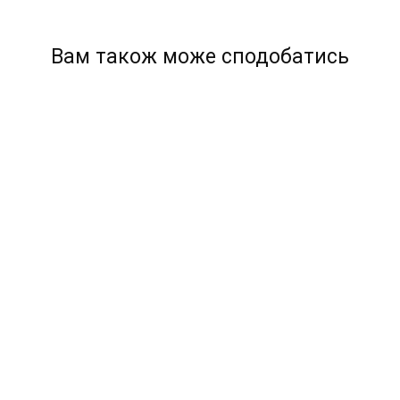
Вам також може сподобатись