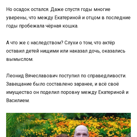
Но осадок остался. Даже спустя годы многие
уверены, что между Екатериной и отцом в последние
годы пробежала чёрная кошка.
А что же с наследством? Слухи о том, что актёр
оставил детей нищими или наказал дочь, оказались
вымыслом.
Леонид Вячеславович поступил по справедливости.
Завещание было составлено заранее, и всё своё
имущество он поделил поровну между Екатериной и
Василием.