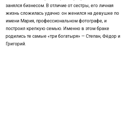
занялся бизнесом. В отличие от сестры, его личная
жизнь сложилась удачно: он женился на девушке по
имени Мария, профессиональном фотографе, и
построил крепкую семью. Именно в этом браке
родились те самые «три богатыря» — Степан, Фёдор и
Григорий.