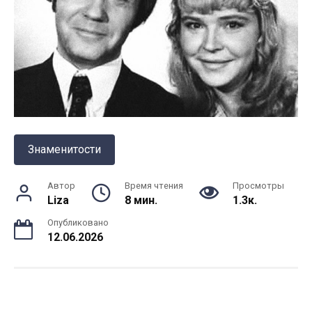
Знаменитости
Автор
Время чтения
Просмотры
Liza
8 мин.
1.3к.
Опубликовано
12.06.2026