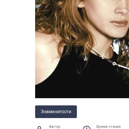
Знаменитости
Автор
Время чтения