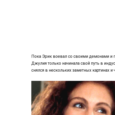
Пока Эрик воевал со своими демонами и п
Джулия только начинала свой путь в индус
снялся в нескольких заметных картинах и