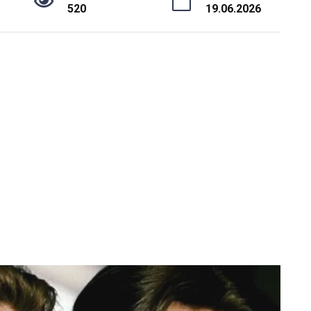
520
19.06.2026