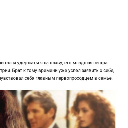
ытался удержаться на плаву, его младшая сестра
трии. Брат к тому времени уже успел заявить о себе,
 чувствовал себя главным первопроходцем в семье.