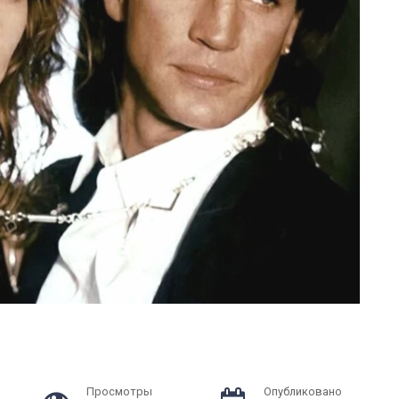
Просмотры
Опубликовано