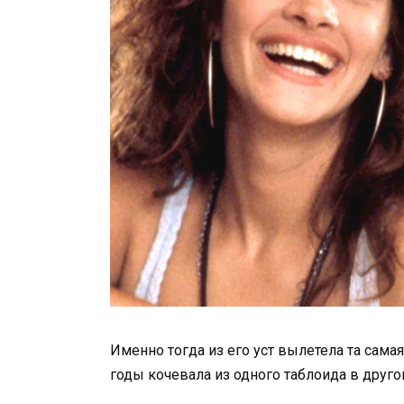
Именно тогда из его уст вылетела та самая
годы кочевала из одного таблоида в друго