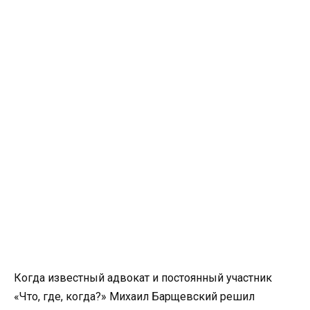
Когда известный адвокат и постоянный участник
«Что, где, когда?» Михаил Барщевский решил