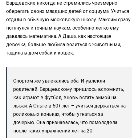
Барщевские никогда не стремились чрезмерно
оберегать своих младших детей от социума. Учиться
отдали в обычную московскую школу. Максим сразу
потянулся к точным наукам, особенно легко ему
давалась математика. А Даша, как настоящая
девочка, больше любила возиться с животными,
тащила в дом собак и кошек.
Спортом же увлекались оба. И увлекли
родителей. Барщевскому пришлось вспомнить,
как играют в футбол, вновь встать зимой на
лыжи. А Ольге в 50+ лет – учиться держаться на
роликовых коньках, чтобы угнаться за
дочерью. Она признавалась, что помолодела
после таких упражнений лет на 20.