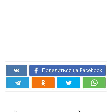
Поделиться на Facebook