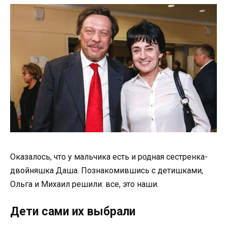
Оказалось, что у мальчика есть и родная сестренка-
двойняшка Даша. Познакомившись с детишками,
Ольга и Михаил решили: все, это наши.
Дети сами их выбрали