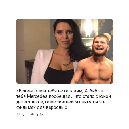
«В живых мы тебя не оставим, Хабиб за
тебя Mercedes пообещал»: что стало с юной
дагестанкой, осмелившейся сниматься в
фильмах для взрослых
0
3.1к.