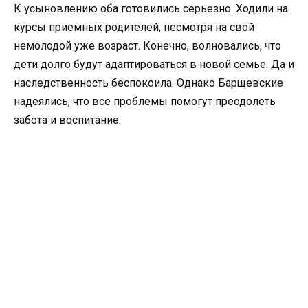
К усыновлению оба готовились серьезно. Ходили на
курсы приемных родителей, несмотря на свой
немолодой уже возраст. Конечно, волновались, что
дети долго будут адаптироваться в новой семье. Да и
наследственность беспокоила. Однако Барщевские
надеялись, что все проблемы помогут преодолеть
забота и воспитание.