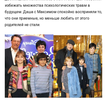
избежать множества психологических травм в
будущем. Даша с Максимом спокойно восприняли то,
что они приемные, но меньше любить от этого
родителей не стали.