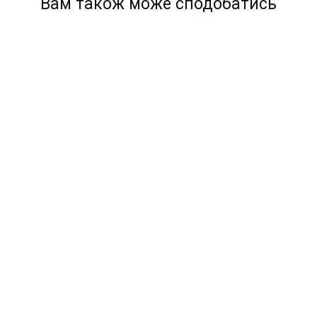
Вам також може сподобатись