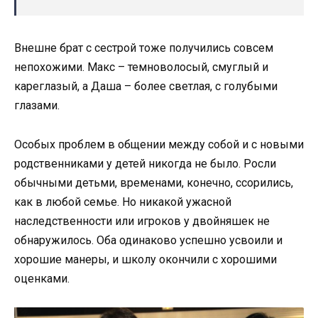
Внешне брат с сестрой тоже получились совсем
непохожими. Макс – темноволосый, смуглый и
кареглазый, а Даша – более светлая, с голубыми
глазами.
Особых проблем в общении между собой и с новыми
родственниками у детей никогда не было. Росли
обычными детьми, временами, конечно, ссорились,
как в любой семье. Но никакой ужасной
наследственности или игроков у двойняшек не
обнаружилось. Оба одинаково успешно усвоили и
хорошие манеры, и школу окончили с хорошими
оценками.