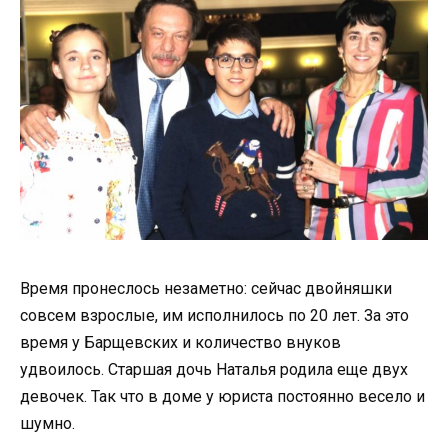
Время пронеслось незаметно: сейчас двойняшки
совсем взрослые, им исполнилось по 20 лет. За это
время у Барщевских и количество внуков
удвоилось. Старшая дочь Наталья родила еще двух
девочек. Так что в доме у юриста постоянно весело и
шумно.