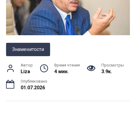
Знаменитости
Автор
Время чтения
Просмотры
Liza
4 мин.
3.9к.
Опубликовано
01.07.2026