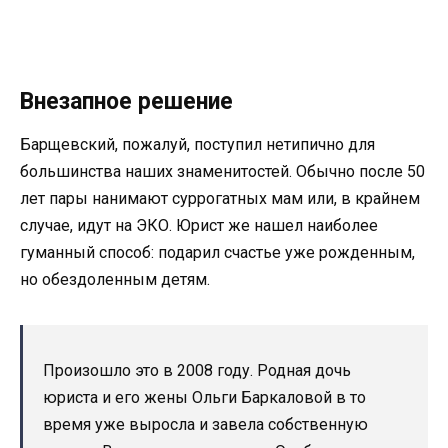
Внезапное решение
Барщевский, пожалуй, поступил нетипично для
большинства наших знаменитостей. Обычно после 50
лет пары нанимают суррогатных мам или, в крайнем
случае, идут на ЭКО. Юрист же нашел наиболее
гуманный способ: подарил счастье уже рожденным,
но обездоленным детям.
Произошло это в 2008 году. Родная дочь
юриста и его жены Ольги Баркаловой в то
время уже выросла и завела собственную