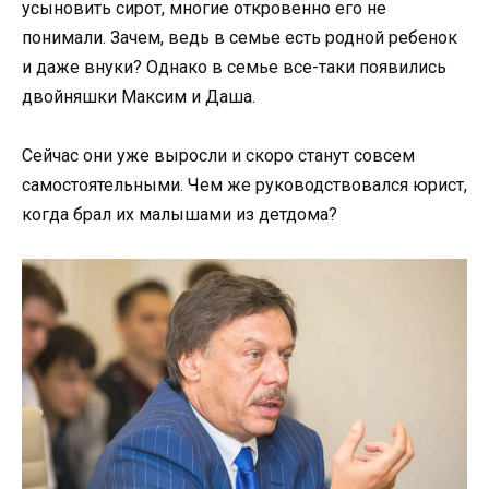
усыновить сирот, многие откровенно его не
понимали. Зачем, ведь в семье есть родной ребенок
и даже внуки? Однако в семье все-таки появились
двойняшки Максим и Даша.
Сейчас они уже выросли и скоро станут совсем
самостоятельными. Чем же руководствовался юрист,
когда брал их малышами из детдома?