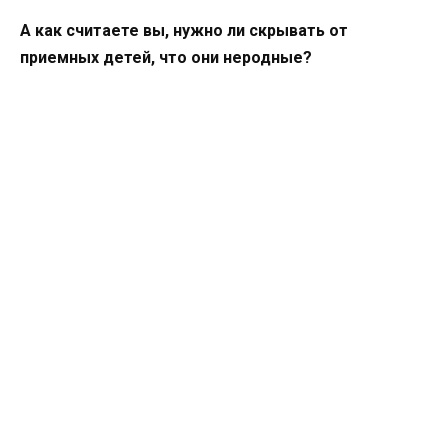
А как считаете вы, нужно ли скрывать от
приемных детей, что они неродные?