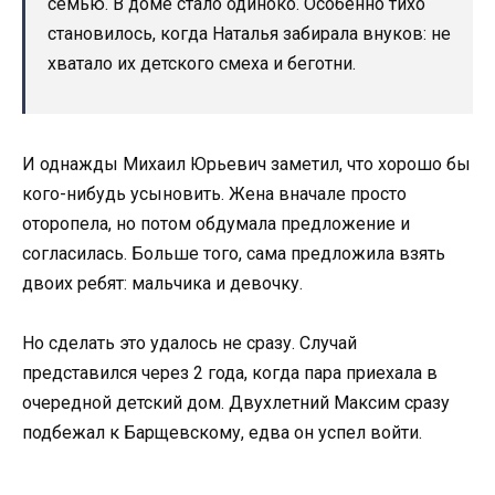
семью. В доме стало одиноко. Особенно тихо
становилось, когда Наталья забирала внуков: не
хватало их детского смеха и беготни.
И однажды Михаил Юрьевич заметил, что хорошо бы
кого-нибудь усыновить. Жена вначале просто
оторопела, но потом обдумала предложение и
согласилась. Больше того, сама предложила взять
двоих ребят: мальчика и девочку.
Но сделать это удалось не сразу. Случай
представился через 2 года, когда пара приехала в
очередной детский дом. Двухлетний Максим сразу
подбежал к Барщевскому, едва он успел войти.